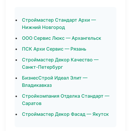
Строймастер Стандарт Архи —
Нижний Новгород
ООО Сервис Люкс — Архангельск
ПСК Архи Сервис — Рязань
Строймастер Декор Качество —
Санкт-Петербург
БизнесСтрой Идеал Элит —
Владикавказ
Стройкомпания Отделка Стандарт —
Саратов
Строймастер Декор Фасад — Якутск