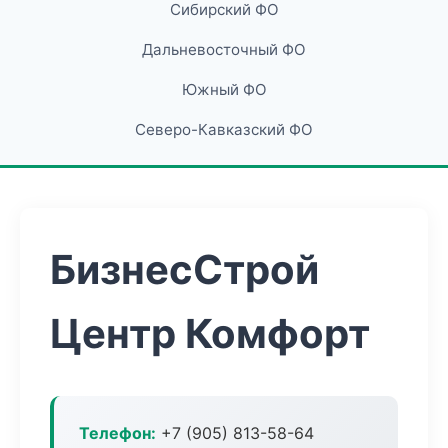
Сибирский ФО
Дальневосточный ФО
Южный ФО
Северо-Кавказский ФО
БизнесСтрой
Центр Комфорт
Телефон:
+7 (905) 813-58-64