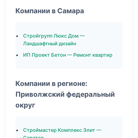
Компании в Самара
Стройгрупп Люкс Дом —
Ландшафтный дизайн
ИП Проект Бетон — Ремонт квартир
Компании в регионе:
Приволжский федеральный
округ
Строймастер Комплекс Элит —
Саратов