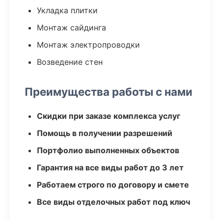
Укладка плитки
Монтаж сайдинга
Монтаж электропроводки
Возведение стен
Преимущества работы с нами
Скидки при заказе комплекса услуг
Помощь в получении разрешений
Портфолио выполненных объектов
Гарантия на все виды работ до 3 лет
Работаем строго по договору и смете
Все виды отделочных работ под ключ