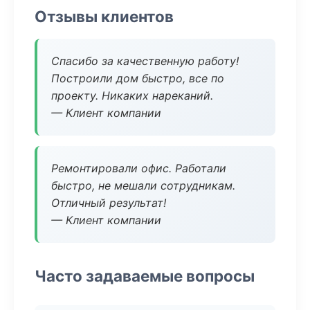
Отзывы клиентов
Спасибо за качественную работу!
Построили дом быстро, все по
проекту. Никаких нареканий.
— Клиент компании
Ремонтировали офис. Работали
быстро, не мешали сотрудникам.
Отличный результат!
— Клиент компании
Часто задаваемые вопросы