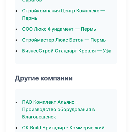
Стройкомпания Центр Комплекс —
Пермь
ООО Люкс Фундамент — Пермь
Строймастер Люкс Бетон — Пермь
БизнесСтрой Стандарт Кровля — Уфа
Другие компании
ПАО Комплект Альянс -
Производство оборудования в
Благовещенск
СК Build Бригадир - Коммерческий