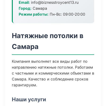
Email:
info@biznesstroycent13.ru
Город:
Самара
Режим работы:
Пн-Вс: 09:00-20:00
Натяжные потолки в
Самара
Компания выполняет все виды работ по
направлению натяжные потолки. Работаем
с частными и коммерческими объектами в
Самара. Качество и соблюдение сроков
гарантируем.
Наши услуги