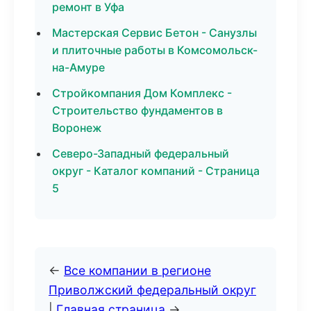
ремонт в Уфа
Мастерская Сервис Бетон - Санузлы
и плиточные работы в Комсомольск-
на-Амуре
Стройкомпания Дом Комплекс -
Строительство фундаментов в
Воронеж
Северо-Западный федеральный
округ - Каталог компаний - Страница
5
←
Все компании в регионе
Приволжский федеральный округ
|
Главная страница
→