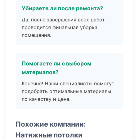
Убираете ли после ремонта?
Да, после завершения всех работ
проводится финальная уборка
помещения.
Помогаете ли с выбором
материалов?
Конечно! Наши специалисты помогут
подобрать оптимальные материалы
по качеству и цене.
Похожие компании:
Натяжные потолки