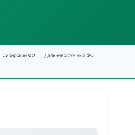
Сибирский ФО
Дальневосточный ФО