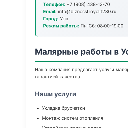
Телефон:
+7 (908) 438-13-70
Email:
info@biznesstroyelit230.ru
Город:
Уфа
Режим работы:
Пн-Сб: 08:00-19:00
Малярные работы в У
Наша компания предлагает услуги маля
гарантией качества.
Наши услуги
Укладка брусчатки
Монтаж систем отопления