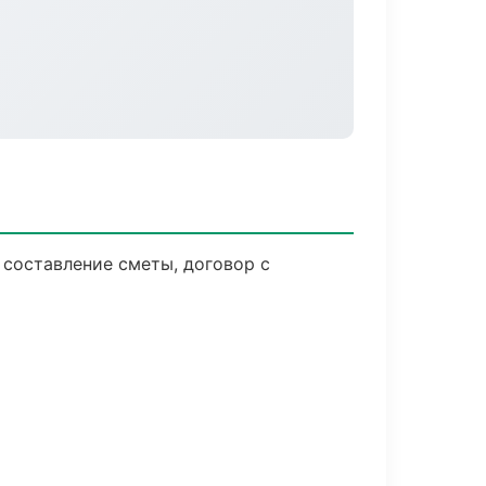
 составление сметы, договор с