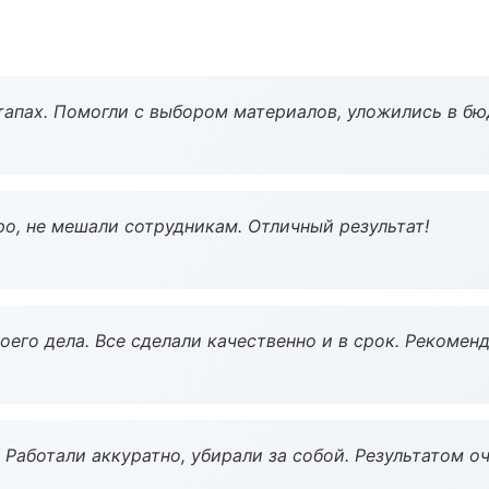
тапах. Помогли с выбором материалов, уложились в бю
о, не мешали сотрудникам. Отличный результат!
оего дела. Все сделали качественно и в срок. Рекомен
 Работали аккуратно, убирали за собой. Результатом о