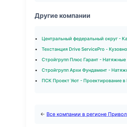
Другие компании
Центральный федеральный округ - Ка
Техстанция Drive ServicePro - Кузов
Стройгрупп Плюс Гарант - Натяжные
Стройгрупп Архи Фундамент - Натяж
ПСК Проект Уют - Проектирование в 
←
Все компании в регионе Приво