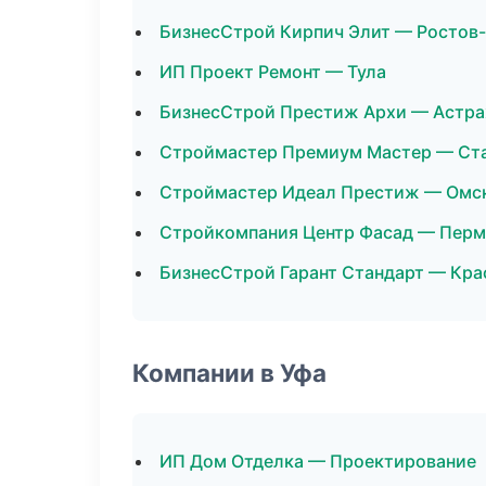
БизнесСтрой Кирпич Элит — Ростов
ИП Проект Ремонт — Тула
БизнесСтрой Престиж Архи — Астра
Строймастер Премиум Мастер — Ст
Строймастер Идеал Престиж — Омс
Стройкомпания Центр Фасад — Перм
БизнесСтрой Гарант Стандарт — Кра
Компании в Уфа
ИП Дом Отделка — Проектирование