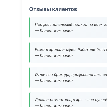
Отзывы клиентов
Профессиональный подход на всех э
— Клиент компании
Ремонтировали офис. Работали быстр
— Клиент компании
Отличная бригада, профессионалы св
— Клиент компании
Делали ремонт квартиры - все супер!
— Клиент компании