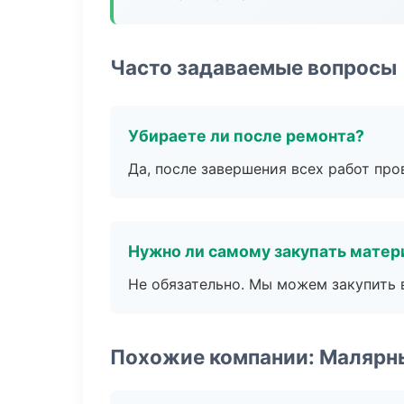
Часто задаваемые вопросы
Убираете ли после ремонта?
Да, после завершения всех работ пр
Нужно ли самому закупать мате
Не обязательно. Мы можем закупить 
Похожие компании: Малярн