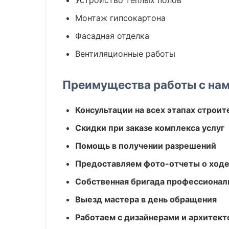
Устройство теплых полов
Монтаж гипсокартона
Фасадная отделка
Вентиляционные работы
Преимущества работы с на
Консультации на всех этапах строит
Скидки при заказе комплекса услуг
Помощь в получении разрешений
Предоставляем фото-отчеты о ходе
Собственная бригада профессионал
Выезд мастера в день обращения
Работаем с дизайнерами и архитек