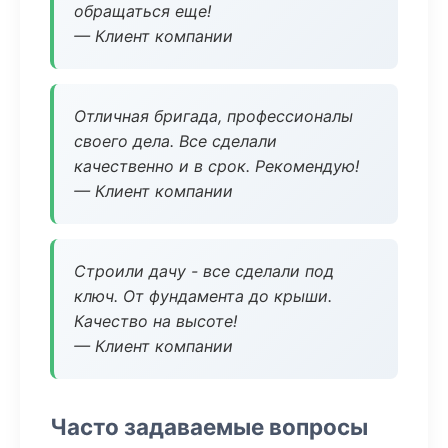
обращаться еще!
— Клиент компании
Отличная бригада, профессионалы
своего дела. Все сделали
качественно и в срок. Рекомендую!
— Клиент компании
Строили дачу - все сделали под
ключ. От фундамента до крыши.
Качество на высоте!
— Клиент компании
Часто задаваемые вопросы