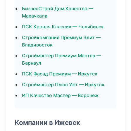
БизнесСтрой Дом Качество —
Махачкала
ПСК Кровля Классик — Челябинск
Стройкомпания Премиум Элит —
Владивосток
Строймастер Премиум Мастер —
Барнаул
ПСК Фасад Премиум — Иркутск
Строймастер Плюс Уют — Иркутск
ИП Качество Мастер — Воронеж
Компании в Ижевск