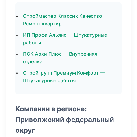
Строймастер Классик Качество —
Ремонт квартир
ИП Профи Альянс — Штукатурные
работы
ПСК Архи Плюс — Внутренняя
отделка
Стройгрупп Премиум Комфорт —
Штукатурные работы
Компании в регионе:
Приволжский федеральный
округ