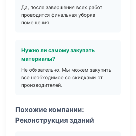
Да, после завершения всех работ
проводится финальная уборка
помещения.
Нужно ли самому закупать
материалы?
Не обязательно. Мы можем закупить
все необходимое со скидками от
производителей.
Похожие компании:
Реконструкция зданий