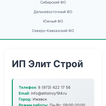
Сибирский ФО
Дальневосточный ФО
Южный ФО
Северо-Кавказский ФО
ИП Элит Строй
Телефон:
8 (973) 422 17 56
Email:
info@elitstroy194.ru
Город:
Ижевск
Режим работы:
Пн-Вс: 09:00-20:00