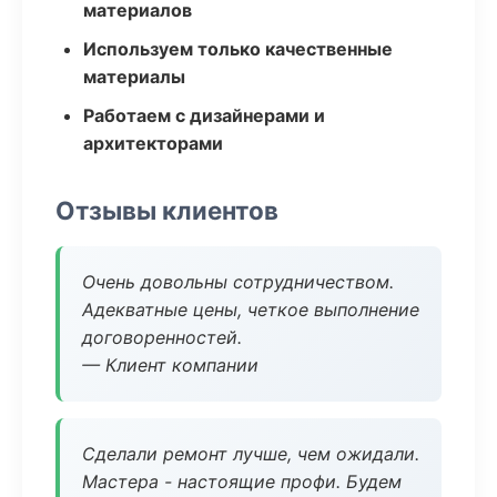
материалов
Используем только качественные
материалы
Работаем с дизайнерами и
архитекторами
Отзывы клиентов
Очень довольны сотрудничеством.
Адекватные цены, четкое выполнение
договоренностей.
— Клиент компании
Сделали ремонт лучше, чем ожидали.
Мастера - настоящие профи. Будем