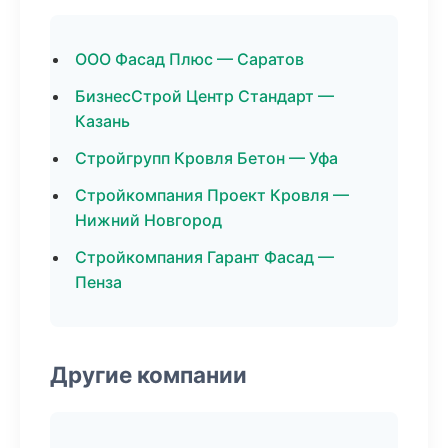
ООО Фасад Плюс — Саратов
БизнесСтрой Центр Стандарт —
Казань
Стройгрупп Кровля Бетон — Уфа
Стройкомпания Проект Кровля —
Нижний Новгород
Стройкомпания Гарант Фасад —
Пенза
Другие компании