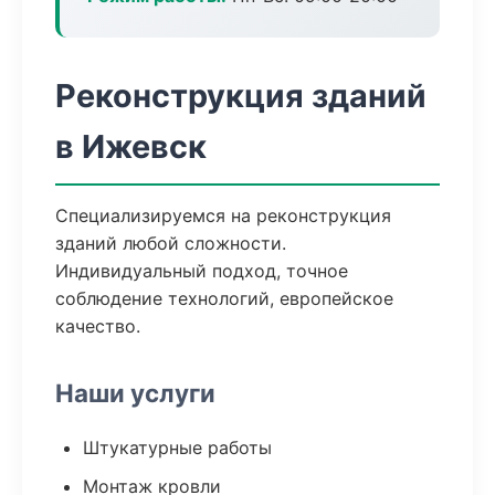
Реконструкция зданий
в Ижевск
Специализируемся на реконструкция
зданий любой сложности.
Индивидуальный подход, точное
соблюдение технологий, европейское
качество.
Наши услуги
Штукатурные работы
Монтаж кровли