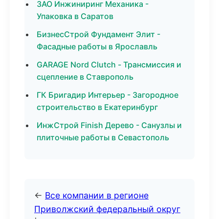
ЗАО Инжиниринг Механика -
Упаковка в Саратов
БизнесСтрой Фундамент Элит -
Фасадные работы в Ярославль
GARAGE Nord Clutch - Трансмиссия и
сцепление в Ставрополь
ГК Бригадир Интерьер - Загородное
строительство в Екатеринбург
ИнжСтрой Finish Дерево - Санузлы и
плиточные работы в Севастополь
←
Все компании в регионе
Приволжский федеральный округ