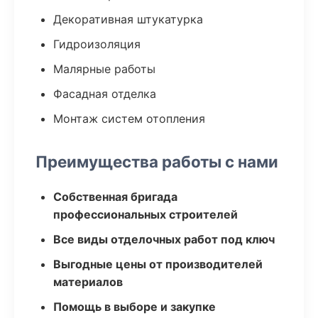
Декоративная штукатурка
Гидроизоляция
Малярные работы
Фасадная отделка
Монтаж систем отопления
Преимущества работы с нами
Собственная бригада
профессиональных строителей
Все виды отделочных работ под ключ
Выгодные цены от производителей
материалов
Помощь в выборе и закупке