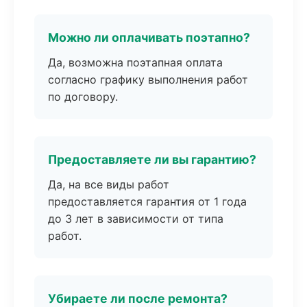
Можно ли оплачивать поэтапно?
Да, возможна поэтапная оплата
согласно графику выполнения работ
по договору.
Предоставляете ли вы гарантию?
Да, на все виды работ
предоставляется гарантия от 1 года
до 3 лет в зависимости от типа
работ.
Убираете ли после ремонта?