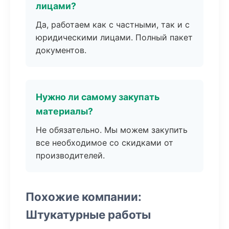
лицами?
Да, работаем как с частными, так и с
юридическими лицами. Полный пакет
документов.
Нужно ли самому закупать
материалы?
Не обязательно. Мы можем закупить
все необходимое со скидками от
производителей.
Похожие компании:
Штукатурные работы