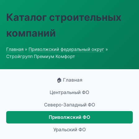
Каталог строительных
компаний
Главная
»
Приволжский федеральный округ
»
Стройгрупп Премиум Комфорт
🏠 Главная
Центральный ФО
Северо-Западный ФО
Приволжский ФО
Уральский ФО