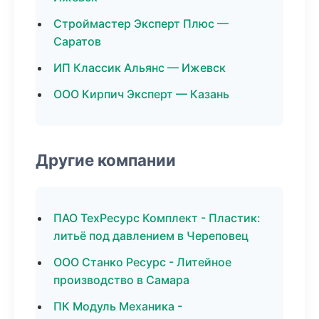
Строймастер Эксперт Плюс —
Саратов
ИП Классик Альянс — Ижевск
ООО Кирпич Эксперт — Казань
Другие компании
ПАО ТехРесурс Комплект - Пластик:
литьё под давлением в Череповец
ООО Станко Ресурс - Литейное
производство в Самара
ПК Модуль Механика -