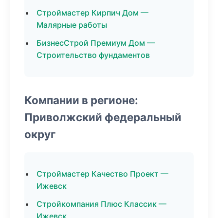
Строймастер Кирпич Дом —
Малярные работы
БизнесСтрой Премиум Дом —
Строительство фундаментов
Компании в регионе:
Приволжский федеральный
округ
Строймастер Качество Проект —
Ижевск
Стройкомпания Плюс Классик —
Ижевск