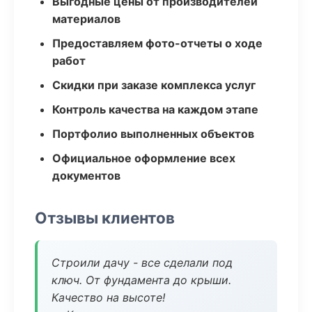
Выгодные цены от производителей
материалов
Предоставляем фото-отчеты о ходе
работ
Скидки при заказе комплекса услуг
Контроль качества на каждом этапе
Портфолио выполненных объектов
Официальное оформление всех
документов
Отзывы клиентов
Строили дачу - все сделали под
ключ. От фундамента до крыши.
Качество на высоте!