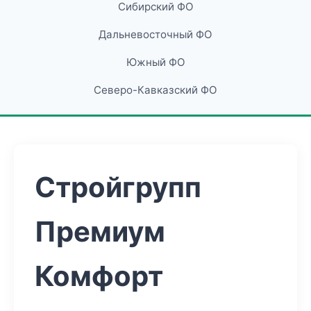
Сибирский ФО
Дальневосточный ФО
Южный ФО
Северо-Кавказский ФО
Стройгрупп
Премиум
Комфорт