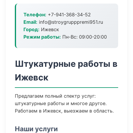
Телефон:
+7-941-368-34-52
Email:
info@stroygrupppremi951.ru
Город:
Ижевск
Режим работы:
Пн-Вс: 09:00-20:00
Штукатурные работы в
Ижевск
Предлагаем полный спектр услуг:
штукатурные работы и многое другое.
Работаем в Ижевск, выезжаем в область.
Наши услуги