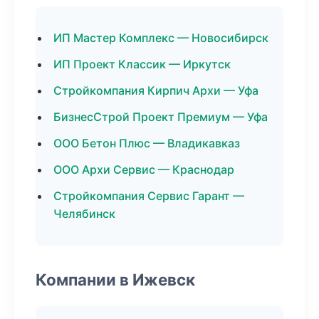
ИП Мастер Комплекс — Новосибирск
ИП Проект Классик — Иркутск
Стройкомпания Кирпич Архи — Уфа
БизнесСтрой Проект Премиум — Уфа
ООО Бетон Плюс — Владикавказ
ООО Архи Сервис — Краснодар
Стройкомпания Сервис Гарант —
Челябинск
Компании в Ижевск