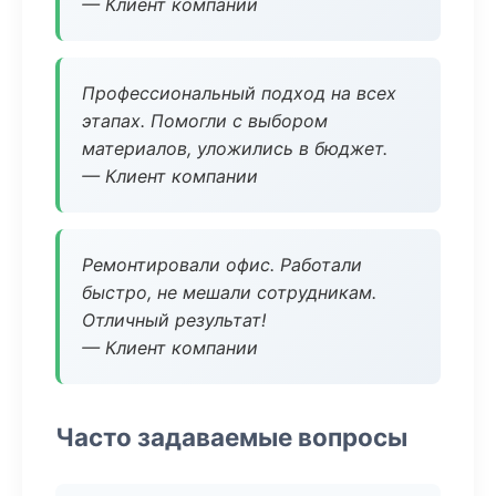
— Клиент компании
Профессиональный подход на всех
этапах. Помогли с выбором
материалов, уложились в бюджет.
— Клиент компании
Ремонтировали офис. Работали
быстро, не мешали сотрудникам.
Отличный результат!
— Клиент компании
Часто задаваемые вопросы