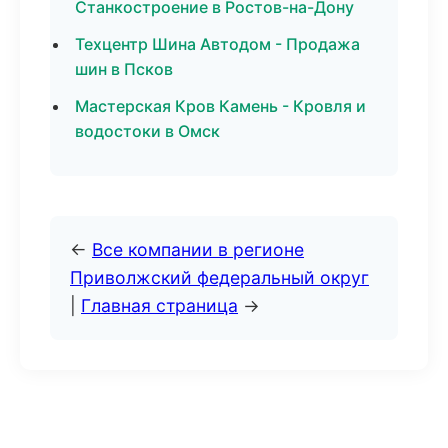
Станкостроение в Ростов-на-Дону
Техцентр Шина Автодом - Продажа
шин в Псков
Мастерская Кров Камень - Кровля и
водостоки в Омск
←
Все компании в регионе
Приволжский федеральный округ
|
Главная страница
→