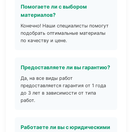
Помогаете ли с выбором
материалов?
Конечно! Наши специалисты помогут
подобрать оптимальные материалы
по качеству и цене.
Предоставляете ли вы гарантию?
Да, на все виды работ
предоставляется гарантия от 1 года
до 3 лет в зависимости от типа
работ.
Работаете ли вы с юридическими