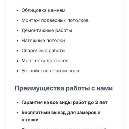
Облицовка камнем
Монтаж подвесных потолков
Демонтажные работы
Натяжные потолки
Сварочные работы
Монтаж водостоков
Устройство стяжки пола
Преимущества работы с нами
Гарантия на все виды работ до 3 лет
Бесплатный выезд для замеров и
оценки