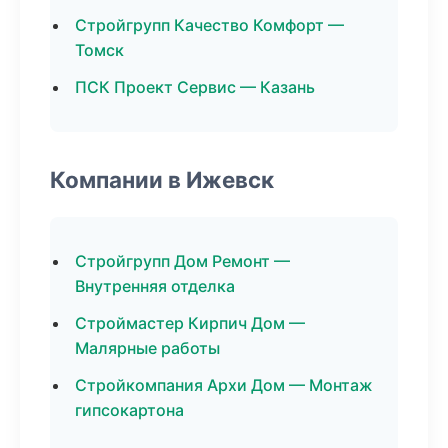
Стройгрупп Качество Комфорт —
Томск
ПСК Проект Сервис — Казань
Компании в Ижевск
Стройгрупп Дом Ремонт —
Внутренняя отделка
Строймастер Кирпич Дом —
Малярные работы
Стройкомпания Архи Дом — Монтаж
гипсокартона