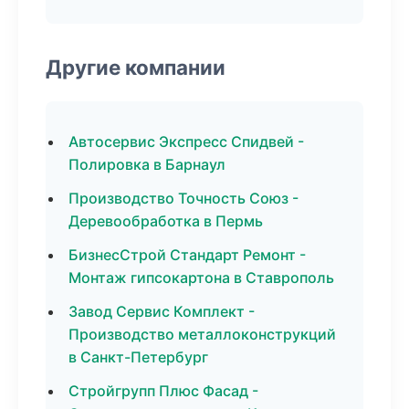
Другие компании
Автосервис Экспресс Спидвей -
Полировка в Барнаул
Производство Точность Союз -
Деревообработка в Пермь
БизнесСтрой Стандарт Ремонт -
Монтаж гипсокартона в Ставрополь
Завод Сервис Комплект -
Производство металлоконструкций
в Санкт-Петербург
Стройгрупп Плюс Фасад -