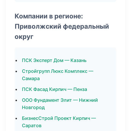
Компании в регионе:
Приволжский федеральный
округ
ПСК Эксперт Дом — Казань
Стройгрупп Люкс Комплекс —
Самара
ПСК Фасад Кирпич — Пенза
ООО Фундамент Элит — Нижний
Новгород
БизнесСтрой Проект Кирпич —
Саратов