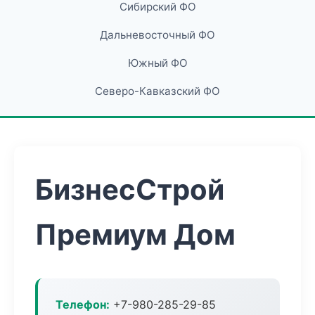
Сибирский ФО
Дальневосточный ФО
Южный ФО
Северо-Кавказский ФО
БизнесСтрой
Премиум Дом
Телефон:
+7-980-285-29-85