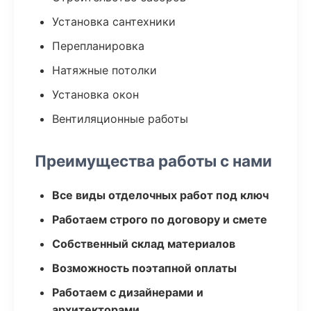
Установка сантехники
Перепланировка
Натяжные потолки
Установка окон
Вентиляционные работы
Преимущества работы с нами
Все виды отделочных работ под ключ
Работаем строго по договору и смете
Собственный склад материалов
Возможность поэтапной оплаты
Работаем с дизайнерами и
архитекторами