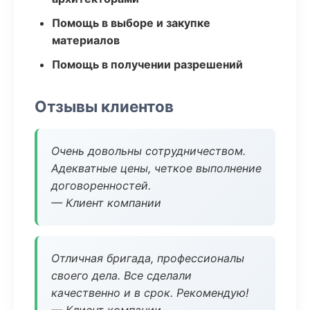
Помощь в выборе и закупке
материалов
Помощь в получении разрешений
Отзывы клиентов
Очень довольны сотрудничеством.
Адекватные цены, четкое выполнение
договоренностей.
— Клиент компании
Отличная бригада, профессионалы
своего дела. Все сделали
качественно и в срок. Рекомендую!