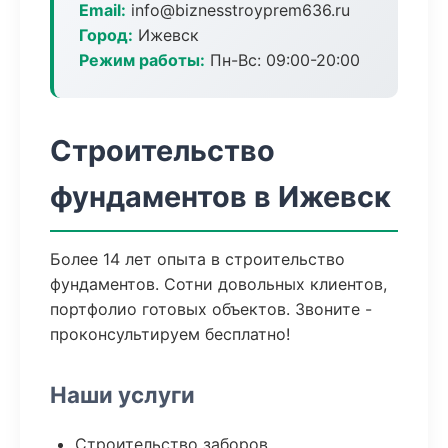
Email:
info@biznesstroyprem636.ru
Город:
Ижевск
Режим работы:
Пн-Вс: 09:00-20:00
Строительство
фундаментов в Ижевск
Более 14 лет опыта в строительство
фундаментов. Сотни довольных клиентов,
портфолио готовых объектов. Звоните -
проконсультируем бесплатно!
Наши услуги
Строительство заборов