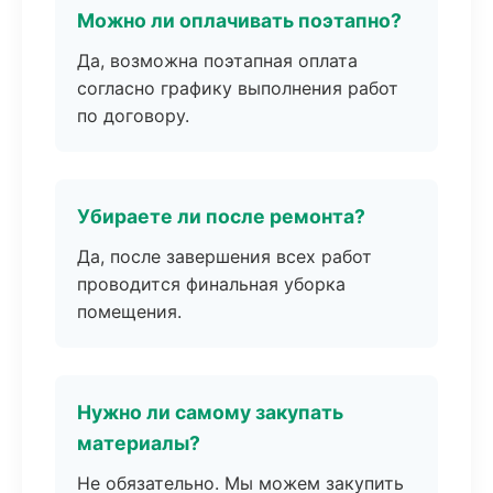
Можно ли оплачивать поэтапно?
Да, возможна поэтапная оплата
согласно графику выполнения работ
по договору.
Убираете ли после ремонта?
Да, после завершения всех работ
проводится финальная уборка
помещения.
Нужно ли самому закупать
материалы?
Не обязательно. Мы можем закупить