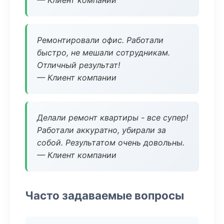
— Клиент компании
Ремонтировали офис. Работали
быстро, не мешали сотрудникам.
Отличный результат!
— Клиент компании
Делали ремонт квартиры - все супер!
Работали аккуратно, убирали за
собой. Результатом очень довольны.
— Клиент компании
Часто задаваемые вопросы