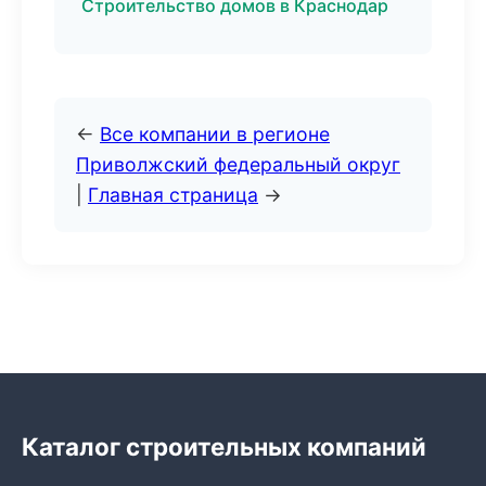
Строительство домов в Краснодар
←
Все компании в регионе
Приволжский федеральный округ
|
Главная страница
→
Каталог строительных компаний