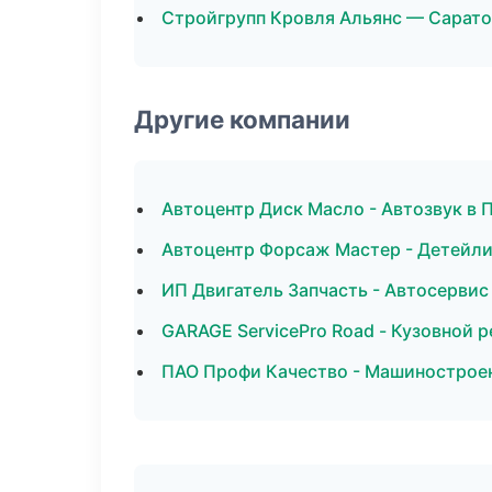
Стройгрупп Кровля Альянс — Сарато
Другие компании
Автоцентр Диск Масло - Автозвук в 
Автоцентр Форсаж Мастер - Детейли
ИП Двигатель Запчасть - Автосервис
GARAGE ServicePro Road - Кузовной 
ПАО Профи Качество - Машинострое