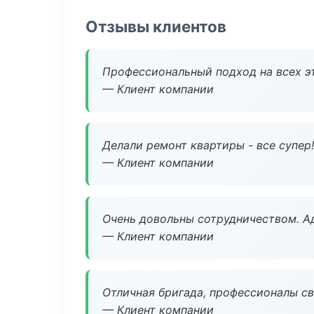
Отзывы клиентов
Профессиональный подход на всех э
— Клиент компании
Делали ремонт квартиры - все супер!
— Клиент компании
Очень довольны сотрудничеством. А
— Клиент компании
Отличная бригада, профессионалы св
— Клиент компании