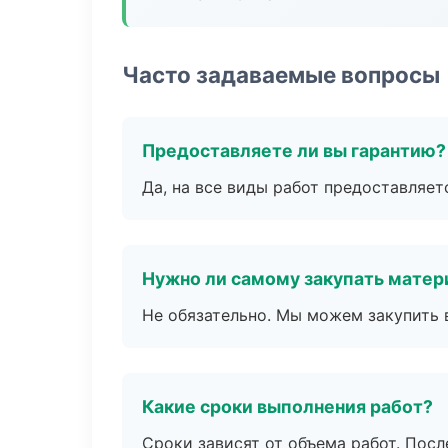
Часто задаваемые вопросы
Предоставляете ли вы гарантию?
Да, на все виды работ предоставляетс
Нужно ли самому закупать мате
Не обязательно. Мы можем закупить 
Какие сроки выполнения работ?
Сроки зависят от объема работ. Посл