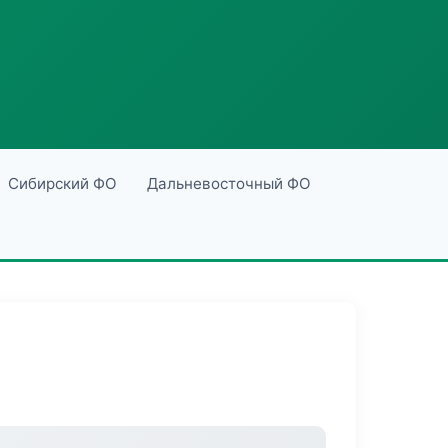
Сибирский ФО
Дальневосточный ФО