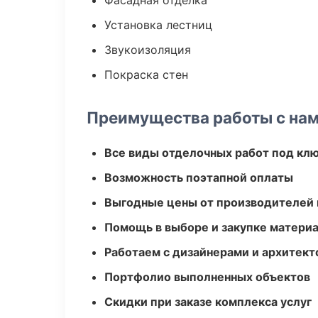
Фасадная отделка
Установка лестниц
Звукоизоляция
Покраска стен
Преимущества работы с на
Все виды отделочных работ под кл
Возможность поэтапной оплаты
Выгодные цены от производителей
Помощь в выборе и закупке матери
Работаем с дизайнерами и архитек
Портфолио выполненных объектов
Скидки при заказе комплекса услуг