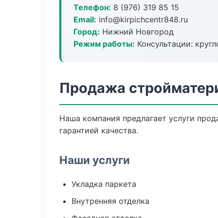
Телефон:
8 (976) 319 85 15
Email:
info@kirpichcentr848.ru
Город:
Нижний Новгород
Режим работы:
Консультации: кругл
Продажа стройматери
Наша компания предлагает услуги прод
гарантией качества.
Наши услуги
Укладка паркета
Внутренняя отделка