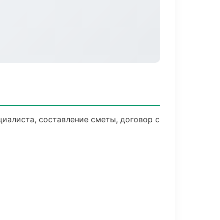
иалиста, составление сметы, договор с