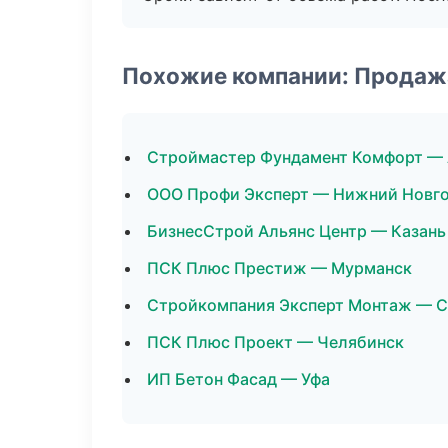
Похожие компании: Продаж
Строймастер Фундамент Комфорт — 
ООО Профи Эксперт — Нижний Новг
БизнесСтрой Альянс Центр — Казань
ПСК Плюс Престиж — Мурманск
Стройкомпания Эксперт Монтаж — 
ПСК Плюс Проект — Челябинск
ИП Бетон Фасад — Уфа