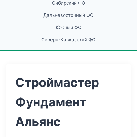
Сибирский ФО
Дальневосточный ФО
Южный ФО
Северо-Кавказский ФО
Строймастер
Фундамент
Альянс