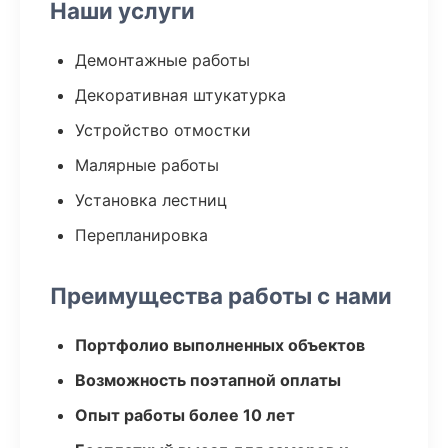
Наши услуги
Демонтажные работы
Декоративная штукатурка
Устройство отмостки
Малярные работы
Установка лестниц
Перепланировка
Преимущества работы с нами
Портфолио выполненных объектов
Возможность поэтапной оплаты
Опыт работы более 10 лет