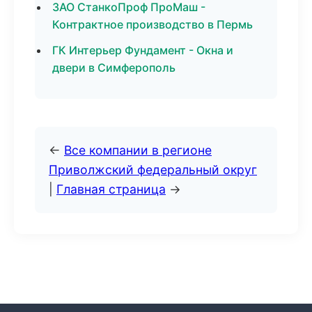
ЗАО СтанкоПроф ПроМаш -
Контрактное производство в Пермь
ГК Интерьер Фундамент - Окна и
двери в Симферополь
←
Все компании в регионе
Приволжский федеральный округ
|
Главная страница
→