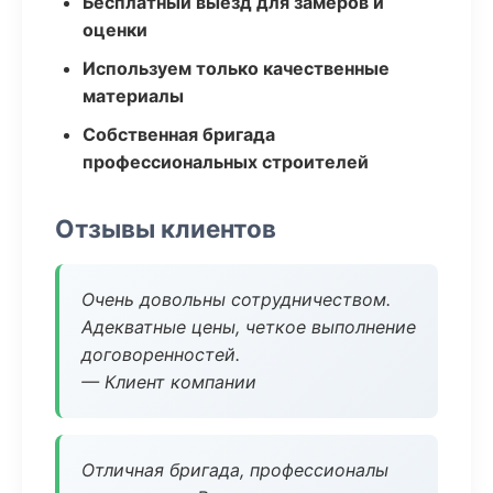
Бесплатный выезд для замеров и
оценки
Используем только качественные
материалы
Собственная бригада
профессиональных строителей
Отзывы клиентов
Очень довольны сотрудничеством.
Адекватные цены, четкое выполнение
договоренностей.
— Клиент компании
Отличная бригада, профессионалы