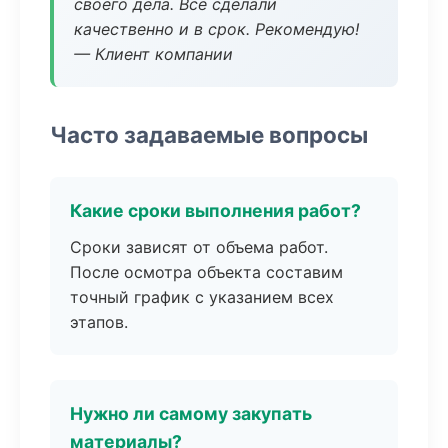
своего дела. Все сделали
качественно и в срок. Рекомендую!
— Клиент компании
Часто задаваемые вопросы
Какие сроки выполнения работ?
Сроки зависят от объема работ.
После осмотра объекта составим
точный график с указанием всех
этапов.
Нужно ли самому закупать
материалы?