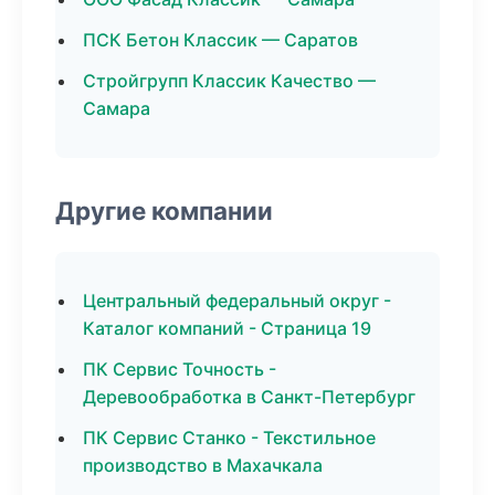
ПСК Бетон Классик — Саратов
Стройгрупп Классик Качество —
Самара
Другие компании
Центральный федеральный округ -
Каталог компаний - Страница 19
ПК Сервис Точность -
Деревообработка в Санкт-Петербург
ПК Сервис Станко - Текстильное
производство в Махачкала