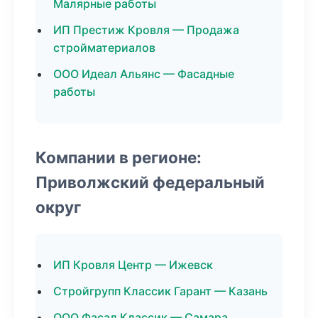
Малярные работы
ИП Престиж Кровля — Продажа
стройматериалов
ООО Идеал Альянс — Фасадные
работы
Компании в регионе:
Приволжский федеральный
округ
ИП Кровля Центр — Ижевск
Стройгрупп Классик Гарант — Казань
ООО Фасад Классик — Самара