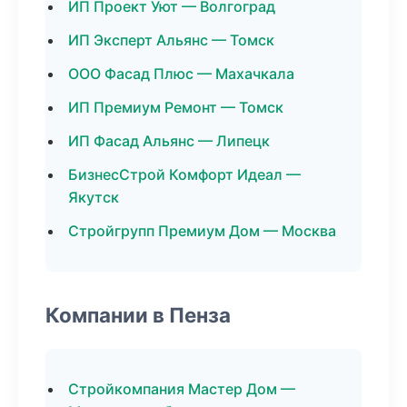
ИП Проект Уют — Волгоград
ИП Эксперт Альянс — Томск
ООО Фасад Плюс — Махачкала
ИП Премиум Ремонт — Томск
ИП Фасад Альянс — Липецк
БизнесСтрой Комфорт Идеал —
Якутск
Стройгрупп Премиум Дом — Москва
Компании в Пенза
Стройкомпания Мастер Дом —