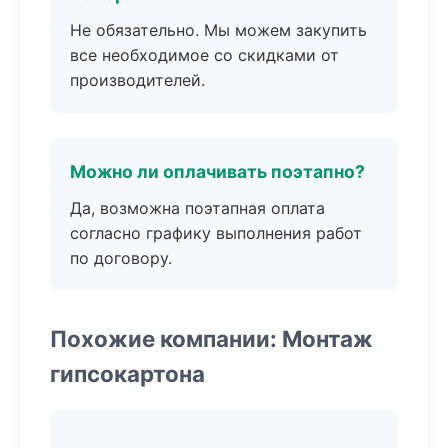
Не обязательно. Мы можем закупить
все необходимое со скидками от
производителей.
Можно ли оплачивать поэтапно?
Да, возможна поэтапная оплата
согласно графику выполнения работ
по договору.
Похожие компании: Монтаж
гипсокартона