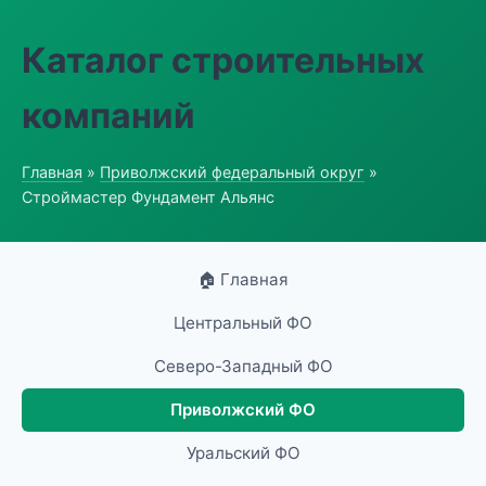
Каталог строительных
компаний
Главная
»
Приволжский федеральный округ
»
Строймастер Фундамент Альянс
🏠 Главная
Центральный ФО
Северо-Западный ФО
Приволжский ФО
Уральский ФО