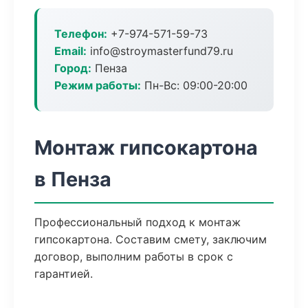
Телефон:
+7-974-571-59-73
Email:
info@stroymasterfund79.ru
Город:
Пенза
Режим работы:
Пн-Вс: 09:00-20:00
Монтаж гипсокартона
в Пенза
Профессиональный подход к монтаж
гипсокартона. Составим смету, заключим
договор, выполним работы в срок с
гарантией.