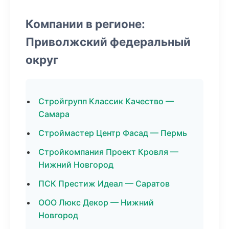
Компании в регионе:
Приволжский федеральный
округ
Стройгрупп Классик Качество —
Самара
Строймастер Центр Фасад — Пермь
Стройкомпания Проект Кровля —
Нижний Новгород
ПСК Престиж Идеал — Саратов
ООО Люкс Декор — Нижний
Новгород