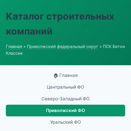
Каталог строительных
компаний
Главная
»
Приволжский федеральный округ
» ПСК Бетон
Классик
🏠 Главная
Центральный ФО
Северо-Западный ФО
Приволжский ФО
Уральский ФО