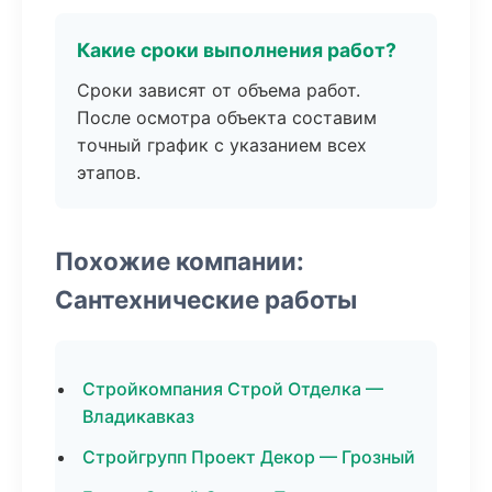
Какие сроки выполнения работ?
Сроки зависят от объема работ.
После осмотра объекта составим
точный график с указанием всех
этапов.
Похожие компании:
Сантехнические работы
Стройкомпания Строй Отделка —
Владикавказ
Стройгрупп Проект Декор — Грозный