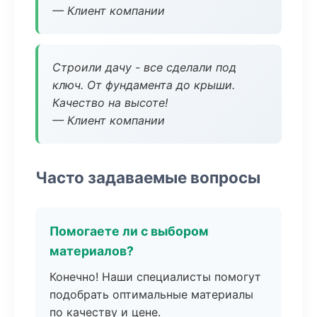
— Клиент компании
Строили дачу - все сделали под
ключ. От фундамента до крыши.
Качество на высоте!
— Клиент компании
Часто задаваемые вопросы
Помогаете ли с выбором
материалов?
Конечно! Наши специалисты помогут
подобрать оптимальные материалы
по качеству и цене.