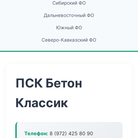
Сибирский ФО
Дальневосточный ФО
Южный ФО
Северо-Кавказский ФО
ПСК Бетон
Классик
Телефон:
8 (972) 425 80 90