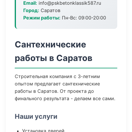
Email:
info@pskbetonklassik587.ru
Город:
Саратов
Режим работы:
Пн-Вс: 09:00-20:00
Сантехнические
работы в Саратов
Строительная компания с 3-летним
опытом предлагает сантехнические
работы в Саратов. От проекта до
финального результата - делаем все сами.
Наши услуги
Установка дверей