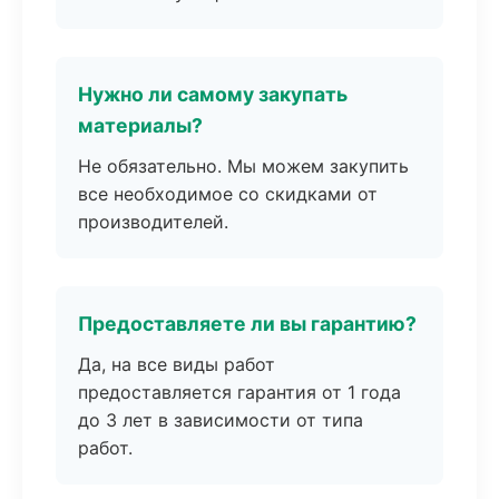
Нужно ли самому закупать
материалы?
Не обязательно. Мы можем закупить
все необходимое со скидками от
производителей.
Предоставляете ли вы гарантию?
Да, на все виды работ
предоставляется гарантия от 1 года
до 3 лет в зависимости от типа
работ.