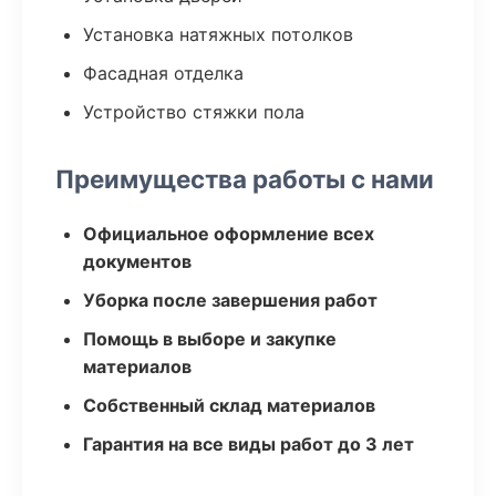
Установка натяжных потолков
Фасадная отделка
Устройство стяжки пола
Преимущества работы с нами
Официальное оформление всех
документов
Уборка после завершения работ
Помощь в выборе и закупке
материалов
Собственный склад материалов
Гарантия на все виды работ до 3 лет