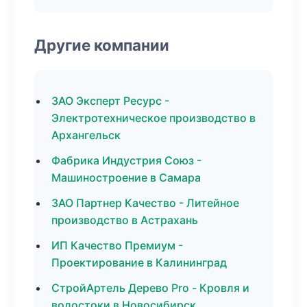
Другие компании
ЗАО Эксперт Ресурс -
Электротехническое производство в
Архангельск
Фабрика Индустрия Союз -
Машиностроение в Самара
ЗАО Партнер Качество - Литейное
производство в Астрахань
ИП Качество Премиум -
Проектирование в Калининград
СтройАртель Дерево Pro - Кровля и
водостоки в Новосибирск