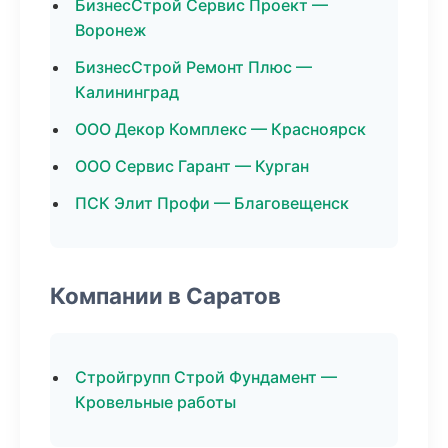
БизнесСтрой Сервис Проект —
Воронеж
БизнесСтрой Ремонт Плюс —
Калининград
ООО Декор Комплекс — Красноярск
ООО Сервис Гарант — Курган
ПСК Элит Профи — Благовещенск
Компании в Саратов
Стройгрупп Строй Фундамент —
Кровельные работы