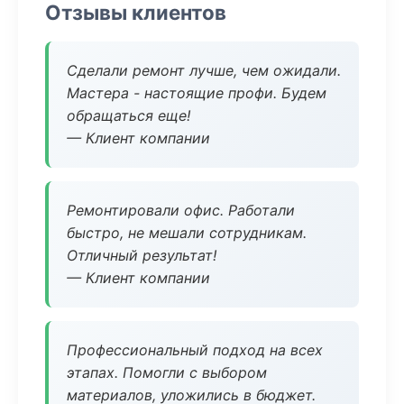
Отзывы клиентов
Сделали ремонт лучше, чем ожидали.
Мастера - настоящие профи. Будем
обращаться еще!
— Клиент компании
Ремонтировали офис. Работали
быстро, не мешали сотрудникам.
Отличный результат!
— Клиент компании
Профессиональный подход на всех
этапах. Помогли с выбором
материалов, уложились в бюджет.