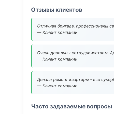
Отзывы клиентов
Отличная бригада, профессионалы св
— Клиент компании
Очень довольны сотрудничеством. А
— Клиент компании
Делали ремонт квартиры - все супер!
— Клиент компании
Часто задаваемые вопросы