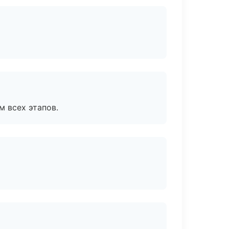
м всех этапов.