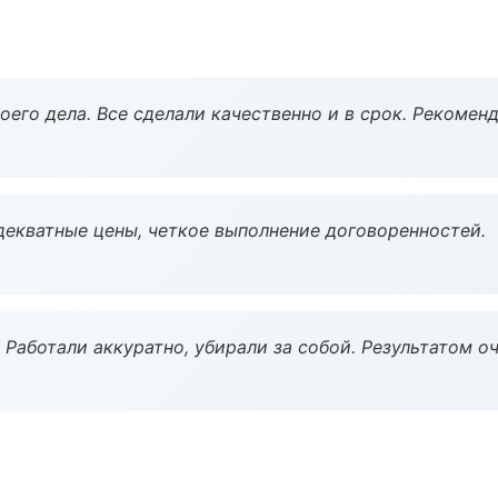
оего дела. Все сделали качественно и в срок. Рекомен
декватные цены, четкое выполнение договоренностей.
 Работали аккуратно, убирали за собой. Результатом о