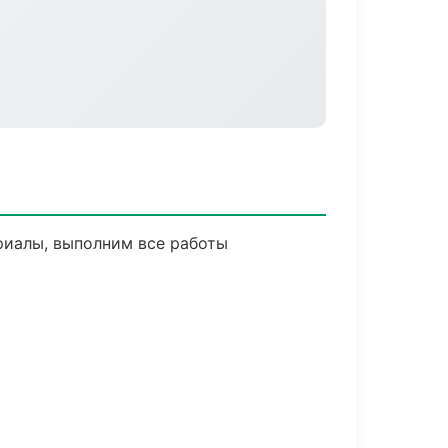
риалы, выполним все работы