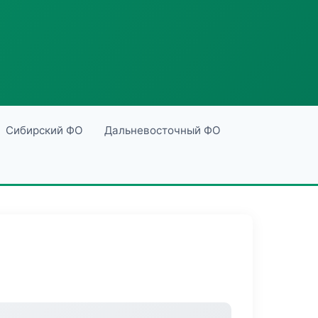
Сибирский ФО
Дальневосточный ФО