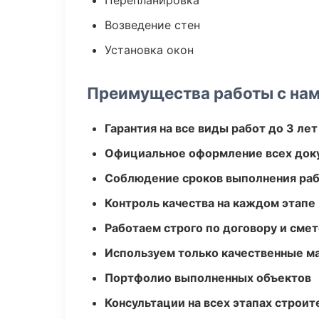
Перепланировка
Возведение стен
Установка окон
Преимущества работы с на
Гарантия на все виды работ до 3 лет
Официальное оформление всех док
Соблюдение сроков выполнения ра
Контроль качества на каждом этапе
Работаем строго по договору и сме
Используем только качественные м
Портфолио выполненных объектов
Консультации на всех этапах строит