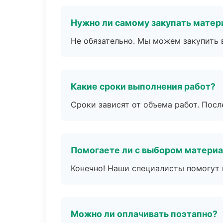
Нужно ли самому закупать мате
Не обязательно. Мы можем закупить 
Какие сроки выполнения работ?
Сроки зависят от объема работ. Посл
Помогаете ли с выбором матери
Конечно! Наши специалисты помогут 
Можно ли оплачивать поэтапно?