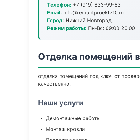
Телефон:
+7 (919) 833-99-63
Email:
info@remontproekt710.ru
Город:
Нижний Новгород
Режим работы:
Пн-Вс: 09:00-20:00
Отделка помещений в
отделка помещений под ключ от провер
качественно.
Наши услуги
Демонтажные работы
Монтаж кровли