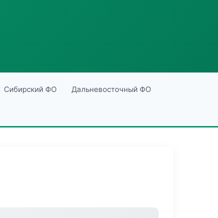
Сибирский ФО
Дальневосточный ФО