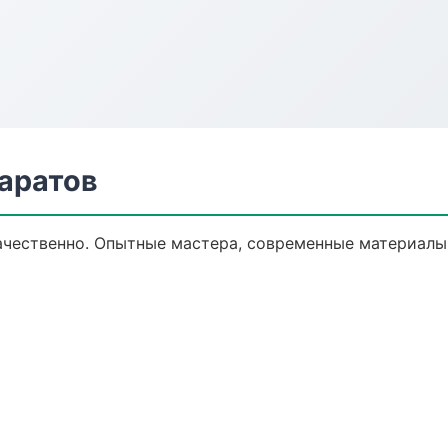
аратов
чественно. Опытные мастера, современные материалы