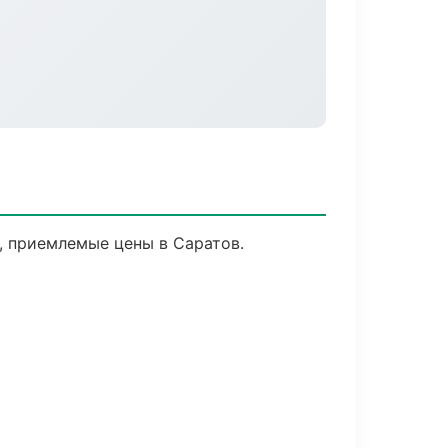
, приемлемые цены в Саратов.