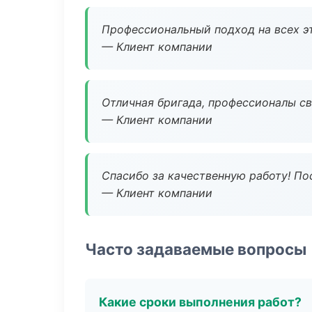
Профессиональный подход на всех э
— Клиент компании
Отличная бригада, профессионалы св
— Клиент компании
Спасибо за качественную работу! По
— Клиент компании
Часто задаваемые вопросы
Какие сроки выполнения работ?