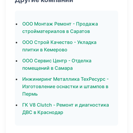
ООО Монтаж Ремонт - Продажа
стройматериалов в Саратов
ООО Строй Качество - Укладка
плитки в Кемерово
ООО Сервис Центр - Отделка
помещений в Самара
Инжиниринг Металлика ТехРесурс -
Изготовление оснастки и штампов в
Пермь
ГК V8 Clutch - Ремонт и диагностика
ДВС в Краснодар