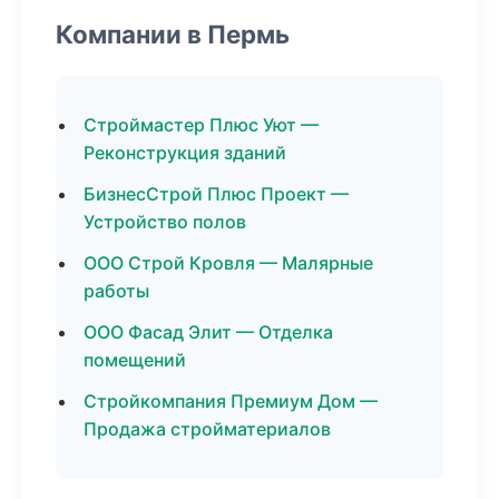
Компании в Пермь
Строймастер Плюс Уют —
Реконструкция зданий
БизнесСтрой Плюс Проект —
Устройство полов
ООО Строй Кровля — Малярные
работы
ООО Фасад Элит — Отделка
помещений
Стройкомпания Премиум Дом —
Продажа стройматериалов