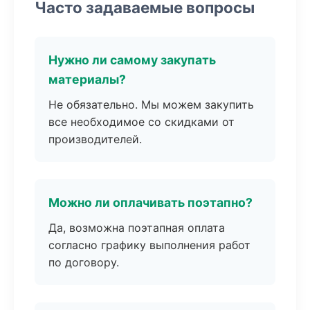
Часто задаваемые вопросы
Нужно ли самому закупать
материалы?
Не обязательно. Мы можем закупить
все необходимое со скидками от
производителей.
Можно ли оплачивать поэтапно?
Да, возможна поэтапная оплата
согласно графику выполнения работ
по договору.