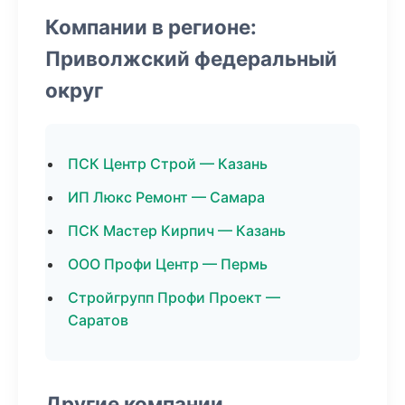
Компании в регионе:
Приволжский федеральный
округ
ПСК Центр Строй — Казань
ИП Люкс Ремонт — Самара
ПСК Мастер Кирпич — Казань
ООО Профи Центр — Пермь
Стройгрупп Профи Проект —
Саратов
Другие компании