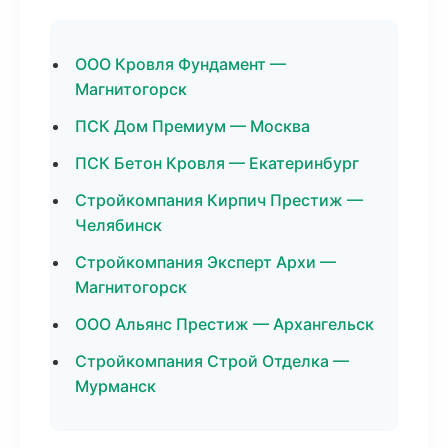
ООО Кровля Фундамент —
Магнитогорск
ПСК Дом Премиум — Москва
ПСК Бетон Кровля — Екатеринбург
Стройкомпания Кирпич Престиж —
Челябинск
Стройкомпания Эксперт Архи —
Магнитогорск
ООО Альянс Престиж — Архангельск
Стройкомпания Строй Отделка —
Мурманск