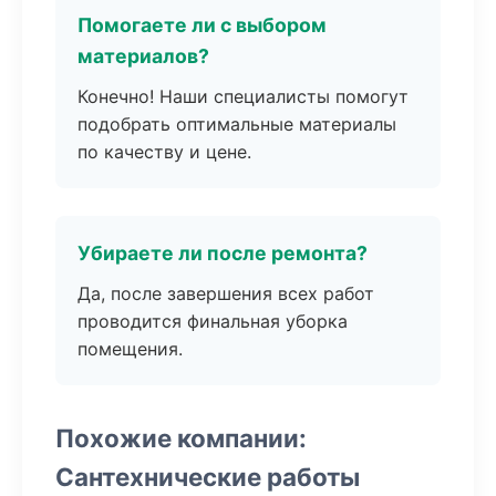
Помогаете ли с выбором
материалов?
Конечно! Наши специалисты помогут
подобрать оптимальные материалы
по качеству и цене.
Убираете ли после ремонта?
Да, после завершения всех работ
проводится финальная уборка
помещения.
Похожие компании:
Сантехнические работы