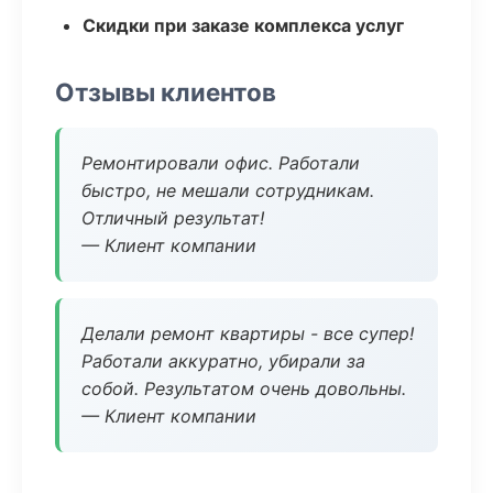
Скидки при заказе комплекса услуг
Отзывы клиентов
Ремонтировали офис. Работали
быстро, не мешали сотрудникам.
Отличный результат!
— Клиент компании
Делали ремонт квартиры - все супер!
Работали аккуратно, убирали за
собой. Результатом очень довольны.
— Клиент компании