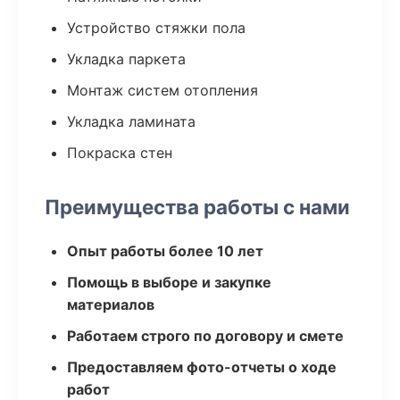
Устройство стяжки пола
Укладка паркета
Монтаж систем отопления
Укладка ламината
Покраска стен
Преимущества работы с нами
Опыт работы более 10 лет
Помощь в выборе и закупке
материалов
Работаем строго по договору и смете
Предоставляем фото-отчеты о ходе
работ