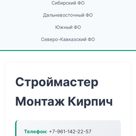
Сибирский ФО
Дальневосточный ФО
Южный ФО
Северо-Кавказский ФО
Строймастер
Монтаж Кирпич
Телефон:
+7-961-142-22-57