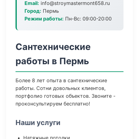
Email:
info@stroymastermont658.ru
Город:
Пермь
Режим работы:
Пн-Вс: 09:00-20:00
Сантехнические
работы в Пермь
Более 8 лет опыта в сантехнические
работы. Сотни довольных клиентов,
портфолио готовых объектов. Звоните -
проконсультируем бесплатно!
Наши услуги
Натяжные потолки