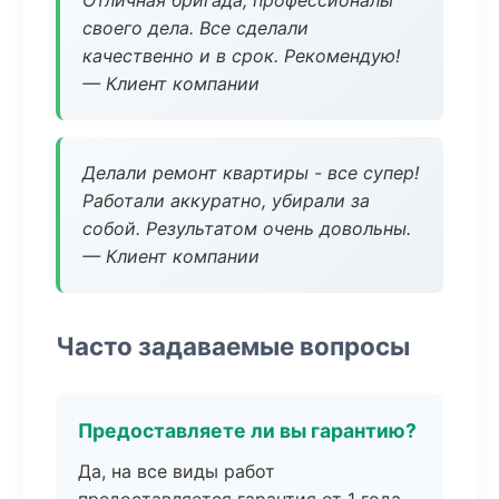
Отличная бригада, профессионалы
своего дела. Все сделали
качественно и в срок. Рекомендую!
— Клиент компании
Делали ремонт квартиры - все супер!
Работали аккуратно, убирали за
собой. Результатом очень довольны.
— Клиент компании
Часто задаваемые вопросы
Предоставляете ли вы гарантию?
Да, на все виды работ