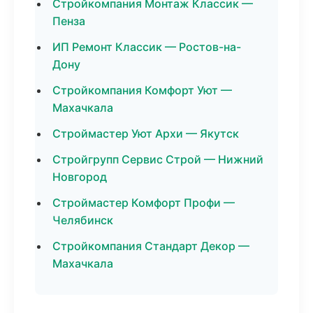
Стройкомпания Монтаж Классик —
Пенза
ИП Ремонт Классик — Ростов-на-
Дону
Стройкомпания Комфорт Уют —
Махачкала
Строймастер Уют Архи — Якутск
Стройгрупп Сервис Строй — Нижний
Новгород
Строймастер Комфорт Профи —
Челябинск
Стройкомпания Стандарт Декор —
Махачкала