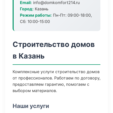
Email:
info@domkomfort214.ru
Город:
Казань
Режим работы:
Пн-Пт: 09:00-18:00,
Сб: 10:00-15:00
Строительство домов
в Казань
Комплексные услуги строительство домов
от профессионалов. Работаем по договору,
предоставляем гарантию, помогаем с
выбором материалов.
Наши услуги