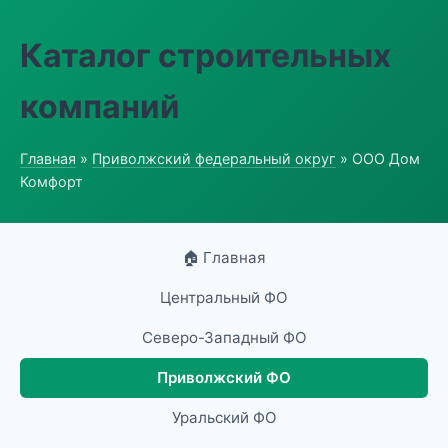
Каталог строительных
компаний
Главная
»
Приволжский федеральный округ
» ООО Дом
Комфорт
🏠 Главная
Центральный ФО
Северо-Западный ФО
Приволжский ФО
Уральский ФО