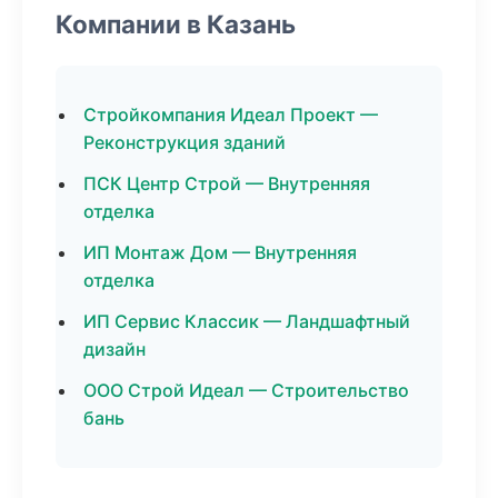
Компании в Казань
Стройкомпания Идеал Проект —
Реконструкция зданий
ПСК Центр Строй — Внутренняя
отделка
ИП Монтаж Дом — Внутренняя
отделка
ИП Сервис Классик — Ландшафтный
дизайн
ООО Строй Идеал — Строительство
бань