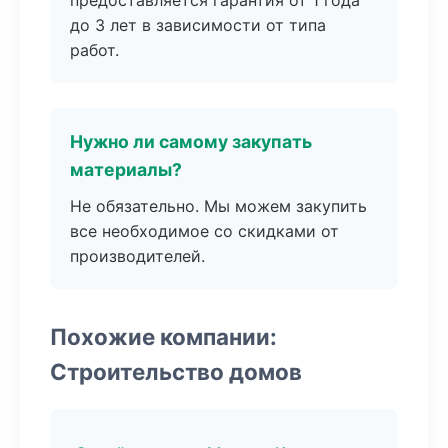
предоставляется гарантия от 1 года
до 3 лет в зависимости от типа
работ.
Нужно ли самому закупать
материалы?
Не обязательно. Мы можем закупить
все необходимое со скидками от
производителей.
Похожие компании:
Строительство домов