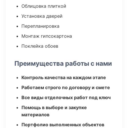
Облицовка плиткой
Установка дверей
Перепланировка
Монтаж гипсокартона
Поклейка обоев
Преимущества работы с нами
Контроль качества на каждом этапе
Работаем строго по договору и смете
Все виды отделочных работ под ключ
Помощь в выборе и закупке
материалов
Портфолио выполненных объектов