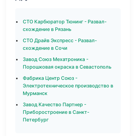
СТО Карбюратор Тюнинг - Развал-
схождение в Рязань
СТО Драйв Экспресс - Развал-
схождение в Сочи
Завод Союз Мехатроника -
Порошковая окраска в Севастополь
Фабрика Центр Союз -
Электротехническое производство в
Мурманск
Завод Качество Партнер -
Приборостроение в Санкт-
Петербург