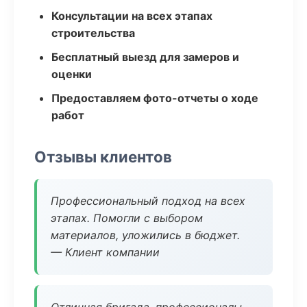
Консультации на всех этапах
строительства
Бесплатный выезд для замеров и
оценки
Предоставляем фото-отчеты о ходе
работ
Отзывы клиентов
Профессиональный подход на всех
этапах. Помогли с выбором
материалов, уложились в бюджет.
— Клиент компании