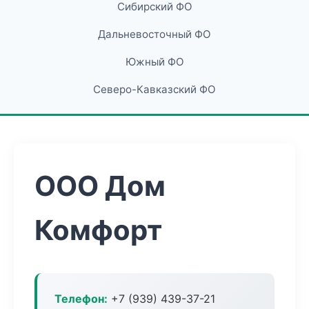
Сибирский ФО
Дальневосточный ФО
Южный ФО
Северо-Кавказский ФО
ООО Дом
Комфорт
Телефон:
+7 (939) 439-37-21