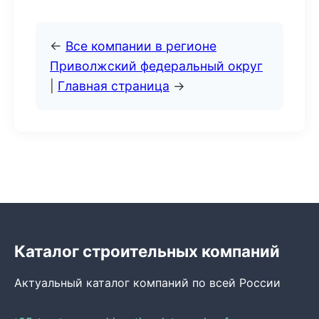
←
Все компании в регионе
Приволжский федеральный округ
|
Главная страница
→
Каталог строительных компаний
Актуальный каталог компаний по всей России