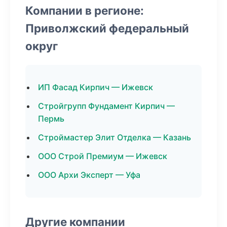
Компании в регионе:
Приволжский федеральный
округ
ИП Фасад Кирпич — Ижевск
Стройгрупп Фундамент Кирпич —
Пермь
Строймастер Элит Отделка — Казань
ООО Строй Премиум — Ижевск
ООО Архи Эксперт — Уфа
Другие компании