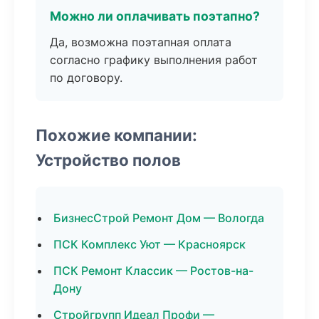
Можно ли оплачивать поэтапно?
Да, возможна поэтапная оплата
согласно графику выполнения работ
по договору.
Похожие компании:
Устройство полов
БизнесСтрой Ремонт Дом — Вологда
ПСК Комплекс Уют — Красноярск
ПСК Ремонт Классик — Ростов-на-
Дону
Стройгрупп Идеал Профи —