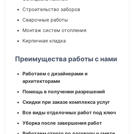
Строительство заборов
Сварочные работы
Монтаж систем отопления
Кирпичная кладка
Преимущества работы с нами
Работаем с дизайнерами и
архитекторами
Помощь в получении разрешений
Скидки при заказе комплекса услуг
Все виды отделочных работ под ключ
Уборка после завершения работ
Работаем строго по договору и смете