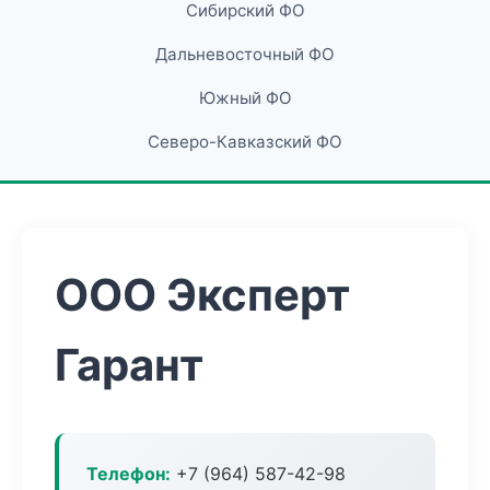
Сибирский ФО
Дальневосточный ФО
Южный ФО
Северо-Кавказский ФО
ООО Эксперт
Гарант
Телефон:
+7 (964) 587-42-98