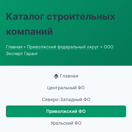
Каталог строительных
компаний
Главная
»
Приволжский федеральный округ
» ООО
Эксперт Гарант
🏠 Главная
Центральный ФО
Северо-Западный ФО
Приволжский ФО
Уральский ФО