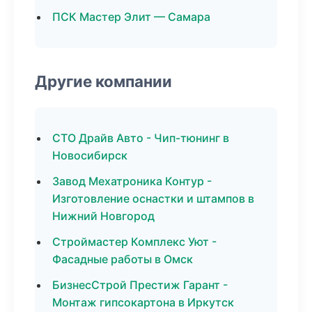
ПСК Мастер Элит — Самара
Другие компании
СТО Драйв Авто - Чип-тюнинг в
Новосибирск
Завод Мехатроника Контур -
Изготовление оснастки и штампов в
Нижний Новгород
Строймастер Комплекс Уют -
Фасадные работы в Омск
БизнесСтрой Престиж Гарант -
Монтаж гипсокартона в Иркутск