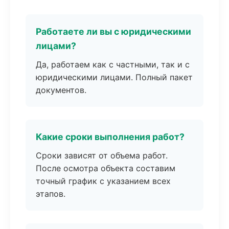
Работаете ли вы с юридическими
лицами?
Да, работаем как с частными, так и с
юридическими лицами. Полный пакет
документов.
Какие сроки выполнения работ?
Сроки зависят от объема работ.
После осмотра объекта составим
точный график с указанием всех
этапов.