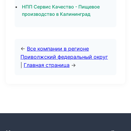
НПП Сервис Качество - Пищевое
производство в Калининград
←
Все компании в регионе
Приволжский федеральный округ
|
Главная страница
→