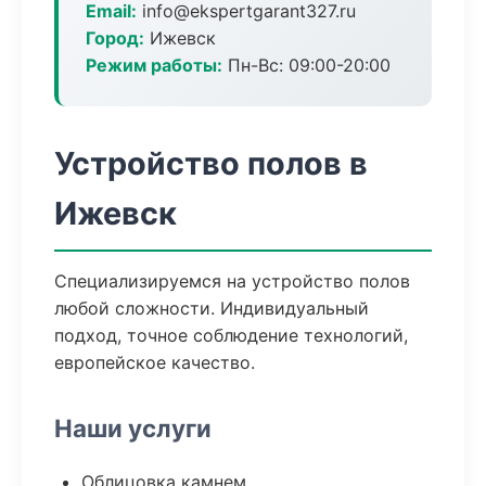
Email:
info@ekspertgarant327.ru
Город:
Ижевск
Режим работы:
Пн-Вс: 09:00-20:00
Устройство полов в
Ижевск
Специализируемся на устройство полов
любой сложности. Индивидуальный
подход, точное соблюдение технологий,
европейское качество.
Наши услуги
Облицовка камнем