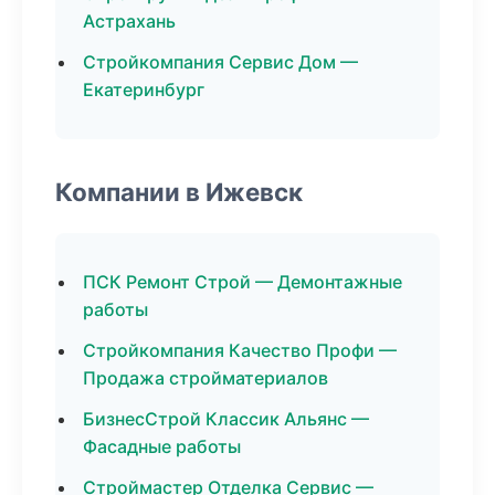
Астрахань
Стройкомпания Сервис Дом —
Екатеринбург
Компании в Ижевск
ПСК Ремонт Строй — Демонтажные
работы
Стройкомпания Качество Профи —
Продажа стройматериалов
БизнесСтрой Классик Альянс —
Фасадные работы
Строймастер Отделка Сервис —