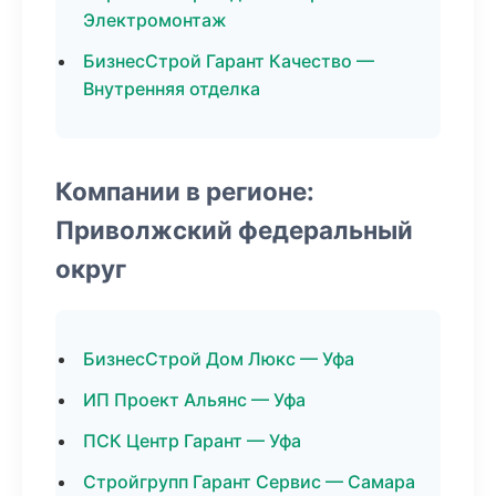
Электромонтаж
БизнесСтрой Гарант Качество —
Внутренняя отделка
Компании в регионе:
Приволжский федеральный
округ
БизнесСтрой Дом Люкс — Уфа
ИП Проект Альянс — Уфа
ПСК Центр Гарант — Уфа
Стройгрупп Гарант Сервис — Самара