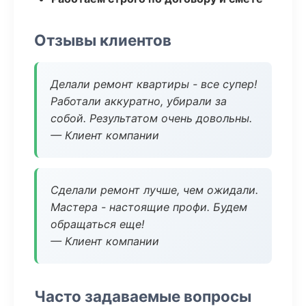
Отзывы клиентов
Делали ремонт квартиры - все супер!
Работали аккуратно, убирали за
собой. Результатом очень довольны.
— Клиент компании
Сделали ремонт лучше, чем ожидали.
Мастера - настоящие профи. Будем
обращаться еще!
— Клиент компании
Часто задаваемые вопросы