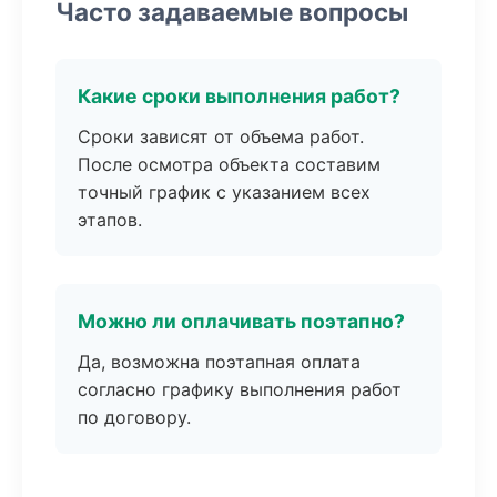
Часто задаваемые вопросы
Какие сроки выполнения работ?
Сроки зависят от объема работ.
После осмотра объекта составим
точный график с указанием всех
этапов.
Можно ли оплачивать поэтапно?
Да, возможна поэтапная оплата
согласно графику выполнения работ
по договору.