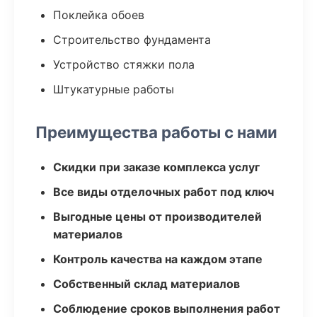
Поклейка обоев
Строительство фундамента
Устройство стяжки пола
Штукатурные работы
Преимущества работы с нами
Скидки при заказе комплекса услуг
Все виды отделочных работ под ключ
Выгодные цены от производителей
материалов
Контроль качества на каждом этапе
Собственный склад материалов
Соблюдение сроков выполнения работ