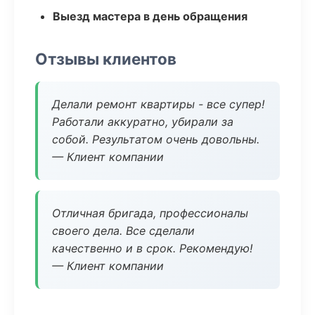
Выезд мастера в день обращения
Отзывы клиентов
Делали ремонт квартиры - все супер!
Работали аккуратно, убирали за
собой. Результатом очень довольны.
— Клиент компании
Отличная бригада, профессионалы
своего дела. Все сделали
качественно и в срок. Рекомендую!
— Клиент компании