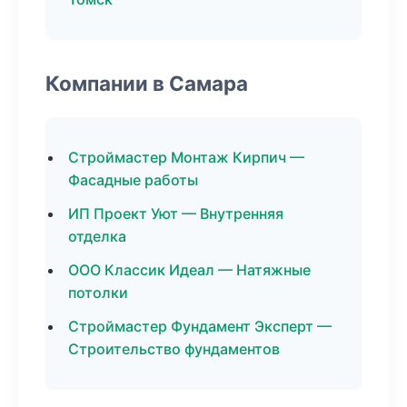
Компании в Самара
Строймастер Монтаж Кирпич —
Фасадные работы
ИП Проект Уют — Внутренняя
отделка
ООО Классик Идеал — Натяжные
потолки
Строймастер Фундамент Эксперт —
Строительство фундаментов