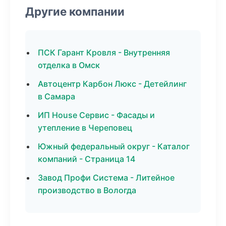
Другие компании
ПСК Гарант Кровля - Внутренняя
отделка в Омск
Автоцентр Карбон Люкс - Детейлинг
в Самара
ИП House Сервис - Фасады и
утепление в Череповец
Южный федеральный округ - Каталог
компаний - Страница 14
Завод Профи Система - Литейное
производство в Вологда