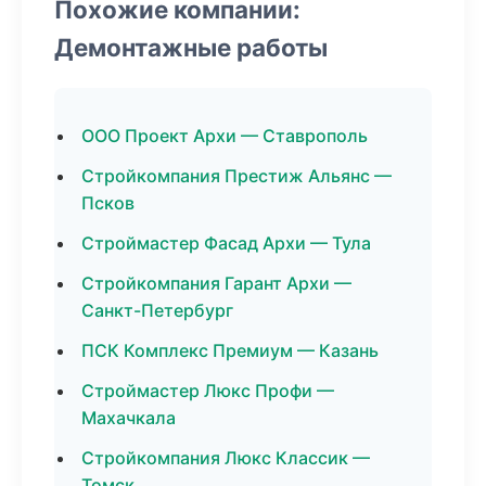
Похожие компании:
Демонтажные работы
ООО Проект Архи — Ставрополь
Стройкомпания Престиж Альянс —
Псков
Строймастер Фасад Архи — Тула
Стройкомпания Гарант Архи —
Санкт-Петербург
ПСК Комплекс Премиум — Казань
Строймастер Люкс Профи —
Махачкала
Стройкомпания Люкс Классик —
Томск