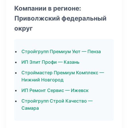
Компании в регионе:
Приволжский федеральный
округ
Стройгрупп Премиум Уют — Пенза
ИП Элит Профи — Казань
Строймастер Премиум Комплекс —
Нижний Новгород
ИП Ремонт Сервис — Ижевск
Стройгрупп Строй Качество —
Самара