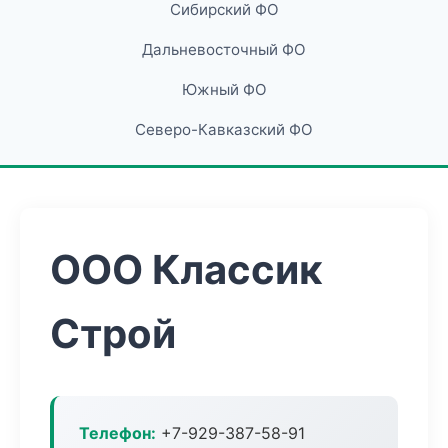
Сибирский ФО
Дальневосточный ФО
Южный ФО
Северо-Кавказский ФО
ООО Классик
Строй
Телефон:
+7-929-387-58-91