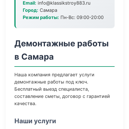
Email:
info@klassikstroy883.ru
Город:
Самара
Режим работы:
Пн-Вс: 09:00-20:00
Демонтажные работы
в Самара
Наша компания предлагает услуги
демонтажные работы под ключ.
Бесплатный выезд специалиста,
составление сметы, договор с гарантией
качества.
Наши услуги