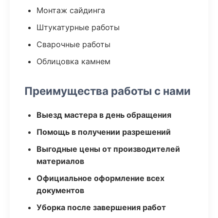
Монтаж сайдинга
Штукатурные работы
Сварочные работы
Облицовка камнем
Преимущества работы с нами
Выезд мастера в день обращения
Помощь в получении разрешений
Выгодные цены от производителей
материалов
Официальное оформление всех
документов
Уборка после завершения работ