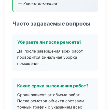
— Клиент компании
Часто задаваемые вопросы
Убираете ли после ремонта?
Да, после завершения всех работ
проводится финальная уборка
помещения.
Какие сроки выполнения работ?
Сроки зависят от объема работ.
После осмотра объекта составим
точный график с указанием всех