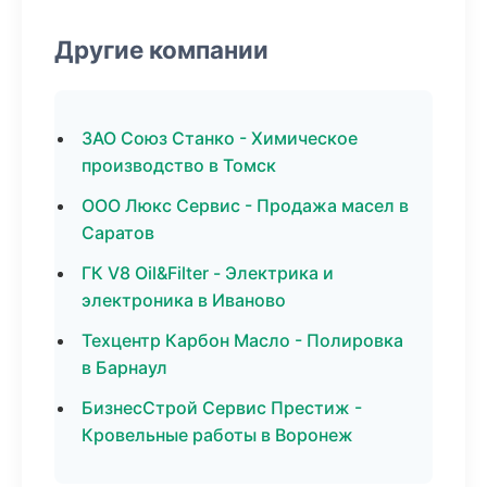
Другие компании
ЗАО Союз Станко - Химическое
производство в Томск
ООО Люкс Сервис - Продажа масел в
Саратов
ГК V8 Oil&Filter - Электрика и
электроника в Иваново
Техцентр Карбон Масло - Полировка
в Барнаул
БизнесСтрой Сервис Престиж -
Кровельные работы в Воронеж