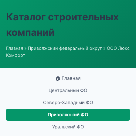
Каталог строительных
компаний
Главная
»
Приволжский федеральный округ
» ООО Люкс
Комфорт
🏠 Главная
Центральный ФО
Северо-Западный ФО
Приволжский ФО
Уральский ФО