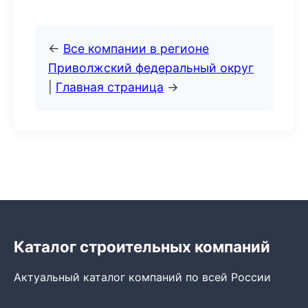
←
Все компании в регионе
Приволжский федеральный округ
|
Главная страница
→
Каталог строительных компаний
Актуальный каталог компаний по всей России