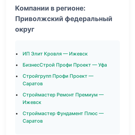
Компании в регионе:
Приволжский федеральный
округ
ИП Элит Кровля — Ижевск
БизнесСтрой Профи Проект — Уфа
Стройгрупп Профи Проект —
Саратов
Строймастер Ремонт Премиум —
Ижевск
Строймастер Фундамент Плюс —
Саратов