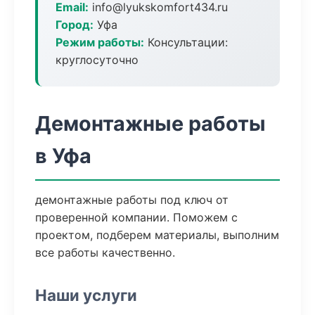
Email:
info@lyukskomfort434.ru
Город:
Уфа
Режим работы:
Консультации:
круглосуточно
Демонтажные работы
в Уфа
демонтажные работы под ключ от
проверенной компании. Поможем с
проектом, подберем материалы, выполним
все работы качественно.
Наши услуги