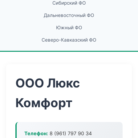
Сибирский ФО
Дальневосточный ФО
Южный ФО
Северо-Кавказский ФО
ООО Люкс
Комфорт
Телефон:
8 (961) 797 90 34