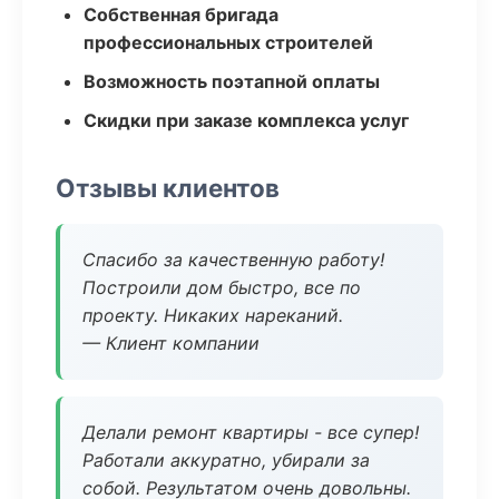
Собственная бригада
профессиональных строителей
Возможность поэтапной оплаты
Скидки при заказе комплекса услуг
Отзывы клиентов
Спасибо за качественную работу!
Построили дом быстро, все по
проекту. Никаких нареканий.
— Клиент компании
Делали ремонт квартиры - все супер!
Работали аккуратно, убирали за
собой. Результатом очень довольны.