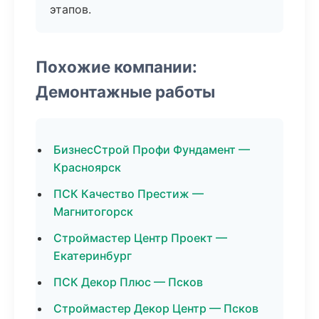
этапов.
Похожие компании:
Демонтажные работы
БизнесСтрой Профи Фундамент —
Красноярск
ПСК Качество Престиж —
Магнитогорск
Строймастер Центр Проект —
Екатеринбург
ПСК Декор Плюс — Псков
Строймастер Декор Центр — Псков