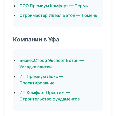
ООО Премиум Комфорт — Пермь
Строймастер Идеал Бетон — Тюмень
Компании в Уфа
БизнесСтрой Эксперт Бетон —
Укладка плитки
ИП Премиум Люкс —
Проектирование
ИП Комфорт Престиж —
Строительство фундаментов