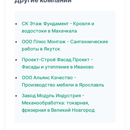
СК Этаж Фундамент - Кровля и
водостоки в Махачкала
ООО Плюс Монтаж - Сантехнические
работы в Якутск
Проект-Строй Фасад Проект -
Фасады и утепление в Иваново
ООО Альянс Качество -
Производство мебели в Ярославль
Завод Модуль Индустрия -
Механообработка: токарная,
фрезерная в Великий Новгород