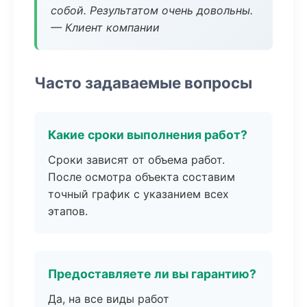
собой. Результатом очень довольны.
— Клиент компании
Часто задаваемые вопросы
Какие сроки выполнения работ?
Сроки зависят от объема работ.
После осмотра объекта составим
точный график с указанием всех
этапов.
Предоставляете ли вы гарантию?
Да, на все виды работ