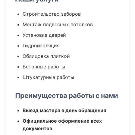
Строительство заборов
Монтаж подвесных потолков
Установка дверей
Гидроизоляция
Облицовка плиткой
Бетонные работы
Штукатурные работы
Преимущества работы с нами
Выезд мастера в день обращения
Официальное оформление всех
документов