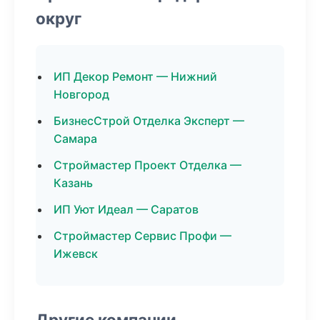
округ
ИП Декор Ремонт — Нижний
Новгород
БизнесСтрой Отделка Эксперт —
Самара
Строймастер Проект Отделка —
Казань
ИП Уют Идеал — Саратов
Строймастер Сервис Профи —
Ижевск
Другие компании