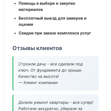
Помощь в выборе и закупке
материалов
Бесплатный выезд для замеров и
оценки
Скидки при заказе комплекса услуг
Отзывы клиентов
Строили дачу - все сделали под
ключ. От фундамента до крыши.
Качество на высоте!
— Клиент компании
Делали ремонт квартиры - все супер!
Работали аккуратно, убирали за