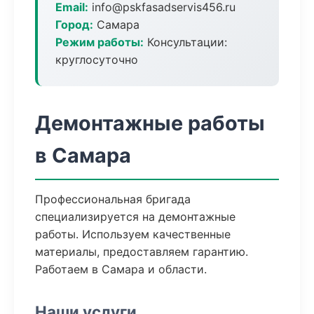
Email:
info@pskfasadservis456.ru
Город:
Самара
Режим работы:
Консультации:
круглосуточно
Демонтажные работы
в Самара
Профессиональная бригада
специализируется на демонтажные
работы. Используем качественные
материалы, предоставляем гарантию.
Работаем в Самара и области.
Наши услуги