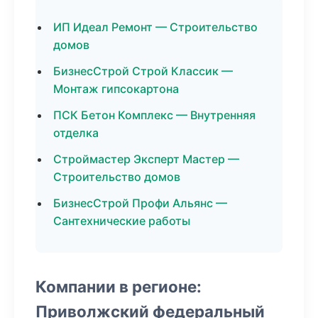
ИП Идеал Ремонт — Строительство
домов
БизнесСтрой Строй Классик —
Монтаж гипсокартона
ПСК Бетон Комплекс — Внутренняя
отделка
Строймастер Эксперт Мастер —
Строительство домов
БизнесСтрой Профи Альянс —
Сантехнические работы
Компании в регионе:
Приволжский федеральный