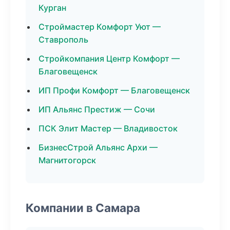
Курган
Строймастер Комфорт Уют —
Ставрополь
Стройкомпания Центр Комфорт —
Благовещенск
ИП Профи Комфорт — Благовещенск
ИП Альянс Престиж — Сочи
ПСК Элит Мастер — Владивосток
БизнесСтрой Альянс Архи —
Магнитогорск
Компании в Самара