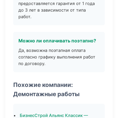
предоставляется гарантия от 1 года
до 3 лет в зависимости от типа
работ.
Можно ли оплачивать поэтапно?
Да, возможна поэтапная оплата
согласно графику выполнения работ
по договору.
Похожие компании:
Демонтажные работы
БизнесСтрой Альянс Классик —