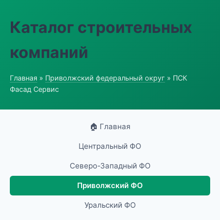
Каталог строительных
компаний
Главная
»
Приволжский федеральный округ
» ПСК
Фасад Сервис
🏠 Главная
Центральный ФО
Северо-Западный ФО
Приволжский ФО
Уральский ФО