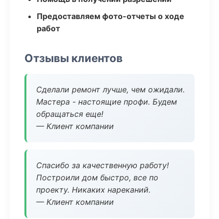
Предоставляем фото-отчеты о ходе
работ
Отзывы клиентов
Сделали ремонт лучше, чем ожидали.
Мастера - настоящие профи. Будем
обращаться еще!
— Клиент компании
Спасибо за качественную работу!
Построили дом быстро, все по
проекту. Никаких нареканий.
— Клиент компании