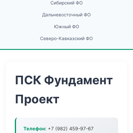
Сибирский ФО
Дальневосточный ФО
Южный ФО
Северо-Кавказский ФО
ПСК Фундамент
Проект
Телефон:
+7 (982) 459-97-67