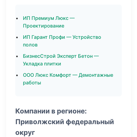
ИП Премиум Люкс —
Проектирование
ИП Гарант Профи — Устройство
полов
БизнесСтрой Эксперт Бетон —
Укладка плитки
ООО Люкс Комфорт — Демонтажные
работы
Компании в регионе:
Приволжский федеральный
округ