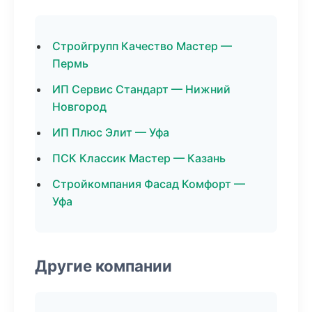
Стройгрупп Качество Мастер —
Пермь
ИП Сервис Стандарт — Нижний
Новгород
ИП Плюс Элит — Уфа
ПСК Классик Мастер — Казань
Стройкомпания Фасад Комфорт —
Уфа
Другие компании