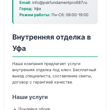
Email:
info@pskfundamentpro687.ru
Город:
Уфа
Режим работы:
Пн-Сб: 08:00-19:00
Внутренняя отделка в
Уфа
Наша компания предлагает услуги
внутренняя отделка под ключ. Бесплатный
выезд специалиста, составление сметы,
договор с гарантией качества.
Наши услуги
Поклейка обоев