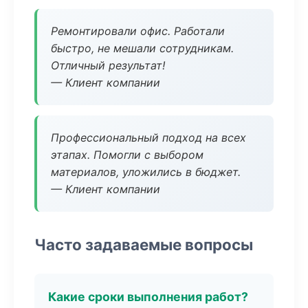
Ремонтировали офис. Работали
быстро, не мешали сотрудникам.
Отличный результат!
— Клиент компании
Профессиональный подход на всех
этапах. Помогли с выбором
материалов, уложились в бюджет.
— Клиент компании
Часто задаваемые вопросы
Какие сроки выполнения работ?