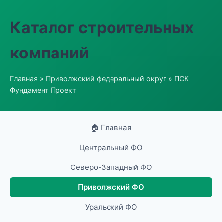
Каталог строительных
компаний
Главная
»
Приволжский федеральный округ
» ПСК
Фундамент Проект
🏠 Главная
Центральный ФО
Северо-Западный ФО
Приволжский ФО
Уральский ФО