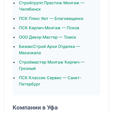
Стройгрупп Престиж Монтаж —
Челябинск
ПСК Плюс Уют — Благовещенск
ПСК Кирпич Монтаж — Псков
ООО Декор Мастер — Томск
БизнесСтрой Архи Отделка —
Махачкала
Строймастер Монтаж Кирпич —
Грозный
ПСК Классик Сервис — Санкт-
Петербург
Компании в Уфа