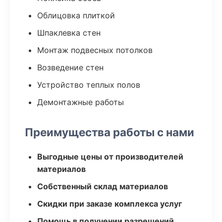
Облицовка плиткой
Шпаклевка стен
Монтаж подвесных потолков
Возведение стен
Устройство теплых полов
Демонтажные работы
Преимущества работы с нами
Выгодные цены от производителей
материалов
Собственный склад материалов
Скидки при заказе комплекса услуг
Помощь в получении разрешений