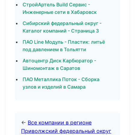
СтройАртель Build Сервис -
Инженерные сети в Хабаровск
Сибирский федеральный округ -
Каталог компаний - Страница 3
ПАО Line Модуль - Пластик: литьё
под давлением в Тольятти
Автоцентр Диск Карбюратор -
Шиномонтаж в Саратов
ПАО Металлика Поток - Сборка
узлов и изделий в Самара
←
Все компании в регионе
Приволжский федеральный округ