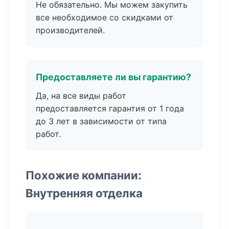
Не обязательно. Мы можем закупить
все необходимое со скидками от
производителей.
Предоставляете ли вы гарантию?
Да, на все виды работ
предоставляется гарантия от 1 года
до 3 лет в зависимости от типа
работ.
Похожие компании:
Внутренняя отделка