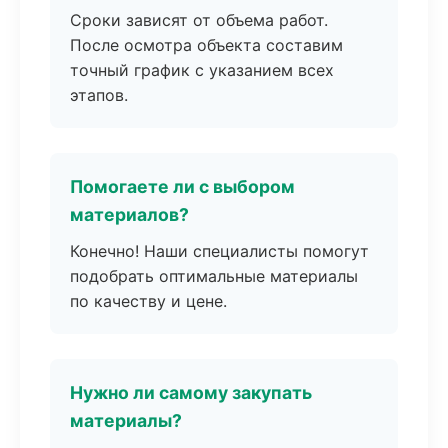
Сроки зависят от объема работ.
После осмотра объекта составим
точный график с указанием всех
этапов.
Помогаете ли с выбором
материалов?
Конечно! Наши специалисты помогут
подобрать оптимальные материалы
по качеству и цене.
Нужно ли самому закупать
материалы?