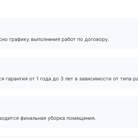
сно графику выполнения работ по договору.
я гарантия от 1 года до 3 лет в зависимости от типа ра
оводится финальная уборка помещения.