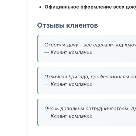
Официальное оформление всех док
Отзывы клиентов
Строили дачу - все сделали под клю
— Клиент компании
Отличная бригада, профессионалы св
— Клиент компании
Очень довольны сотрудничеством. А
— Клиент компании