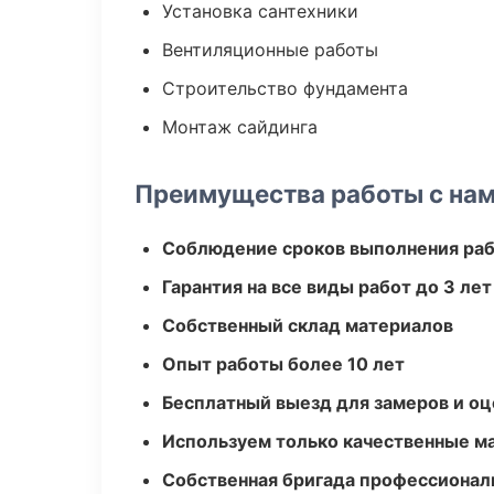
Установка сантехники
Вентиляционные работы
Строительство фундамента
Монтаж сайдинга
Преимущества работы с на
Соблюдение сроков выполнения ра
Гарантия на все виды работ до 3 лет
Собственный склад материалов
Опыт работы более 10 лет
Бесплатный выезд для замеров и оц
Используем только качественные м
Собственная бригада профессионал