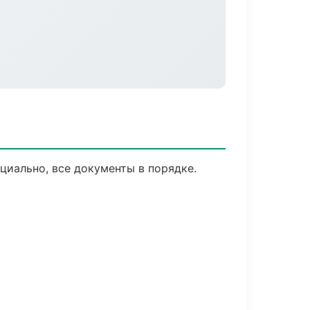
иально, все документы в порядке.