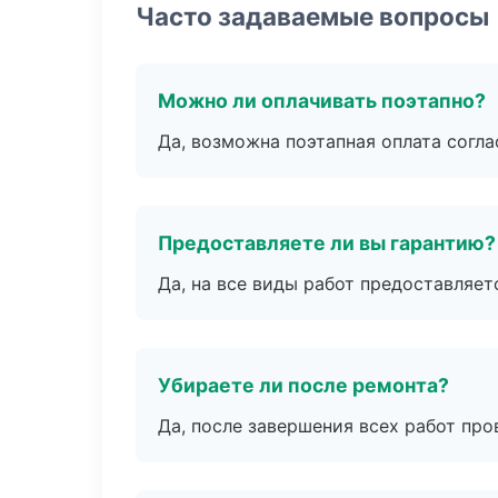
Часто задаваемые вопросы
Можно ли оплачивать поэтапно?
Да, возможна поэтапная оплата согла
Предоставляете ли вы гарантию?
Да, на все виды работ предоставляетс
Убираете ли после ремонта?
Да, после завершения всех работ пр