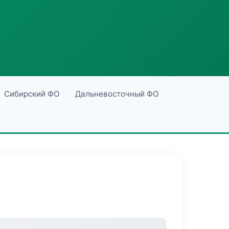
Сибирский ФО
Дальневосточный ФО