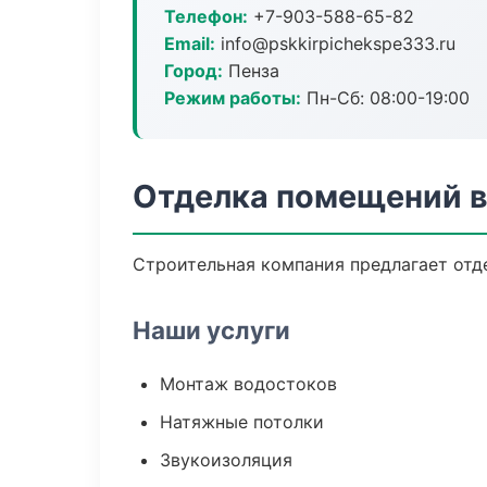
Телефон:
+7-903-588-65-82
Email:
info@pskkirpichekspe333.ru
Город:
Пенза
Режим работы:
Пн-Сб: 08:00-19:00
Отделка помещений в
Строительная компания предлагает отд
Наши услуги
Монтаж водостоков
Натяжные потолки
Звукоизоляция