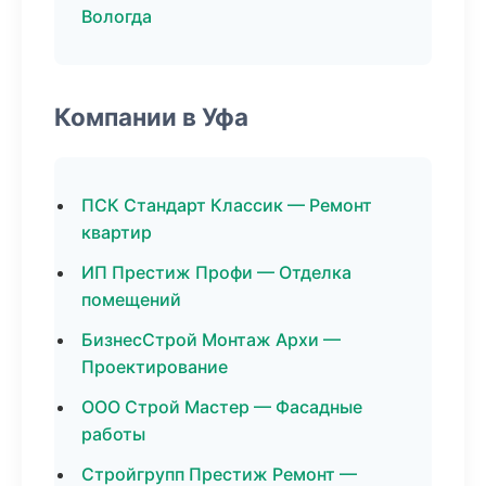
Вологда
Компании в Уфа
ПСК Стандарт Классик — Ремонт
квартир
ИП Престиж Профи — Отделка
помещений
БизнесСтрой Монтаж Архи —
Проектирование
ООО Строй Мастер — Фасадные
работы
Стройгрупп Престиж Ремонт —