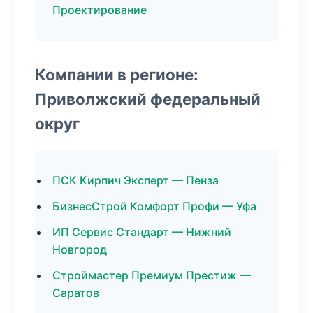
Проектирование
Компании в регионе:
Приволжский федеральный
округ
ПСК Кирпич Эксперт — Пенза
БизнесСтрой Комфорт Профи — Уфа
ИП Сервис Стандарт — Нижний
Новгород
Строймастер Премиум Престиж —
Саратов