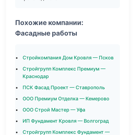
Похожие компании:
Фасадные работы
Стройкомпания Дом Кровля — Псков
Стройгрупп Комплекс Премиум —
Краснодар
ПСК Фасад Проект — Ставрополь
ООО Премиум Отделка — Кемерово
ООО Строй Мастер — Уфа
ИП Фундамент Кровля — Волгоград
Стройгрупп Комплекс Фундамент —