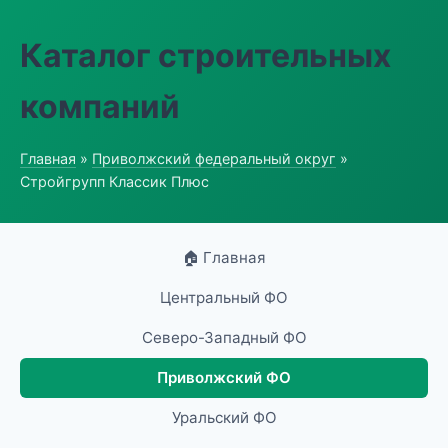
Каталог строительных
компаний
Главная
»
Приволжский федеральный округ
»
Стройгрупп Классик Плюс
🏠 Главная
Центральный ФО
Северо-Западный ФО
Приволжский ФО
Уральский ФО