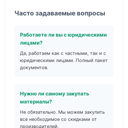
Часто задаваемые вопросы
Работаете ли вы с юридическими
лицами?
Да, работаем как с частными, так и с
юридическими лицами. Полный пакет
документов.
Нужно ли самому закупать
материалы?
Не обязательно. Мы можем закупить
все необходимое со скидками от
производителей.