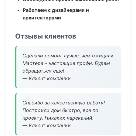
Работаем с дизайнерами и
архитекторами
Отзывы клиентов
Сделали ремонт лучше, чем ожидали.
Мастера - настоящие профи. Будем
обращаться еще!
— Клиент компании
Спасибо за качественную работу!
Построили дом быстро, все по
проекту. Никаких нареканий.
— Клиент компании