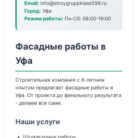
Email:
info@stroygruppklass599.ru
Город:
Уфа
Режим работы:
Пн-Сб: 08:00-19:00
Фасадные работы в
Уфа
Строительная компания с 6-летним
опытом предлагает фасадные работы в
Уфа. От проекта до финального результата
- делаем все сами.
Наши услуги
Штукатурные работы