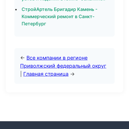
СтройАртель Бригадир Камень -
Коммерческий ремонт в Санкт-
Петербург
←
Все компании в регионе
Приволжский федеральный округ
|
Главная страница
→