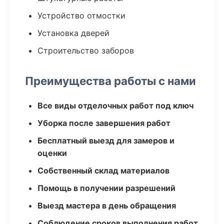
Устройство отмостки
Установка дверей
Строительство заборов
Преимущества работы с нами
Все виды отделочных работ под ключ
Уборка после завершения работ
Бесплатный выезд для замеров и
оценки
Собственный склад материалов
Помощь в получении разрешений
Выезд мастера в день обращения
Соблюдение сроков выполнения работ