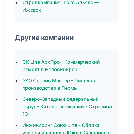
Стройкомпания Люкс Альянс —
Ижевск
Другие компании
СК Line АрхПро - Коммерческий
ремонт в Новосибирск
ЗАО Сервис Мастер - Пищевое
производство в Пермь
Северо-Западный федеральный
округ - Каталог компаний - Страница
13
Инжиниринг Союз Line - Сборка
узлов и изделий в Южно-Сахалинск