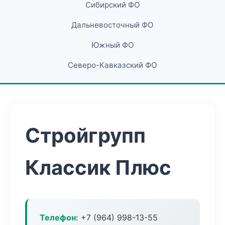
Сибирский ФО
Дальневосточный ФО
Южный ФО
Северо-Кавказский ФО
Стройгрупп
Классик Плюс
Телефон:
+7 (964) 998-13-55