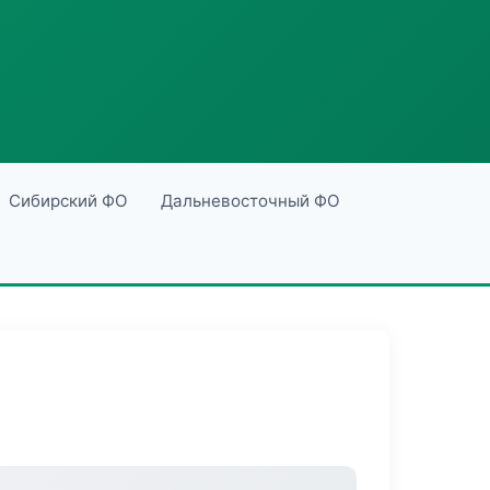
Сибирский ФО
Дальневосточный ФО