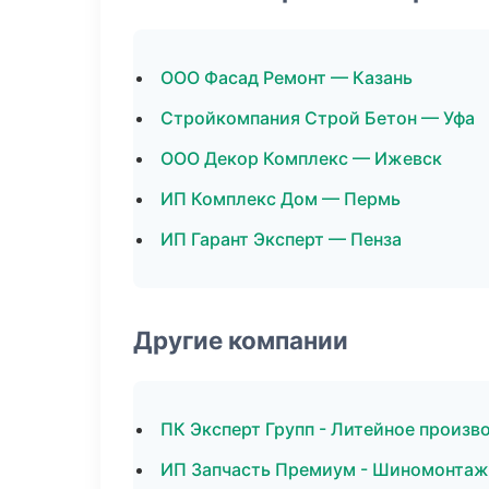
ООО Фасад Ремонт — Казань
Стройкомпания Строй Бетон — Уфа
ООО Декор Комплекс — Ижевск
ИП Комплекс Дом — Пермь
ИП Гарант Эксперт — Пенза
Другие компании
ПК Эксперт Групп - Литейное произв
ИП Запчасть Премиум - Шиномонтаж