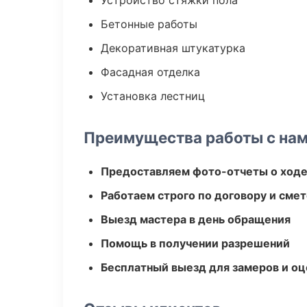
Устройство стяжки пола
Бетонные работы
Декоративная штукатурка
Фасадная отделка
Установка лестниц
Преимущества работы с на
Предоставляем фото-отчеты о ходе
Работаем строго по договору и сме
Выезд мастера в день обращения
Помощь в получении разрешений
Бесплатный выезд для замеров и оц