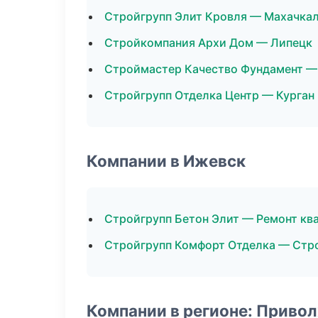
Стройгрупп Элит Кровля — Махачка
Стройкомпания Архи Дом — Липецк
Строймастер Качество Фундамент —
Стройгрупп Отделка Центр — Курган
Компании в Ижевск
Стройгрупп Бетон Элит — Ремонт кв
Стройгрупп Комфорт Отделка — Стр
Компании в регионе: Приво