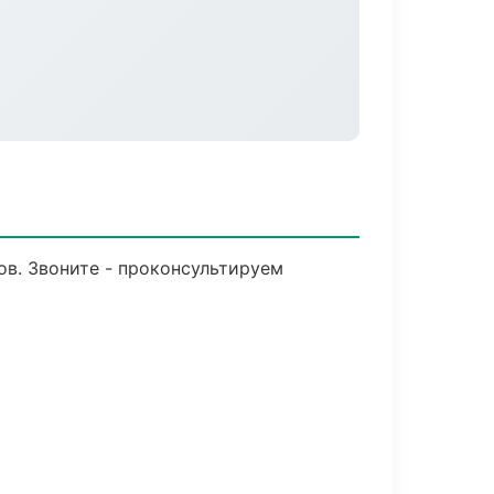
ов. Звоните - проконсультируем