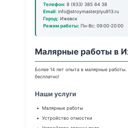
Телефон:
8 (933) 385 64 38
Email:
info@stroymasterplyu913.ru
Город:
Ижевск
Режим работы:
Пн-Вс: 09:00-20:00
Малярные работы в 
Более 14 лет опыта в малярные работы.
бесплатно!
Наши услуги
Малярные работы
Устройство отмостки