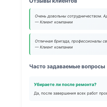
Отзывы клиентов
Очень довольны сотрудничеством. А
— Клиент компании
Отличная бригада, профессионалы св
— Клиент компании
Часто задаваемые вопросы
Убираете ли после ремонта?
Да, после завершения всех работ пр