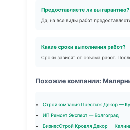
Предоставляете ли вы гарантию?
Да, на все виды работ предоставляетс
Какие сроки выполнения работ?
Сроки зависят от объема работ. Посл
Похожие компании: Малярн
Стройкомпания Престиж Декор — Ку
ИП Ремонт Эксперт — Волгоград
БизнесСтрой Кровля Декор — Калин