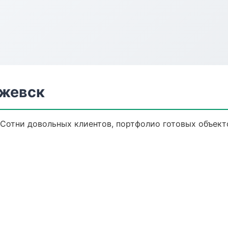
Ижевск
 Сотни довольных клиентов, портфолио готовых объект