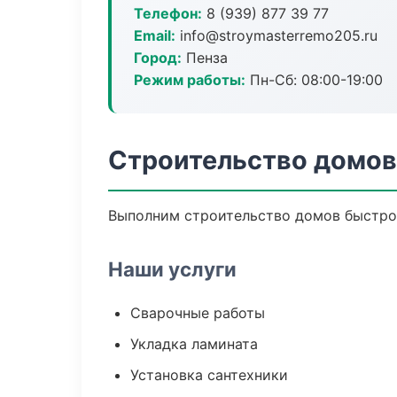
Телефон:
8 (939) 877 39 77
Email:
info@stroymasterremo205.ru
Город:
Пенза
Режим работы:
Пн-Сб: 08:00-19:00
Строительство домов
Выполним строительство домов быстро 
Наши услуги
Сварочные работы
Укладка ламината
Установка сантехники