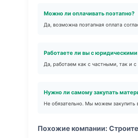
Можно ли оплачивать поэтапно?
Да, возможна поэтапная оплата согла
Работаете ли вы с юридическими
Да, работаем как с частными, так и
Нужно ли самому закупать мате
Не обязательно. Мы можем закупить 
Похожие компании: Строит