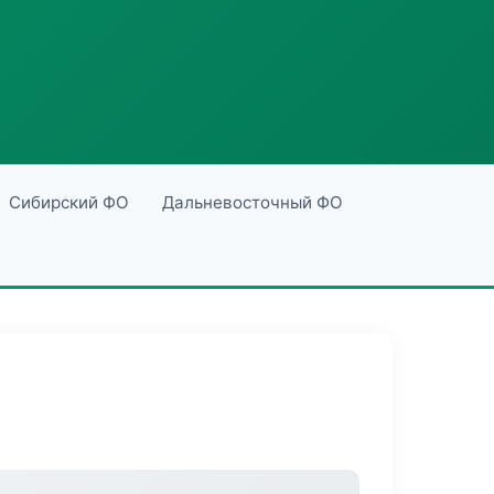
Сибирский ФО
Дальневосточный ФО