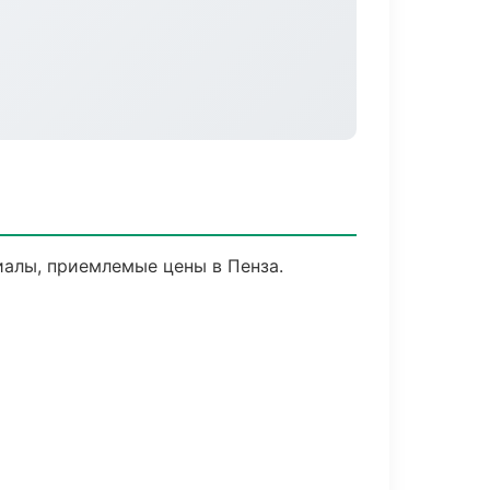
алы, приемлемые цены в Пенза.