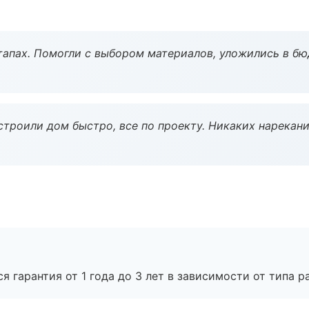
тапах. Помогли с выбором материалов, уложились в бю
строили дом быстро, все по проекту. Никаких нарекани
я гарантия от 1 года до 3 лет в зависимости от типа ра