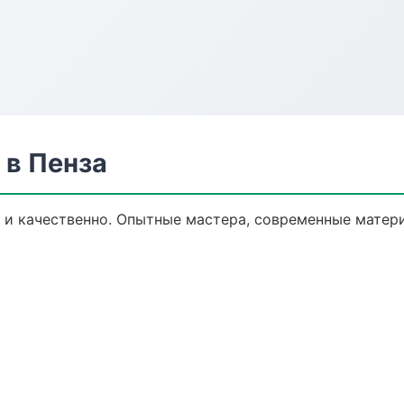
 в Пенза
и качественно. Опытные мастера, современные матери