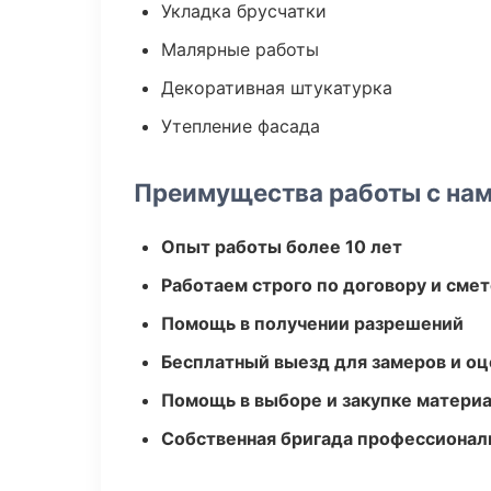
Укладка брусчатки
Малярные работы
Декоративная штукатурка
Утепление фасада
Преимущества работы с на
Опыт работы более 10 лет
Работаем строго по договору и сме
Помощь в получении разрешений
Бесплатный выезд для замеров и оц
Помощь в выборе и закупке матери
Собственная бригада профессионал