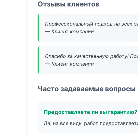
Отзывы клиентов
Профессиональный подход на всех э
— Клиент компании
Спасибо за качественную работу! По
— Клиент компании
Часто задаваемые вопросы
Предоставляете ли вы гарантию?
Да, на все виды работ предоставляетс