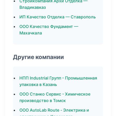
Стройкомпания Архи Отделка —
Владикавказ
ИП Качество Отделка — Ставрополь
ООО Качество Фундамент —
Махачкала
Другие компании
НПП Industrial Групп - Промышленная
упаковка в Казань
ООО Станко Сервис - Химическое
производство в Томск
ООО AutoLab Route - Электрика и