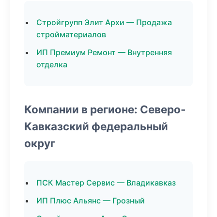
Стройгрупп Элит Архи — Продажа
стройматериалов
ИП Премиум Ремонт — Внутренняя
отделка
Компании в регионе: Северо-
Кавказский федеральный
округ
ПСК Мастер Сервис — Владикавказ
ИП Плюс Альянс — Грозный