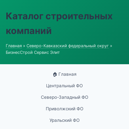
Каталог строительных
компаний
Главная
»
Северо-Кавказский федеральный округ
»
БизнесСтрой Сервис Элит
🏠 Главная
Центральный ФО
Северо-Западный ФО
Приволжский ФО
Уральский ФО