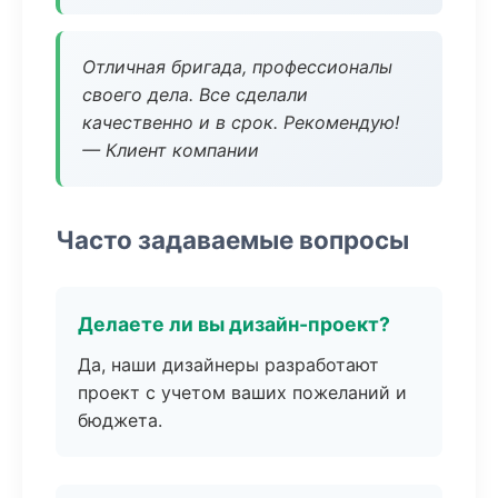
Отличная бригада, профессионалы
своего дела. Все сделали
качественно и в срок. Рекомендую!
— Клиент компании
Часто задаваемые вопросы
Делаете ли вы дизайн-проект?
Да, наши дизайнеры разработают
проект с учетом ваших пожеланий и
бюджета.