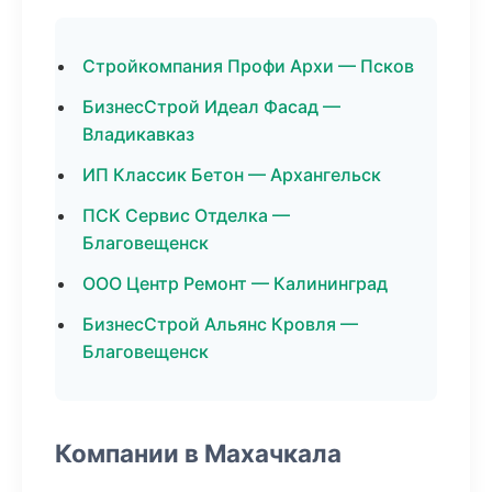
Стройкомпания Профи Архи — Псков
БизнесСтрой Идеал Фасад —
Владикавказ
ИП Классик Бетон — Архангельск
ПСК Сервис Отделка —
Благовещенск
ООО Центр Ремонт — Калининград
БизнесСтрой Альянс Кровля —
Благовещенск
Компании в Махачкала