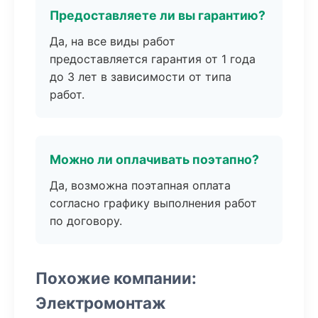
Предоставляете ли вы гарантию?
Да, на все виды работ
предоставляется гарантия от 1 года
до 3 лет в зависимости от типа
работ.
Можно ли оплачивать поэтапно?
Да, возможна поэтапная оплата
согласно графику выполнения работ
по договору.
Похожие компании:
Электромонтаж