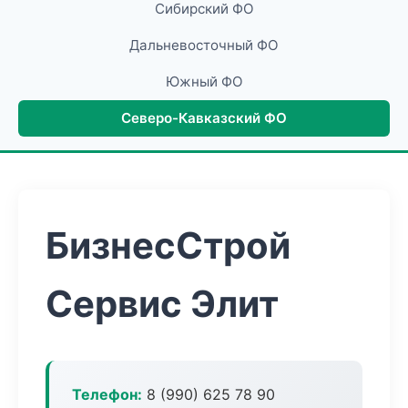
Сибирский ФО
Дальневосточный ФО
Южный ФО
Северо-Кавказский ФО
БизнесСтрой
Сервис Элит
Телефон:
8 (990) 625 78 90