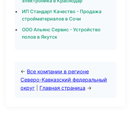
электроника в Краснодар
ИП Стандарт Качество - Продажа
стройматериалов в Сочи
ООО Альянс Сервис - Устройство
полов в Якутск
←
Все компании в регионе
Северо-Кавказский федеральный
округ
|
Главная страница
→