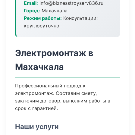
Email:
info@biznesstroyserv836.ru
Город:
Махачкала
Режим работы:
Консультации:
круглосуточно
Электромонтаж в
Махачкала
Профессиональный подход к
электромонтаж. Составим смету,
заключим договор, выполним работы в
срок с гарантией.
Наши услуги