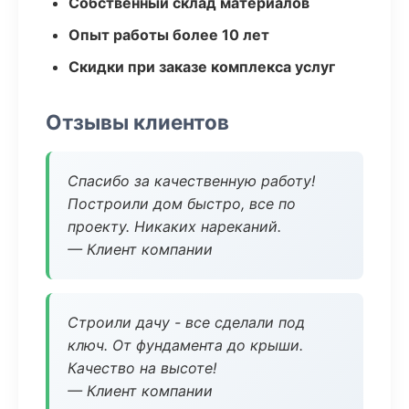
Собственный склад материалов
Опыт работы более 10 лет
Скидки при заказе комплекса услуг
Отзывы клиентов
Спасибо за качественную работу!
Построили дом быстро, все по
проекту. Никаких нареканий.
— Клиент компании
Строили дачу - все сделали под
ключ. От фундамента до крыши.
Качество на высоте!
— Клиент компании