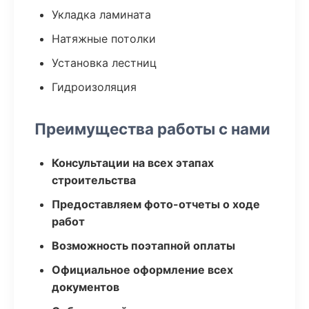
Укладка ламината
Натяжные потолки
Установка лестниц
Гидроизоляция
Преимущества работы с нами
Консультации на всех этапах
строительства
Предоставляем фото-отчеты о ходе
работ
Возможность поэтапной оплаты
Официальное оформление всех
документов