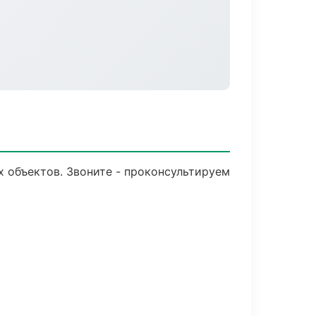
х объектов. Звоните - проконсультируем