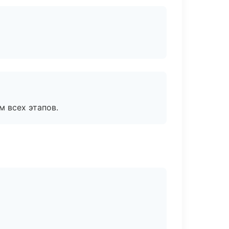
м всех этапов.