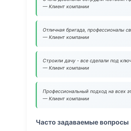
— Клиент компании
Отличная бригада, профессионалы св
— Клиент компании
Строили дачу - все сделали под клю
— Клиент компании
Профессиональный подход на всех э
— Клиент компании
Часто задаваемые вопросы