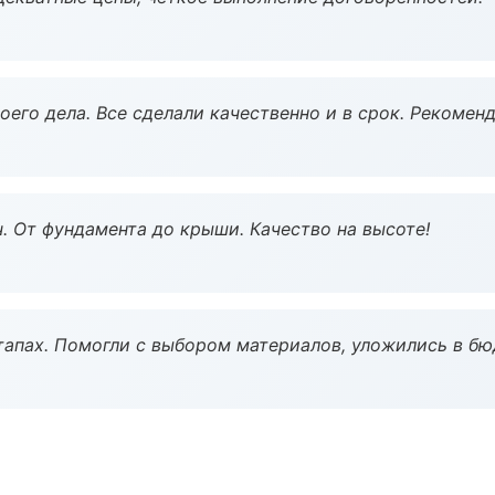
оего дела. Все сделали качественно и в срок. Рекомен
ч. От фундамента до крыши. Качество на высоте!
тапах. Помогли с выбором материалов, уложились в бю