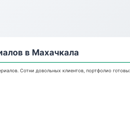
алов в Махачкала
риалов. Сотни довольных клиентов, портфолио готовы