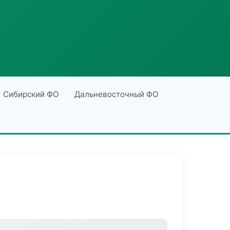
Сибирский ФО
Дальневосточный ФО