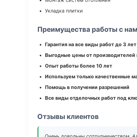
Монтаж систем отопления
Укладка плитки
Преимущества работы с на
Гарантия на все виды работ до 3 лет
Выгодные цены от производителей
Опыт работы более 10 лет
Используем только качественные м
Помощь в получении разрешений
Все виды отделочных работ под кл
Отзывы клиентов
Очень довольны сотрудничеством. А