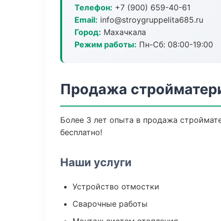
Телефон:
+7 (900) 659-40-61
Email:
info@stroygruppelita685.ru
Город:
Махачкала
Режим работы:
Пн-Сб: 08:00-19:00
Продажа стройматери
Более 3 лет опыта в продажа строймате
бесплатно!
Наши услуги
Устройство отмостки
Сварочные работы