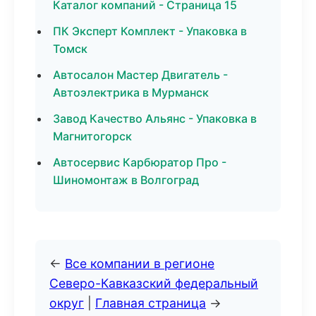
Каталог компаний - Страница 15
ПК Эксперт Комплект - Упаковка в
Томск
Автосалон Мастер Двигатель -
Автоэлектрика в Мурманск
Завод Качество Альянс - Упаковка в
Магнитогорск
Автосервис Карбюратор Про -
Шиномонтаж в Волгоград
←
Все компании в регионе
Северо-Кавказский федеральный
округ
|
Главная страница
→