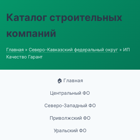
Каталог строительных
компаний
Главная
»
Северо-Кавказский федеральный округ
» ИП
Качество Гарант
🏠 Главная
Центральный ФО
Северо-Западный ФО
Приволжский ФО
Уральский ФО