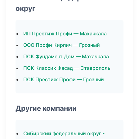
округ
ИП Престиж Профи — Махачкала
ООО Профи Кирпич — Грозный
ПСК Фундамент Дом — Махачкала
ПСК Классик Фасад — Ставрополь
ПСК Престиж Профи — Грозный
Другие компании
Сибирский федеральный округ -