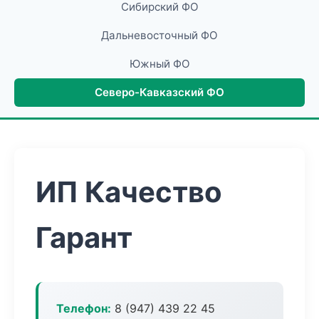
Сибирский ФО
Дальневосточный ФО
Южный ФО
Северо-Кавказский ФО
ИП Качество
Гарант
Телефон:
8 (947) 439 22 45