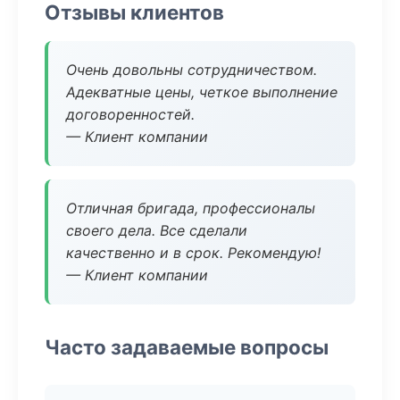
Отзывы клиентов
Очень довольны сотрудничеством.
Адекватные цены, четкое выполнение
договоренностей.
— Клиент компании
Отличная бригада, профессионалы
своего дела. Все сделали
качественно и в срок. Рекомендую!
— Клиент компании
Часто задаваемые вопросы