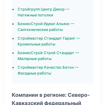
Стройгрупп Центр Декор —
Натяжные потолки
БизнесСтрой Идеал Альянс —
Сантехнические работы
Строймастер Стандарт Гарант —
Кровельные работы
БизнесСтрой Строй Стандарт —
Малярные работы
Строймастер Качество Бетон —
Фасадные работы
Компании в регионе: Северо-
Кавказский федеральный