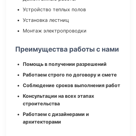
Устройство теплых полов
Установка лестниц
Монтаж электропроводки
Преимущества работы с нами
Помощь в получении разрешений
Работаем строго по договору и смете
Соблюдение сроков выполнения работ
Консультации на всех этапах
строительства
Работаем с дизайнерами и
архитекторами