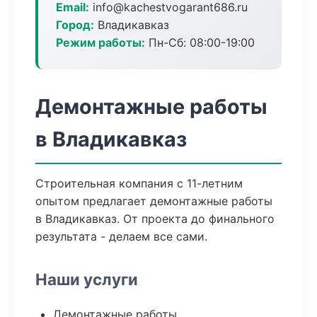
Email:
info@kachestvogarant686.ru
Город:
Владикавказ
Режим работы:
Пн-Сб: 08:00-19:00
Демонтажные работы
в Владикавказ
Строительная компания с 11-летним
опытом предлагает демонтажные работы
в Владикавказ. От проекта до финального
результата - делаем все сами.
Наши услуги
Демонтажные работы