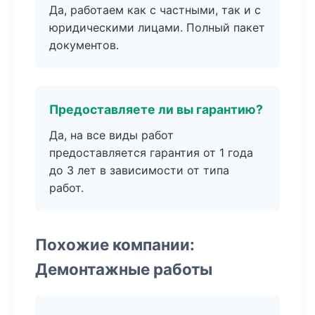
Да, работаем как с частными, так и с
юридическими лицами. Полный пакет
документов.
Предоставляете ли вы гарантию?
Да, на все виды работ
предоставляется гарантия от 1 года
до 3 лет в зависимости от типа
работ.
Похожие компании:
Демонтажные работы