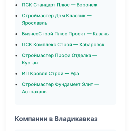
ПСК Стандарт Плюс — Воронеж
Строймастер Дом Классик —
Ярославль
БизнесСтрой Плюс Проект — Казань
ПСК Комплекс Строй — Хабаровск
Строймастер Профи Отделка —
Курган
ИП Кровля Строй — Уфа
Строймастер Фундамент Элит —
Астрахань
Компании в Владикавказ