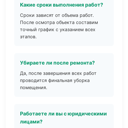
Какие сроки выполнения работ?
Сроки зависят от объема работ.
После осмотра объекта составим
точный график с указанием всех
этапов.
Убираете ли после ремонта?
Да, после завершения всех работ
проводится финальная уборка
помещения.
Работаете ли вы с юридическими
лицами?