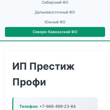
Сибирский ФО
Дальневосточный ФО
Южный ФО
Северо-Кавказский ФО
ИП Престиж
Профи
Телефон:
+7-966-499-23-84