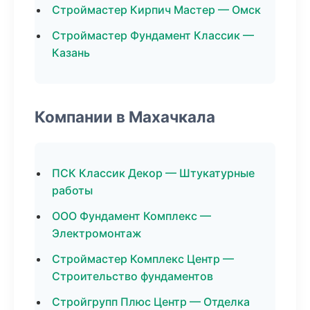
Строймастер Кирпич Мастер — Омск
Строймастер Фундамент Классик —
Казань
Компании в Махачкала
ПСК Классик Декор — Штукатурные
работы
ООО Фундамент Комплекс —
Электромонтаж
Строймастер Комплекс Центр —
Строительство фундаментов
Стройгрупп Плюс Центр — Отделка