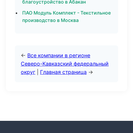
благоустройство в Абакан
ПАО Модуль Комплект - Текстильное
производство в Москва
←
Все компании в регионе
Северо-Кавказский федеральный
округ
|
Главная страница
→