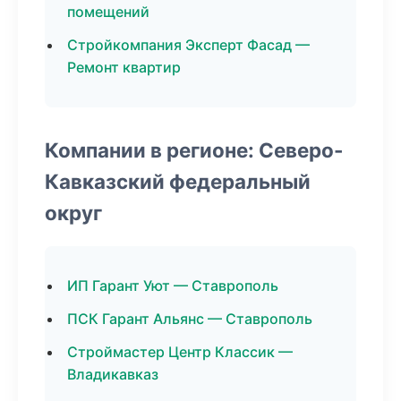
помещений
Стройкомпания Эксперт Фасад —
Ремонт квартир
Компании в регионе: Северо-
Кавказский федеральный
округ
ИП Гарант Уют — Ставрополь
ПСК Гарант Альянс — Ставрополь
Строймастер Центр Классик —
Владикавказ