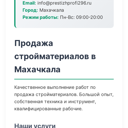
Email:
info@prestizhprofi296.ru
Город:
Махачкала
Режим работы:
Пн-Вс: 09:00-20:00
Продажа
стройматериалов в
Махачкала
Качественное выполнение работ по
продажа стройматериалов. Большой опыт,
собственная техника и инструмент,
квалифицированные рабочие.
Наши услуги