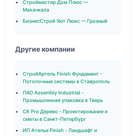
Строймастер Дом Плюс —
Махачкала
БизнесСтрой Уют Люкс — Грозный
Другие компании
СтройАртель Finish Фундамент -
Потолочные системы в Ставрополь
ПАО Assembly Industrial -
Промышленная упаковка в Тверь
СК Pro Дерево - Проектирование и
сметы в Санкт-Петербург
ИП Ателье Finish - Ландшафт и