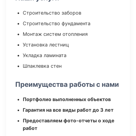
Строительство заборов
Строительство фундамента
Монтаж систем отопления
Установка лестниц
Укладка ламината
Шпаклевка стен
Преимущества работы с нами
Портфолио выполненных объектов
Гарантия на все виды работ до 3 лет
Предоставляем фото-отчеты о ходе
работ