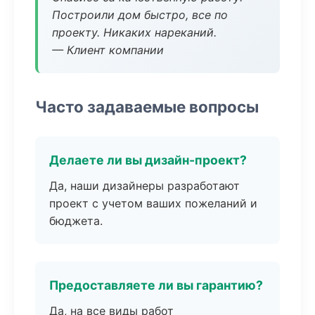
Построили дом быстро, все по
проекту. Никаких нареканий.
— Клиент компании
Часто задаваемые вопросы
Делаете ли вы дизайн-проект?
Да, наши дизайнеры разработают
проект с учетом ваших пожеланий и
бюджета.
Предоставляете ли вы гарантию?
Да, на все виды работ