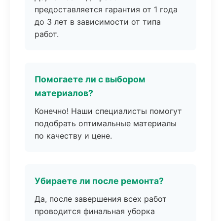
предоставляется гарантия от 1 года
до 3 лет в зависимости от типа
работ.
Помогаете ли с выбором
материалов?
Конечно! Наши специалисты помогут
подобрать оптимальные материалы
по качеству и цене.
Убираете ли после ремонта?
Да, после завершения всех работ
проводится финальная уборка