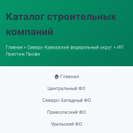
Каталог строительных
компаний
Главная
»
Северо-Кавказский федеральный округ
» ИП
Престиж Профи
🏠 Главная
Центральный ФО
Северо-Западный ФО
Приволжский ФО
Уральский ФО