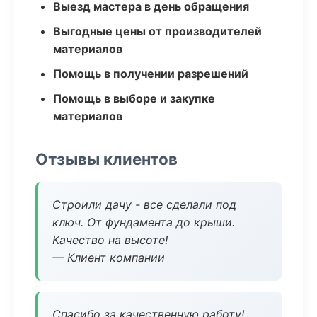
Выезд мастера в день обращения
Выгодные цены от производителей
материалов
Помощь в получении разрешений
Помощь в выборе и закупке
материалов
Отзывы клиентов
Строили дачу - все сделали под
ключ. От фундамента до крыши.
Качество на высоте!
— Клиент компании
Спасибо за качественную работу!