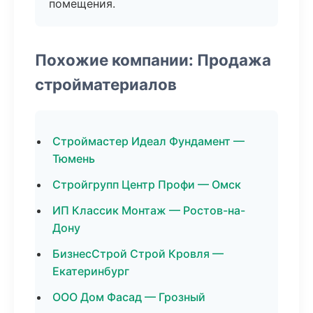
помещения.
Похожие компании: Продажа
стройматериалов
Строймастер Идеал Фундамент —
Тюмень
Стройгрупп Центр Профи — Омск
ИП Классик Монтаж — Ростов-на-
Дону
БизнесСтрой Строй Кровля —
Екатеринбург
ООО Дом Фасад — Грозный