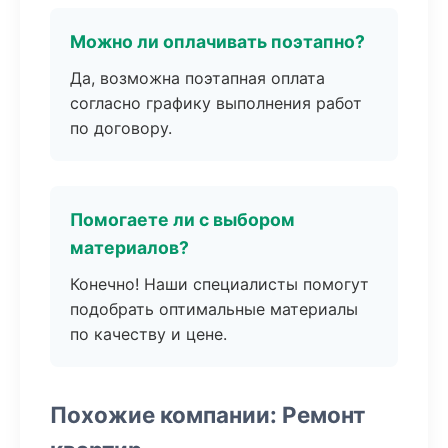
Можно ли оплачивать поэтапно?
Да, возможна поэтапная оплата
согласно графику выполнения работ
по договору.
Помогаете ли с выбором
материалов?
Конечно! Наши специалисты помогут
подобрать оптимальные материалы
по качеству и цене.
Похожие компании: Ремонт