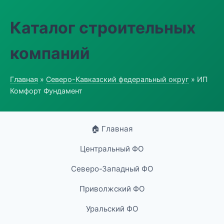
Каталог строительных
компаний
Главная
»
Северо-Кавказский федеральный округ
» ИП
Комфорт Фундамент
🏠 Главная
Центральный ФО
Северо-Западный ФО
Приволжский ФО
Уральский ФО