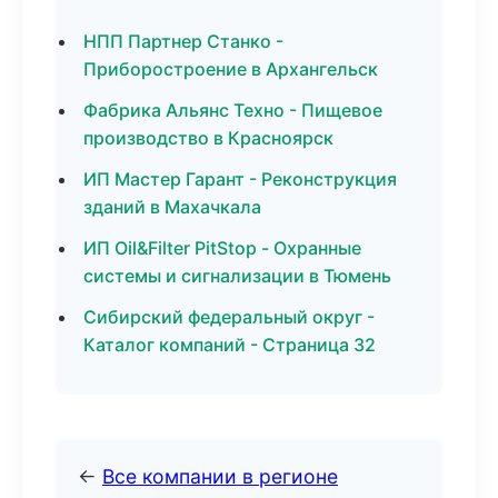
НПП Партнер Станко -
Приборостроение в Архангельск
Фабрика Альянс Техно - Пищевое
производство в Красноярск
ИП Мастер Гарант - Реконструкция
зданий в Махачкала
ИП Oil&Filter PitStop - Охранные
системы и сигнализации в Тюмень
Сибирский федеральный округ -
Каталог компаний - Страница 32
←
Все компании в регионе