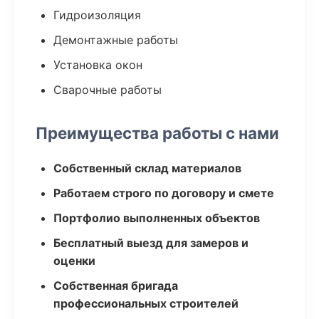
Гидроизоляция
Демонтажные работы
Установка окон
Сварочные работы
Преимущества работы с нами
Собственный склад материалов
Работаем строго по договору и смете
Портфолио выполненных объектов
Бесплатный выезд для замеров и
оценки
Собственная бригада
профессиональных строителей