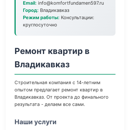
Email:
info@komfortfundamen597.ru
Город:
Владикавказ
Режим работы:
Консультации:
круглосуточно
Ремонт квартир в
Владикавказ
Строительная компания с 14-летним
опытом предлагает ремонт квартир в
Владикавказ. От проекта до финального
результата - делаем все сами.
Наши услуги