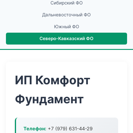
Сибирский ФО
Дальневосточный ФО
Южный ФО
Северо-Кавказский ФО
ИП Комфорт
Фундамент
Телефон:
+7 (979) 631-44-29