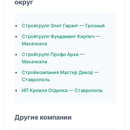
округ
Стройгрупп Элит Гарант — Грозный
Стройгрупп Фундамент Кирпич —
Махачкала
Стройгрупп Профи Архи —
Махачкала
Стройкомпания Мастер Декор —
Ставрополь
ИП Кровля Отделка — Ставрополь
Другие компании