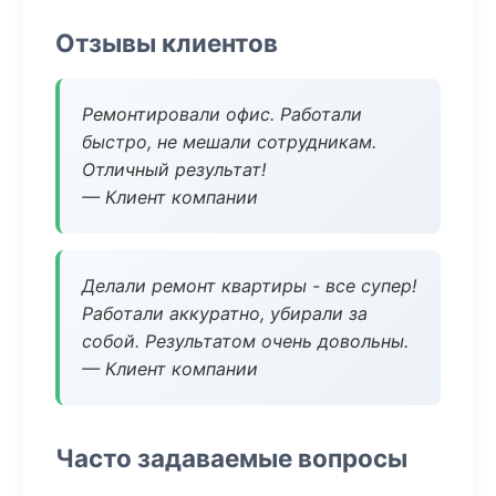
Отзывы клиентов
Ремонтировали офис. Работали
быстро, не мешали сотрудникам.
Отличный результат!
— Клиент компании
Делали ремонт квартиры - все супер!
Работали аккуратно, убирали за
собой. Результатом очень довольны.
— Клиент компании
Часто задаваемые вопросы