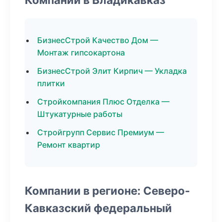
БизнесСтрой Качество Дом —
Монтаж гипсокартона
БизнесСтрой Элит Кирпич — Укладка
плитки
Стройкомпания Плюс Отделка —
Штукатурные работы
Стройгрупп Сервис Премиум —
Ремонт квартир
Компании в регионе: Северо-
Кавказский федеральный