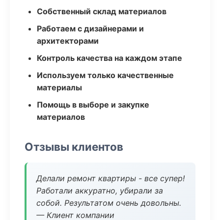
Собственный склад материалов
Работаем с дизайнерами и
архитекторами
Контроль качества на каждом этапе
Используем только качественные
материалы
Помощь в выборе и закупке
материалов
Отзывы клиентов
Делали ремонт квартиры - все супер!
Работали аккуратно, убирали за
собой. Результатом очень довольны.
— Клиент компании