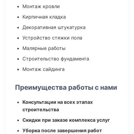
Монтаж кровли
Кирпичная кладка
Декоративная штукатурка
Устройство стяжки пола
Малярные работы
Строительство фундамента
Монтаж сайдинга
Преимущества работы с нами
Консультации на всех этапах
строительства
Скидки при заказе комплекса услуг
Уборка после завершения работ