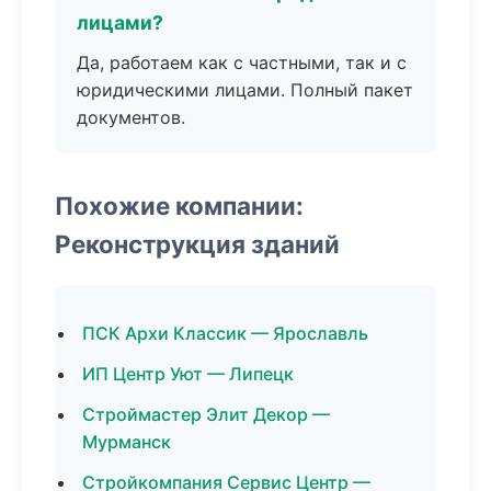
лицами?
Да, работаем как с частными, так и с
юридическими лицами. Полный пакет
документов.
Похожие компании:
Реконструкция зданий
ПСК Архи Классик — Ярославль
ИП Центр Уют — Липецк
Строймастер Элит Декор —
Мурманск
Стройкомпания Сервис Центр —