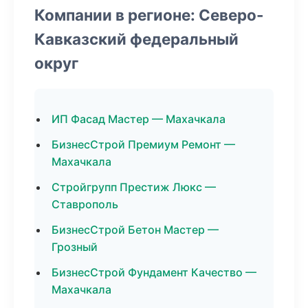
Компании в регионе: Северо-
Кавказский федеральный
округ
ИП Фасад Мастер — Махачкала
БизнесСтрой Премиум Ремонт —
Махачкала
Стройгрупп Престиж Люкс —
Ставрополь
БизнесСтрой Бетон Мастер —
Грозный
БизнесСтрой Фундамент Качество —
Махачкала