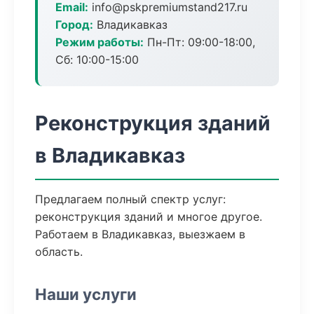
Email:
info@pskpremiumstand217.ru
Город:
Владикавказ
Режим работы:
Пн-Пт: 09:00-18:00,
Сб: 10:00-15:00
Реконструкция зданий
в Владикавказ
Предлагаем полный спектр услуг:
реконструкция зданий и многое другое.
Работаем в Владикавказ, выезжаем в
область.
Наши услуги