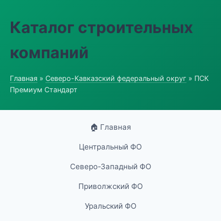
Каталог строительных
компаний
Главная
»
Северо-Кавказский федеральный округ
» ПСК
Премиум Стандарт
🏠 Главная
Центральный ФО
Северо-Западный ФО
Приволжский ФО
Уральский ФО