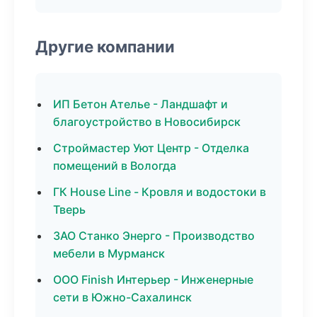
Другие компании
ИП Бетон Ателье - Ландшафт и
благоустройство в Новосибирск
Строймастер Уют Центр - Отделка
помещений в Вологда
ГК House Line - Кровля и водостоки в
Тверь
ЗАО Станко Энерго - Производство
мебели в Мурманск
ООО Finish Интерьер - Инженерные
сети в Южно-Сахалинск