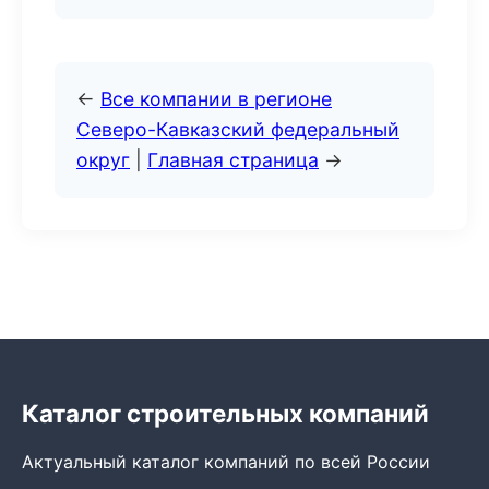
←
Все компании в регионе
Северо-Кавказский федеральный
округ
|
Главная страница
→
Каталог строительных компаний
Актуальный каталог компаний по всей России