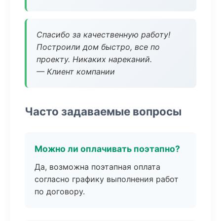
Спасибо за качественную работу!
Построили дом быстро, все по
проекту. Никаких нареканий.
— Клиент компании
Часто задаваемые вопросы
Можно ли оплачивать поэтапно?
Да, возможна поэтапная оплата
согласно графику выполнения работ
по договору.