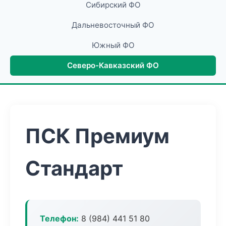
Сибирский ФО
Дальневосточный ФО
Южный ФО
Северо-Кавказский ФО
ПСК Премиум
Стандарт
Телефон:
8 (984) 441 51 80