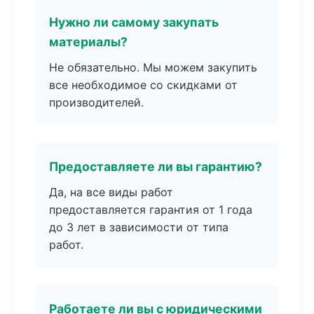
Нужно ли самому закупать
материалы?
Не обязательно. Мы можем закупить
все необходимое со скидками от
производителей.
Предоставляете ли вы гарантию?
Да, на все виды работ
предоставляется гарантия от 1 года
до 3 лет в зависимости от типа
работ.
Работаете ли вы с юридическими