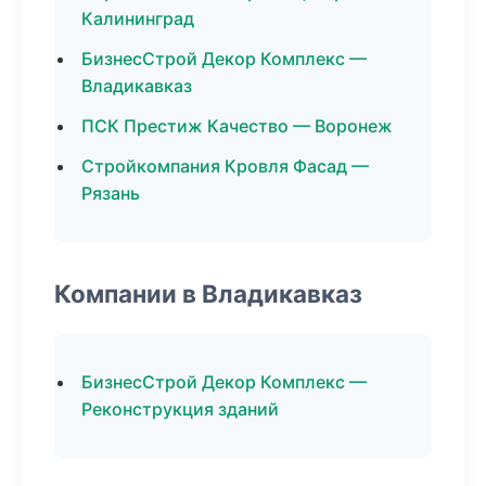
Калининград
БизнесСтрой Декор Комплекс —
Владикавказ
ПСК Престиж Качество — Воронеж
Стройкомпания Кровля Фасад —
Рязань
Компании в Владикавказ
БизнесСтрой Декор Комплекс —
Реконструкция зданий