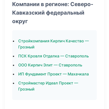
Компании в регионе: Северо-
Кавказский федеральный
округ
Стройкомпания Кирпич Качество —
Грозный
ПСК Кровля Отделка — Ставрополь
ООО Кирпич Элит — Ставрополь
ИП Фундамент Проект — Махачкала
Строймастер Идеал Проект —
Грозный