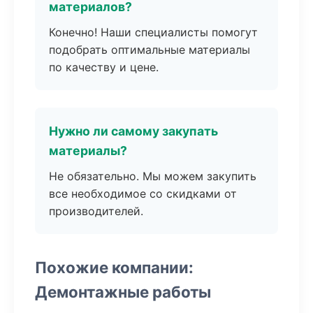
материалов?
Конечно! Наши специалисты помогут
подобрать оптимальные материалы
по качеству и цене.
Нужно ли самому закупать
материалы?
Не обязательно. Мы можем закупить
все необходимое со скидками от
производителей.
Похожие компании:
Демонтажные работы