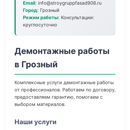
Email:
info@stroygruppfasad908.ru
Город:
Грозный
Режим работы:
Консультации:
круглосуточно
Демонтажные работы
в Грозный
Комплексные услуги демонтажные работы
от профессионалов. Работаем по договору,
предоставляем гарантию, помогаем с
выбором материалов.
Наши услуги