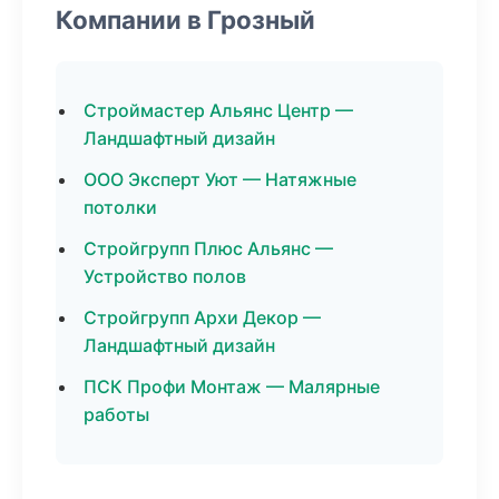
Компании в Грозный
Строймастер Альянс Центр —
Ландшафтный дизайн
ООО Эксперт Уют — Натяжные
потолки
Стройгрупп Плюс Альянс —
Устройство полов
Стройгрупп Архи Декор —
Ландшафтный дизайн
ПСК Профи Монтаж — Малярные
работы