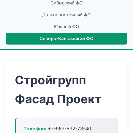
Сибирский ФО
Дальневосточный ФО
Южный ФО
Северо-Кавказский ФО
Стройгрупп
Фасад Проект
Телефон:
+7-967-592-73-40