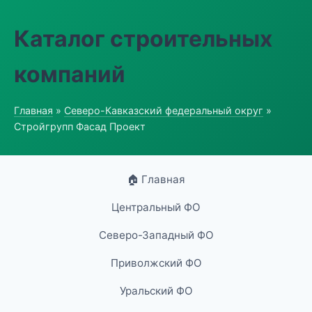
Каталог строительных
компаний
Главная
»
Северо-Кавказский федеральный округ
»
Стройгрупп Фасад Проект
🏠 Главная
Центральный ФО
Северо-Западный ФО
Приволжский ФО
Уральский ФО