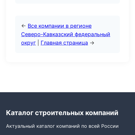
←
Все компании в регионе
Северо-Кавказский федеральный
округ
|
Главная страница
→
Каталог строительных компаний
Актуальный каталог компаний по всей России