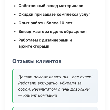
Собственный склад материалов
Скидки при заказе комплекса услуг
Опыт работы более 10 лет
Выезд мастера в день обращения
Работаем с дизайнерами и
архитекторами
Отзывы клиентов
Делали ремонт квартиры - все супер!
Работали аккуратно, убирали за
собой. Результатом очень довольны.
— Клиент компании