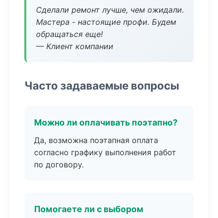
Сделали ремонт лучше, чем ожидали.
Мастера - настоящие профи. Будем
обращаться еще!
— Клиент компании
Часто задаваемые вопросы
Можно ли оплачивать поэтапно?
Да, возможна поэтапная оплата
согласно графику выполнения работ
по договору.
Помогаете ли с выбором