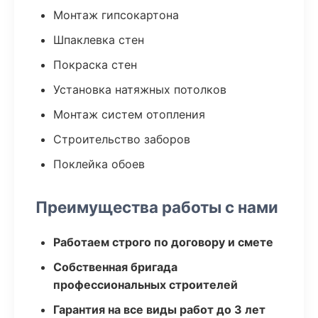
Монтаж гипсокартона
Шпаклевка стен
Покраска стен
Установка натяжных потолков
Монтаж систем отопления
Строительство заборов
Поклейка обоев
Преимущества работы с нами
Работаем строго по договору и смете
Собственная бригада
профессиональных строителей
Гарантия на все виды работ до 3 лет