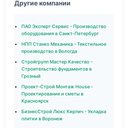
Другие компании
ПАО Эксперт Сервис - Производство
оборудования в Санкт-Петербург
НПП Станко Механика - Текстильное
производство в Вологда
Стройгрупп Мастер Качество -
Строительство фундаментов в
Грозный
Проект-Строй Монтаж House -
Проектирование и сметы в
Красноярск
БизнесСтрой Люкс Кирпич - Укладка
плитки в Воронеж