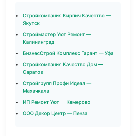
Стройкомпания Кирпич Качество —
Якутск
Строймастер Уют Ремонт —
Калининград
БизнесСтрой Комплекс Гарант — Уфа
Стройкомпания Качество Дом —
Саратов
Стройгрупп Профи Идеал —
Махачкала
ИП Ремонт Уют — Кемерово
ООО Декор Центр — Пенза