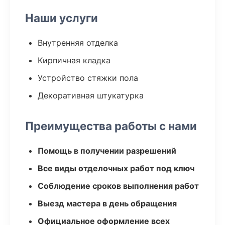
Наши услуги
Внутренняя отделка
Кирпичная кладка
Устройство стяжки пола
Декоративная штукатурка
Преимущества работы с нами
Помощь в получении разрешений
Все виды отделочных работ под ключ
Соблюдение сроков выполнения работ
Выезд мастера в день обращения
Официальное оформление всех