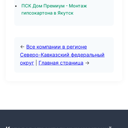
ПСК Дом Премиум - Монтаж
гипсокартона в Якутск
←
Все компании в регионе
Северо-Кавказский федеральный
округ
|
Главная страница
→