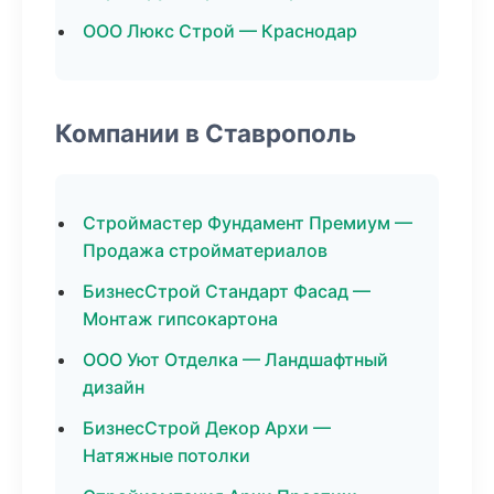
ООО Люкс Строй — Краснодар
Компании в Ставрополь
Строймастер Фундамент Премиум —
Продажа стройматериалов
БизнесСтрой Стандарт Фасад —
Монтаж гипсокартона
ООО Уют Отделка — Ландшафтный
дизайн
БизнесСтрой Декор Архи —
Натяжные потолки