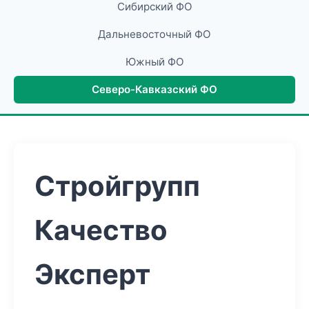
Сибирский ФО
Дальневосточный ФО
Южный ФО
Северо-Кавказский ФО
Стройгрупп
Качество
Эксперт