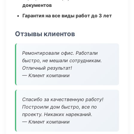
документов
Гарантия на все виды работ до 3 лет
Отзывы клиентов
Ремонтировали офис. Работали
быстро, не мешали сотрудникам.
Отличный результат!
— Клиент компании
Спасибо за качественную работу!
Построили дом быстро, все по
проекту. Никаких нареканий.
— Клиент компании