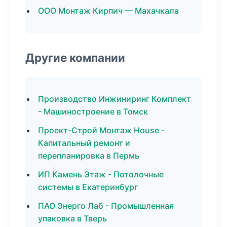
ООО Монтаж Кирпич — Махачкала
Другие компании
Производство Инжиниринг Комплект
- Машиностроение в Томск
Проект-Строй Монтаж House -
Капитальный ремонт и
перепланировка в Пермь
ИП Камень Этаж - Потолочные
системы в Екатеринбург
ПАО Энерго Лаб - Промышленная
упаковка в Тверь