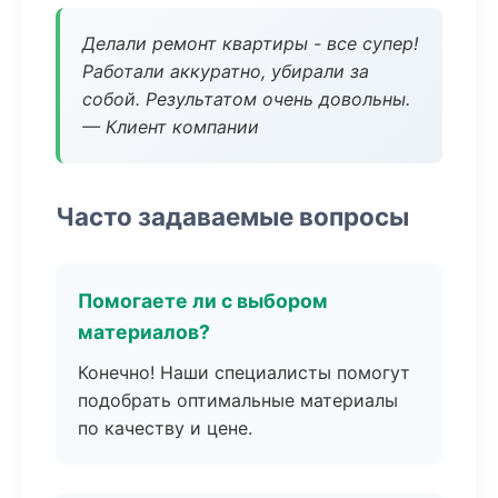
Делали ремонт квартиры - все супер!
Работали аккуратно, убирали за
собой. Результатом очень довольны.
— Клиент компании
Часто задаваемые вопросы
Помогаете ли с выбором
материалов?
Конечно! Наши специалисты помогут
подобрать оптимальные материалы
по качеству и цене.