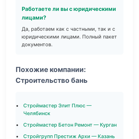
Работаете ли вы с юридическими
лицами?
Да, работаем как с частными, так и с
юридическими лицами. Полный пакет
документов.
Похожие компании:
Строительство бань
Строймастер Элит Плюс —
Челябинск
Строймастер Бетон Ремонт — Курган
Стройгрупп Престиж Архи — Казань