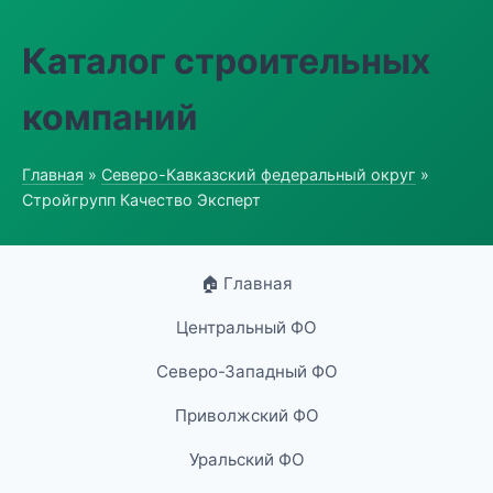
Каталог строительных
компаний
Главная
»
Северо-Кавказский федеральный округ
»
Стройгрупп Качество Эксперт
🏠 Главная
Центральный ФО
Северо-Западный ФО
Приволжский ФО
Уральский ФО