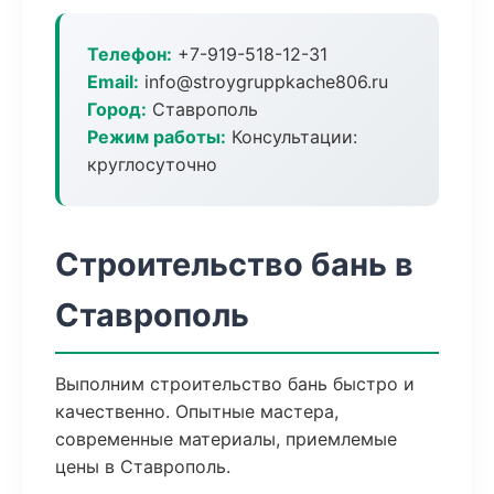
Телефон:
+7-919-518-12-31
Email:
info@stroygruppkache806.ru
Город:
Ставрополь
Режим работы:
Консультации:
круглосуточно
Строительство бань в
Ставрополь
Выполним строительство бань быстро и
качественно. Опытные мастера,
современные материалы, приемлемые
цены в Ставрополь.