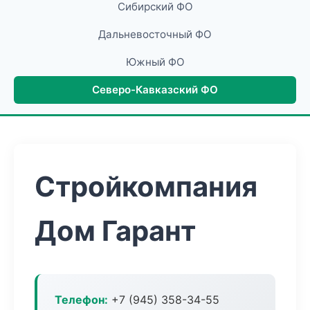
Сибирский ФО
Дальневосточный ФО
Южный ФО
Северо-Кавказский ФО
Стройкомпания
Дом Гарант
Телефон:
+7 (945) 358-34-55