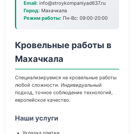
Email:
info@stroykompaniyad637.ru
Город:
Махачкала
Режим работы:
Пн-Вс: 09:00-20:00
Кровельные работы в
Махачкала
Специализируемся на кровельные работы
любой сложности. Индивидуальный
подход, точное соблюдение технологий,
европейское качество.
Наши услуги
Укладка плитки