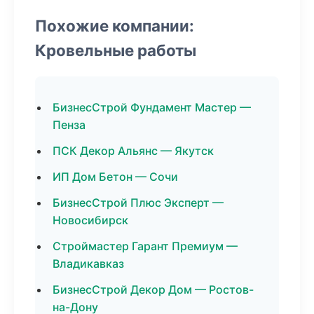
Похожие компании:
Кровельные работы
БизнесСтрой Фундамент Мастер —
Пенза
ПСК Декор Альянс — Якутск
ИП Дом Бетон — Сочи
БизнесСтрой Плюс Эксперт —
Новосибирск
Строймастер Гарант Премиум —
Владикавказ
БизнесСтрой Декор Дом — Ростов-
на-Дону