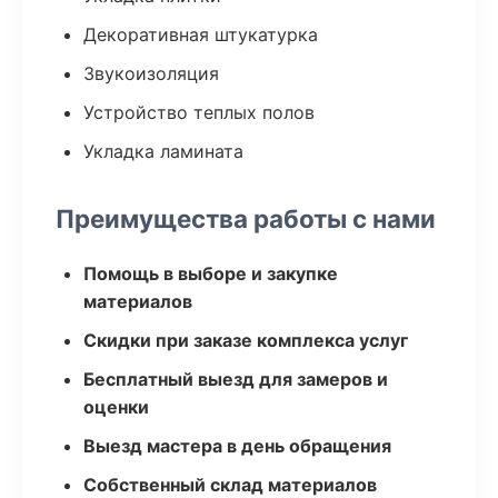
Декоративная штукатурка
Звукоизоляция
Устройство теплых полов
Укладка ламината
Преимущества работы с нами
Помощь в выборе и закупке
материалов
Скидки при заказе комплекса услуг
Бесплатный выезд для замеров и
оценки
Выезд мастера в день обращения
Собственный склад материалов