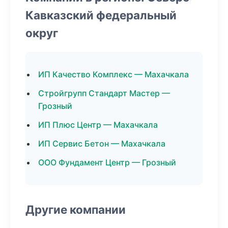
Кавказский федеральный
округ
ИП Качество Комплекс — Махачкала
Стройгрупп Стандарт Мастер —
Грозный
ИП Плюс Центр — Махачкала
ИП Сервис Бетон — Махачкала
ООО Фундамент Центр — Грозный
Другие компании