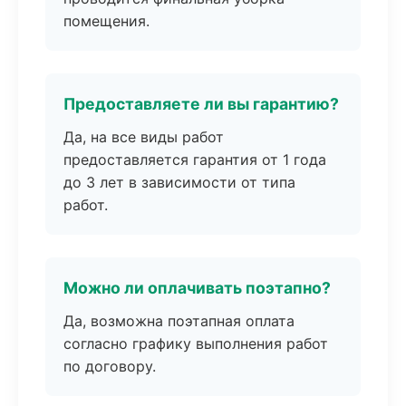
помещения.
Предоставляете ли вы гарантию?
Да, на все виды работ
предоставляется гарантия от 1 года
до 3 лет в зависимости от типа
работ.
Можно ли оплачивать поэтапно?
Да, возможна поэтапная оплата
согласно графику выполнения работ
по договору.