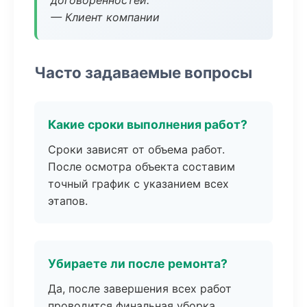
договоренностей.
— Клиент компании
Часто задаваемые вопросы
Какие сроки выполнения работ?
Сроки зависят от объема работ.
После осмотра объекта составим
точный график с указанием всех
этапов.
Убираете ли после ремонта?
Да, после завершения всех работ
проводится финальная уборка