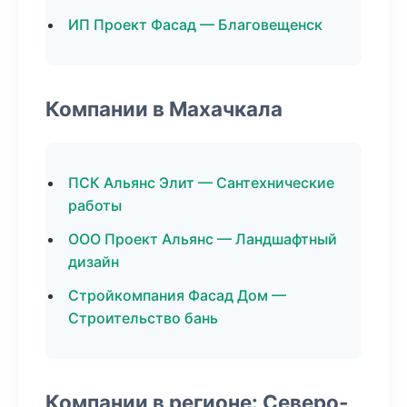
ИП Проект Фасад — Благовещенск
Компании в Махачкала
ПСК Альянс Элит — Сантехнические
работы
ООО Проект Альянс — Ландшафтный
дизайн
Стройкомпания Фасад Дом —
Строительство бань
Компании в регионе: Северо-