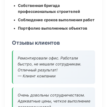
Собственная бригада
профессиональных строителей
Соблюдение сроков выполнения работ
Портфолио выполненных объектов
Отзывы клиентов
Ремонтировали офис. Работали
быстро, не мешали сотрудникам.
Отличный результат!
— Клиент компании
Очень довольны сотрудничеством.
Адекватные цены, четкое выполнение