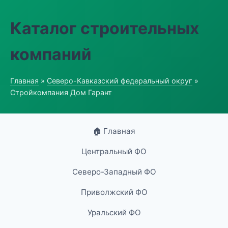
Каталог строительных
компаний
Главная
»
Северо-Кавказский федеральный округ
»
Стройкомпания Дом Гарант
🏠 Главная
Центральный ФО
Северо-Западный ФО
Приволжский ФО
Уральский ФО