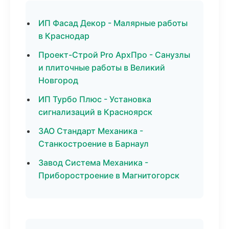
ИП Фасад Декор - Малярные работы
в Краснодар
Проект-Строй Pro АрхПро - Санузлы
и плиточные работы в Великий
Новгород
ИП Турбо Плюс - Установка
сигнализаций в Красноярск
ЗАО Стандарт Механика -
Станкостроение в Барнаул
Завод Система Механика -
Приборостроение в Магнитогорск