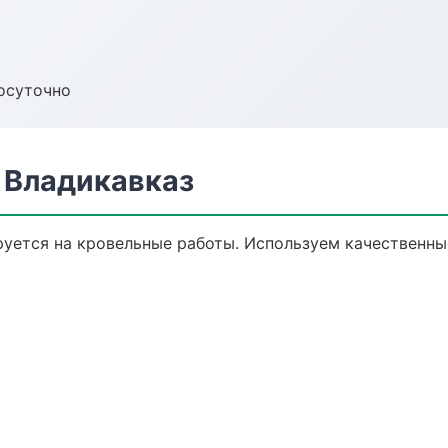
осуточно
 Владикавказ
уется на кровельные работы. Используем качественны