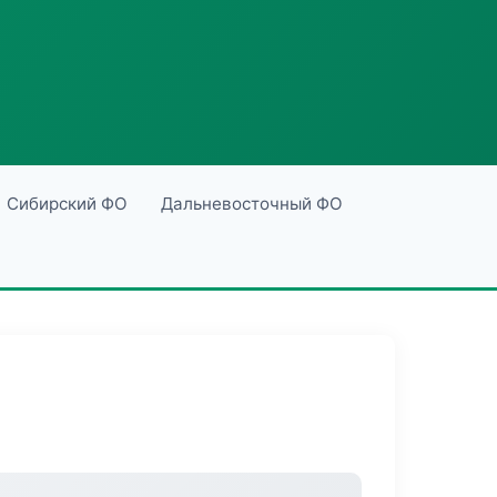
Сибирский ФО
Дальневосточный ФО