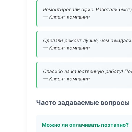
Ремонтировали офис. Работали быстр
— Клиент компании
Сделали ремонт лучше, чем ожидали
— Клиент компании
Спасибо за качественную работу! По
— Клиент компании
Часто задаваемые вопросы
Можно ли оплачивать поэтапно?