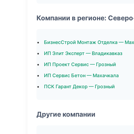
Компании в регионе: Север
БизнесСтрой Монтаж Отделка — Мах
ИП Элит Эксперт — Владикавказ
ИП Проект Сервис — Грозный
ИП Сервис Бетон — Махачкала
ПСК Гарант Декор — Грозный
Другие компании