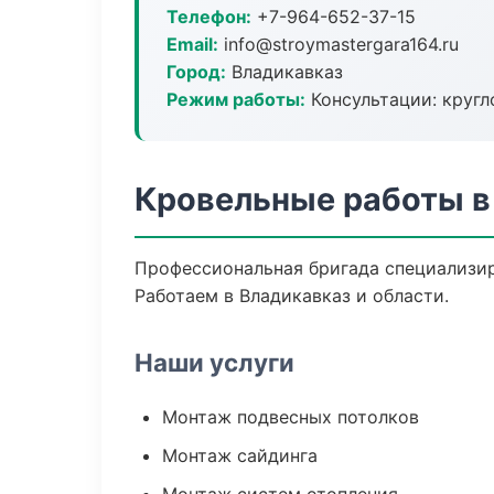
Телефон:
+7-964-652-37-15
Email:
info@stroymastergara164.ru
Город:
Владикавказ
Режим работы:
Консультации: кругл
Кровельные работы в
Профессиональная бригада специализир
Работаем в Владикавказ и области.
Наши услуги
Монтаж подвесных потолков
Монтаж сайдинга