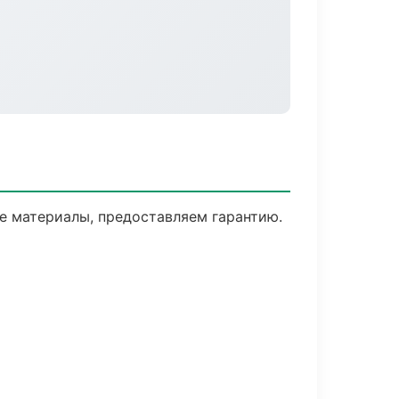
е материалы, предоставляем гарантию.