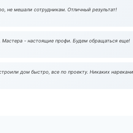
о, не мешали сотрудникам. Отличный результат!
. Мастера - настоящие профи. Будем обращаться еще!
строили дом быстро, все по проекту. Никаких нарекани