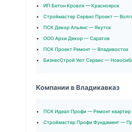
ИП Бетон Кровля — Красноярск
Строймастер Сервис Проект — Волг
ПСК Декор Альянс — Якутск
ООО Архи Декор — Саратов
ПСК Проект Ремонт — Владивосток
БизнесСтрой Уют Сервис — Новосиб
Компании в Владикавказ
ПСК Идеал Профи — Ремонт квартир
Строймастер Профи Фундамент — П