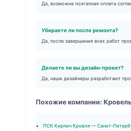
Да, возможна поэтапная оплата согла
Убираете ли после ремонта?
Да, после завершения всех работ пр
Делаете ли вы дизайн-проект?
Да, наши дизайнеры разработают про
Похожие компании: Кровел
ПСК Кирпич Кровля — Санкт-Петерб