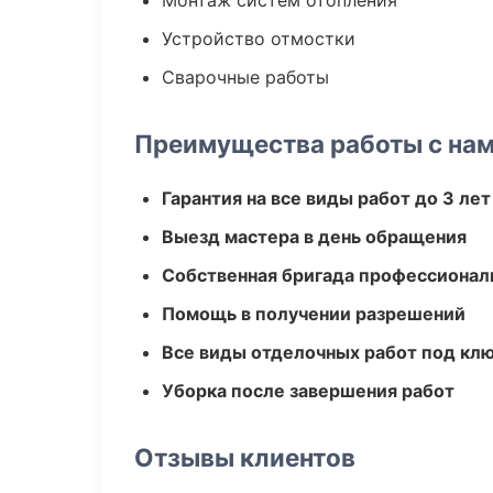
Монтаж систем отопления
Устройство отмостки
Сварочные работы
Преимущества работы с на
Гарантия на все виды работ до 3 лет
Выезд мастера в день обращения
Собственная бригада профессионал
Помощь в получении разрешений
Все виды отделочных работ под кл
Уборка после завершения работ
Отзывы клиентов