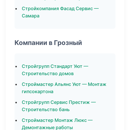
Стройкомпания Фасад Сервис —
Самара
Компании в Грозный
Стройгрупп Стандарт Уют —
Строительство домов
Строймастер Альянс Уют — Монтаж
гипсокартона
Стройгрупп Сервис Престиж —
Строительство бань
Строймастер Монтаж Люкс —
Демонтажные работы