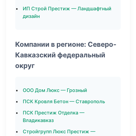
ИП Строй Престиж — Ландшафтный
дизайн
Компании в регионе: Северо-
Кавказский федеральный
округ
ООО Дом Люкс — Грозный
ПСК Кровля Бетон — Ставрополь
ПСК Престиж Отделка —
Владикавказ
Стройгрупп Люкс Престиж —