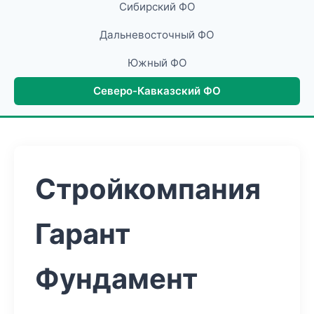
Сибирский ФО
Дальневосточный ФО
Южный ФО
Северо-Кавказский ФО
Стройкомпания
Гарант
Фундамент