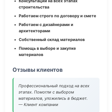
Консультации на всех этапах
строительства
Работаем строго по договору и смете
Работаем с дизайнерами и
архитекторами
Собственный склад материалов
Помощь в выборе и закупке
материалов
Отзывы клиентов
Профессиональный подход на всех
этапах. Помогли с выбором
материалов, уложились в бюджет.
— Клиент компании