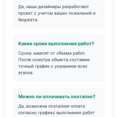
Да, наши дизайнеры разработают
проект с учетом ваших пожеланий и
бюджета.
Какие сроки выполнения работ?
Сроки зависят от объема работ.
После осмотра объекта составим
точный график с указанием всех
этапов.
Можно ли оплачивать поэтапно?
Да, возможна поэтапная оплата
согласно графику выполнения работ