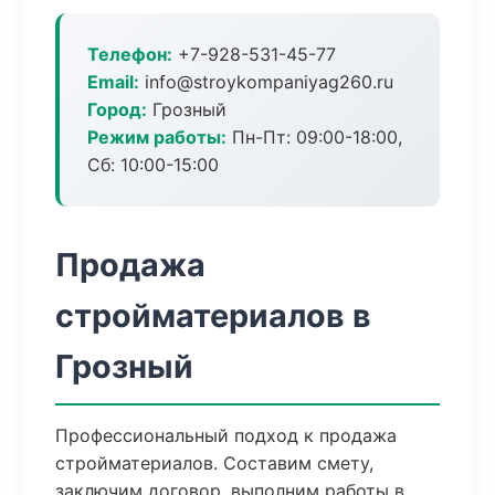
Телефон:
+7-928-531-45-77
Email:
info@stroykompaniyag260.ru
Город:
Грозный
Режим работы:
Пн-Пт: 09:00-18:00,
Сб: 10:00-15:00
Продажа
стройматериалов в
Грозный
Профессиональный подход к продажа
стройматериалов. Составим смету,
заключим договор, выполним работы в