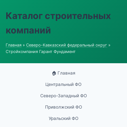
Каталог строительных
компаний
Главная
»
Северо-Кавказский федеральный округ
»
Стройкомпания Гарант Фундамент
🏠 Главная
Центральный ФО
Северо-Западный ФО
Приволжский ФО
Уральский ФО