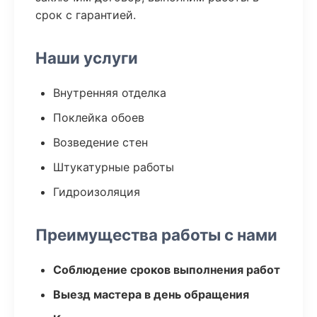
срок с гарантией.
Наши услуги
Внутренняя отделка
Поклейка обоев
Возведение стен
Штукатурные работы
Гидроизоляция
Преимущества работы с нами
Соблюдение сроков выполнения работ
Выезд мастера в день обращения