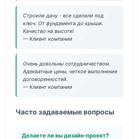
Строили дачу - все сделали под
ключ. От фундамента до крыши.
Качество на высоте!
— Клиент компании
Очень довольны сотрудничеством.
Адекватные цены, четкое выполнение
договоренностей.
— Клиент компании
Часто задаваемые вопросы
Делаете ли вы дизайн-проект?