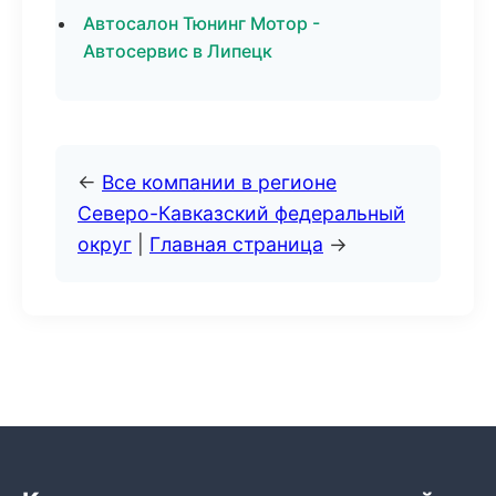
Автосалон Тюнинг Мотор -
Автосервис в Липецк
←
Все компании в регионе
Северо-Кавказский федеральный
округ
|
Главная страница
→