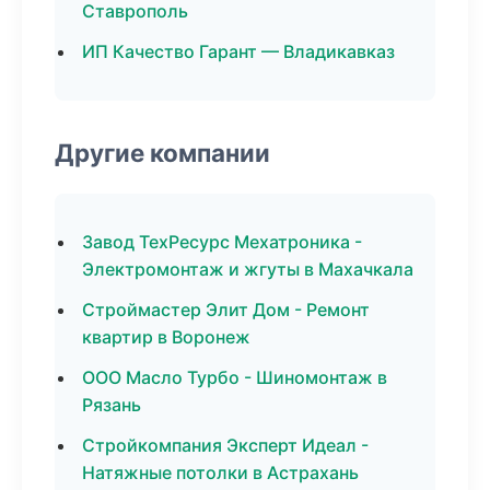
Ставрополь
ИП Качество Гарант — Владикавказ
Другие компании
Завод ТехРесурс Мехатроника -
Электромонтаж и жгуты в Махачкала
Строймастер Элит Дом - Ремонт
квартир в Воронеж
ООО Масло Турбо - Шиномонтаж в
Рязань
Стройкомпания Эксперт Идеал -
Натяжные потолки в Астрахань