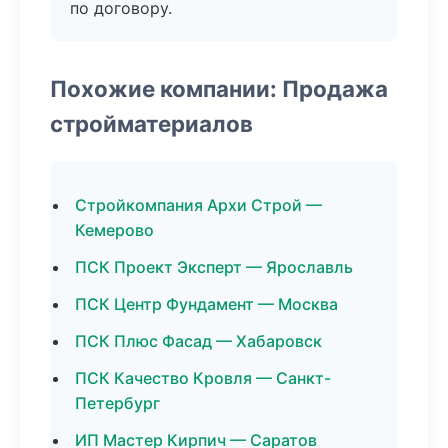
по договору.
Похожие компании: Продажа
стройматериалов
Стройкомпания Архи Строй —
Кемерово
ПСК Проект Эксперт — Ярославль
ПСК Центр Фундамент — Москва
ПСК Плюс Фасад — Хабаровск
ПСК Качество Кровля — Санкт-
Петербург
ИП Мастер Кирпич — Саратов