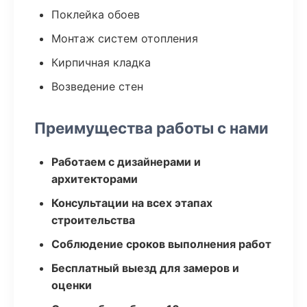
Поклейка обоев
Монтаж систем отопления
Кирпичная кладка
Возведение стен
Преимущества работы с нами
Работаем с дизайнерами и
архитекторами
Консультации на всех этапах
строительства
Соблюдение сроков выполнения работ
Бесплатный выезд для замеров и
оценки