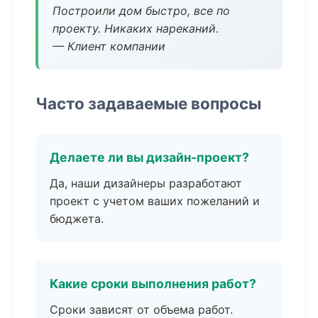
Построили дом быстро, все по
проекту. Никаких нареканий.
— Клиент компании
Часто задаваемые вопросы
Делаете ли вы дизайн-проект?
Да, наши дизайнеры разработают
проект с учетом ваших пожеланий и
бюджета.
Какие сроки выполнения работ?
Сроки зависят от объема работ.