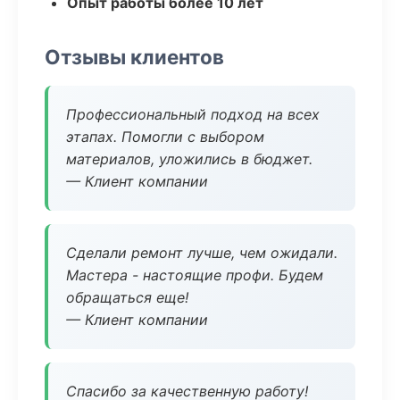
Опыт работы более 10 лет
Отзывы клиентов
Профессиональный подход на всех
этапах. Помогли с выбором
материалов, уложились в бюджет.
— Клиент компании
Сделали ремонт лучше, чем ожидали.
Мастера - настоящие профи. Будем
обращаться еще!
— Клиент компании
Спасибо за качественную работу!