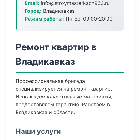
Email:
info@stroymasterkach963.ru
Город:
Владикавказ
Режим работы:
Пн-Вс: 09:00-20:00
Ремонт квартир в
Владикавказ
Профессиональная бригада
специализируется на ремонт квартир.
Используем качественные материалы,
предоставляем гарантию. Работаем в
Владикавказ и области.
Наши услуги