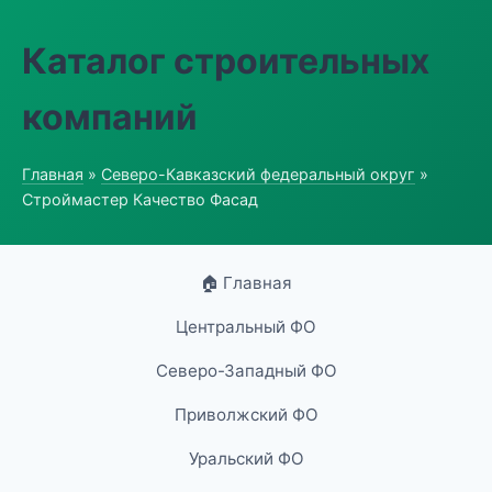
Каталог строительных
компаний
Главная
»
Северо-Кавказский федеральный округ
»
Строймастер Качество Фасад
🏠 Главная
Центральный ФО
Северо-Западный ФО
Приволжский ФО
Уральский ФО