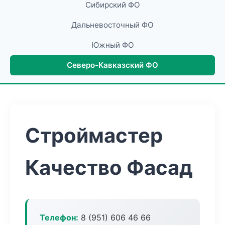
Сибирский ФО
Дальневосточный ФО
Южный ФО
Северо-Кавказский ФО
Строймастер
Качество Фасад
Телефон:
8 (951) 606 46 66