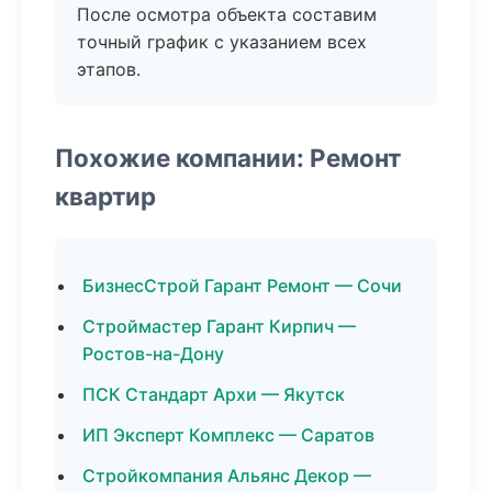
После осмотра объекта составим
точный график с указанием всех
этапов.
Похожие компании: Ремонт
квартир
БизнесСтрой Гарант Ремонт — Сочи
Строймастер Гарант Кирпич —
Ростов-на-Дону
ПСК Стандарт Архи — Якутск
ИП Эксперт Комплекс — Саратов
Стройкомпания Альянс Декор —