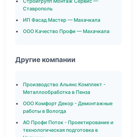
Стройгрупп Монтаж Сервис —
Ставрополь
ИП Фасад Мастер — Махачкала
ООО Качество Профи — Махачкала
Другие компании
Производство Альянс Комплект -
Металлообработка в Пенза
ООО Комфорт Декор - Демонтажные
работы в Вологда
АО Профи Поток - Проектирование и
технологическая подготовка в