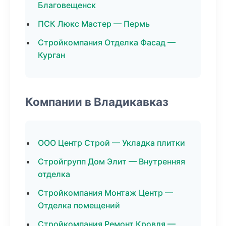
Благовещенск
ПСК Люкс Мастер — Пермь
Стройкомпания Отделка Фасад —
Курган
Компании в Владикавказ
ООО Центр Строй — Укладка плитки
Стройгрупп Дом Элит — Внутренняя
отделка
Стройкомпания Монтаж Центр —
Отделка помещений
Стройкомпания Ремонт Кровля —