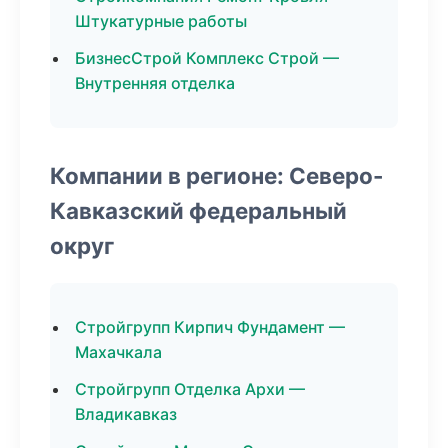
Штукатурные работы
БизнесСтрой Комплекс Строй —
Внутренняя отделка
Компании в регионе: Северо-
Кавказский федеральный
округ
Стройгрупп Кирпич Фундамент —
Махачкала
Стройгрупп Отделка Архи —
Владикавказ