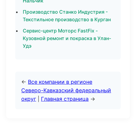
Нальчик
Производство Станко Индустрия -
Текстильное производство в Курган
Сервис-центр Моторс FastFix -
Кузовной ремонт и покраска в Улан-
Удэ
←
Все компании в регионе
Северо-Кавказский федеральный
округ
|
Главная страница
→