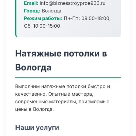
Email:
info@biznesstroyproe933.ru
Город:
Вологда
Режим работы:
Пн-Пт: 09:00-18:00,
Сб: 10:00-15:00
Натяжные потолки в
Вологда
Выполним натяжные потолки быстро и
качественно. Опытные мастера,
современные материалы, приемлемые
цены в Вологда.
Наши услуги