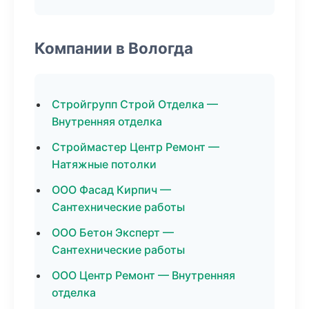
Компании в Вологда
Стройгрупп Строй Отделка —
Внутренняя отделка
Строймастер Центр Ремонт —
Натяжные потолки
ООО Фасад Кирпич —
Сантехнические работы
ООО Бетон Эксперт —
Сантехнические работы
ООО Центр Ремонт — Внутренняя
отделка