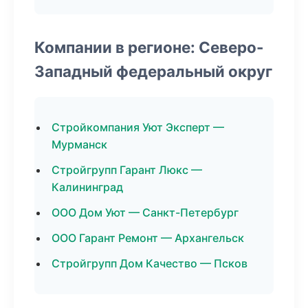
Компании в регионе: Северо-
Западный федеральный округ
Стройкомпания Уют Эксперт —
Мурманск
Стройгрупп Гарант Люкс —
Калининград
ООО Дом Уют — Санкт-Петербург
ООО Гарант Ремонт — Архангельск
Стройгрупп Дом Качество — Псков