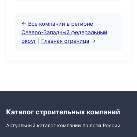
←
Все компании в регионе
Северо-Западный федеральный
округ
|
Главная страница
→
Каталог строительных компаний
Актуальный каталог компаний по всей России