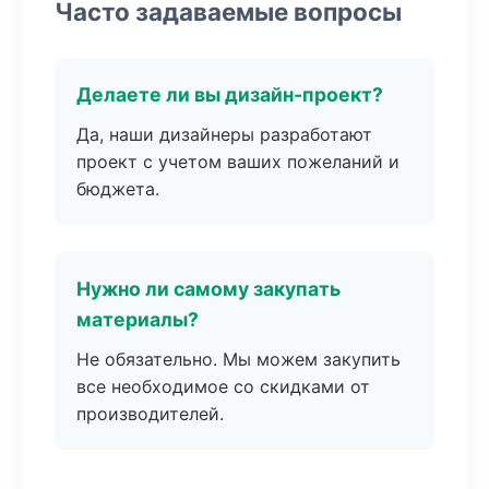
Часто задаваемые вопросы
Делаете ли вы дизайн-проект?
Да, наши дизайнеры разработают
проект с учетом ваших пожеланий и
бюджета.
Нужно ли самому закупать
материалы?
Не обязательно. Мы можем закупить
все необходимое со скидками от
производителей.