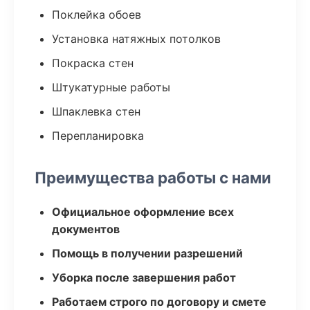
Поклейка обоев
Установка натяжных потолков
Покраска стен
Штукатурные работы
Шпаклевка стен
Перепланировка
Преимущества работы с нами
Официальное оформление всех
документов
Помощь в получении разрешений
Уборка после завершения работ
Работаем строго по договору и смете