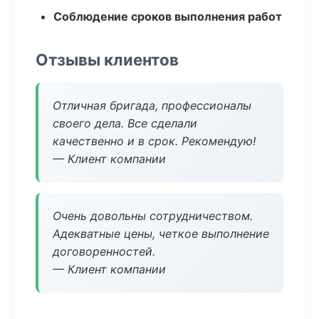
Соблюдение сроков выполнения работ
Отзывы клиентов
Отличная бригада, профессионалы
своего дела. Все сделали
качественно и в срок. Рекомендую!
— Клиент компании
Очень довольны сотрудничеством.
Адекватные цены, четкое выполнение
договоренностей.
— Клиент компании