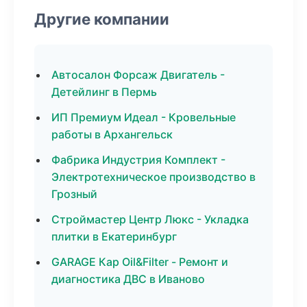
Другие компании
Автосалон Форсаж Двигатель -
Детейлинг в Пермь
ИП Премиум Идеал - Кровельные
работы в Архангельск
Фабрика Индустрия Комплект -
Электротехническое производство в
Грозный
Строймастер Центр Люкс - Укладка
плитки в Екатеринбург
GARAGE Кар Oil&Filter - Ремонт и
диагностика ДВС в Иваново