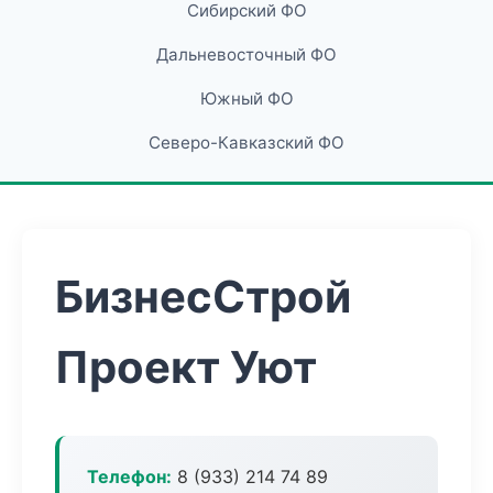
Сибирский ФО
Дальневосточный ФО
Южный ФО
Северо-Кавказский ФО
БизнесСтрой
Проект Уют
Телефон:
8 (933) 214 74 89