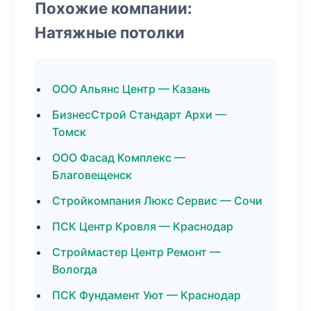
Похожие компании:
Натяжные потолки
ООО Альянс Центр — Казань
БизнесСтрой Стандарт Архи —
Томск
ООО Фасад Комплекс —
Благовещенск
Стройкомпания Люкс Сервис — Сочи
ПСК Центр Кровля — Краснодар
Строймастер Центр Ремонт —
Вологда
ПСК Фундамент Уют — Краснодар