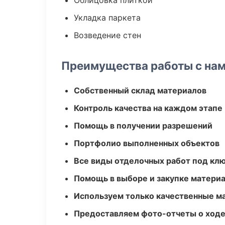
Облицовка плиткой
Укладка паркета
Возведение стен
Преимущества работы с на
Собственный склад материалов
Контроль качества на каждом этапе
Помощь в получении разрешений
Портфолио выполненных объектов
Все виды отделочных работ под кл
Помощь в выборе и закупке матери
Используем только качественные м
Предоставляем фото-отчеты о ходе