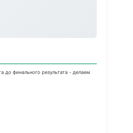
а до финального результата - делаем