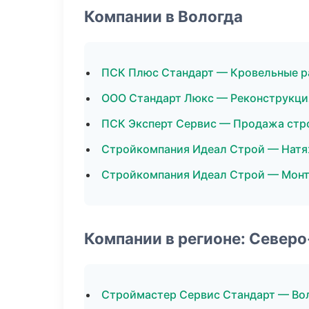
Компании в Вологда
ПСК Плюс Стандарт — Кровельные р
ООО Стандарт Люкс — Реконструкци
ПСК Эксперт Сервис — Продажа стр
Стройкомпания Идеал Строй — Натя
Стройкомпания Идеал Строй — Монт
Компании в регионе: Север
Строймастер Сервис Стандарт — Во