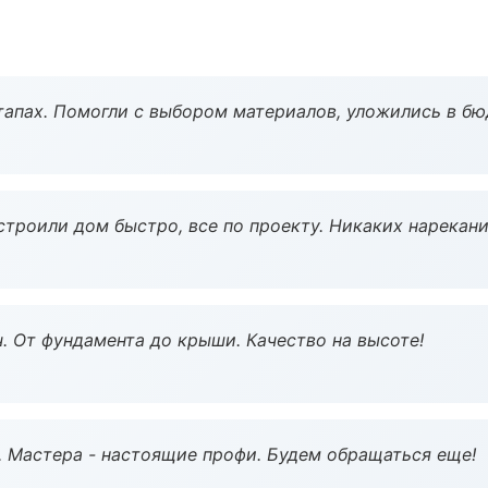
тапах. Помогли с выбором материалов, уложились в бю
строили дом быстро, все по проекту. Никаких нарекани
ч. От фундамента до крыши. Качество на высоте!
. Мастера - настоящие профи. Будем обращаться еще!