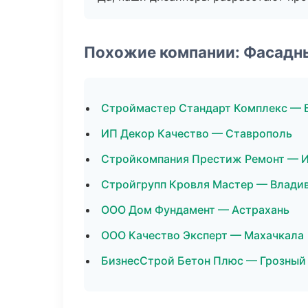
Похожие компании: Фасадн
Строймастер Стандарт Комплекс — 
ИП Декор Качество — Ставрополь
Стройкомпания Престиж Ремонт — 
Стройгрупп Кровля Мастер — Влади
ООО Дом Фундамент — Астрахань
ООО Качество Эксперт — Махачкала
БизнесСтрой Бетон Плюс — Грозный