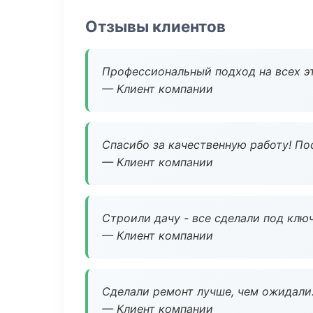
Отзывы клиентов
Профессиональный подход на всех э
— Клиент компании
Спасибо за качественную работу! По
— Клиент компании
Строили дачу - все сделали под клю
— Клиент компании
Сделали ремонт лучше, чем ожидали
— Клиент компании