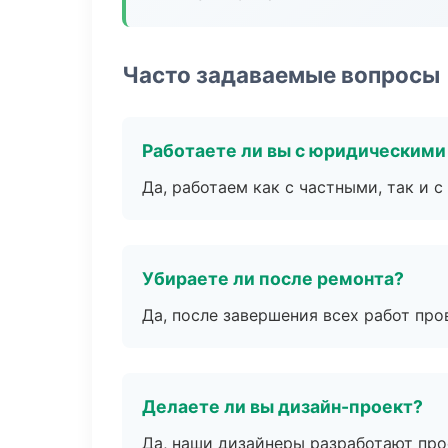
Часто задаваемые вопросы
Работаете ли вы с юридическими
Да, работаем как с частными, так и
Убираете ли после ремонта?
Да, после завершения всех работ пр
Делаете ли вы дизайн-проект?
Да, наши дизайнеры разработают про