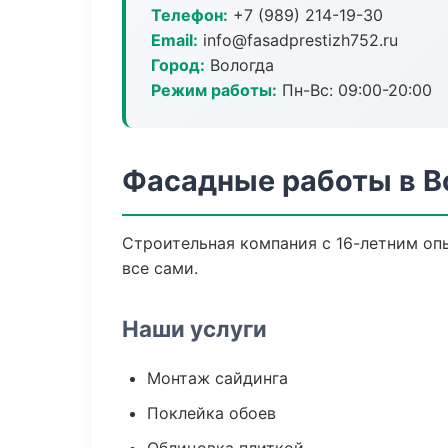
Телефон:
+7 (989) 214-19-30
Email:
info@fasadprestizh752.ru
Город:
Вологда
Режим работы:
Пн-Вс: 09:00-20:00
Фасадные работы в В
Строительная компания с 16-летним опы
все сами.
Наши услуги
Монтаж сайдинга
Поклейка обоев