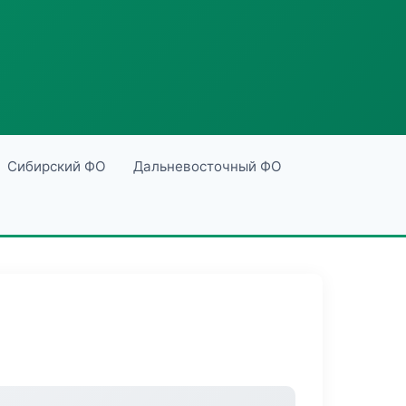
Сибирский ФО
Дальневосточный ФО