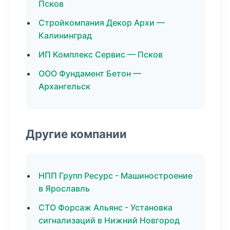
Псков
Стройкомпания Декор Архи —
Калининград
ИП Комплекс Сервис — Псков
ООО Фундамент Бетон —
Архангельск
Другие компании
НПП Групп Ресурс - Машиностроение
в Ярославль
СТО Форсаж Альянс - Установка
сигнализаций в Нижний Новгород