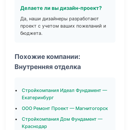
Делаете ли вы дизайн-проект?
Да, наши дизайнеры разработают
проект с учетом ваших пожеланий и
бюджета.
Похожие компании:
Внутренняя отделка
Стройкомпания Идеал Фундамент —
Екатеринбург
ООО Ремонт Проект — Магнитогорск
Стройкомпания Дом Фундамент —
Краснодар