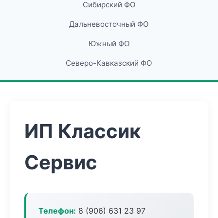
Сибирский ФО
Дальневосточный ФО
Южный ФО
Северо-Кавказский ФО
ИП Классик
Сервис
Телефон:
8 (906) 631 23 97