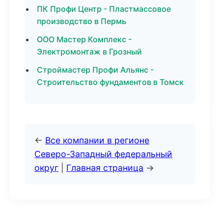
ПК Профи Центр - Пластмассовое
производство в Пермь
ООО Мастер Комплекс -
Электромонтаж в Грозный
Строймастер Профи Альянс -
Строительство фундаментов в Томск
←
Все компании в регионе
Северо-Западный федеральный
округ
|
Главная страница
→