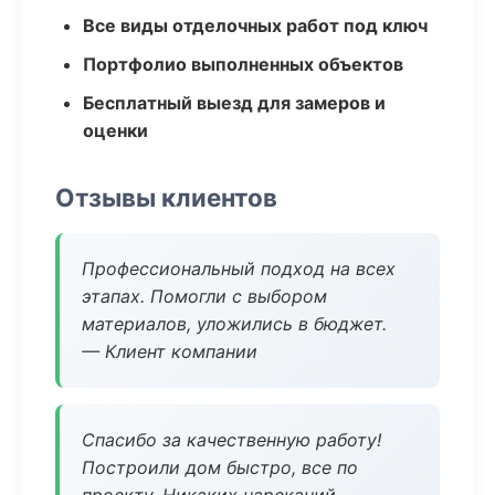
Все виды отделочных работ под ключ
Портфолио выполненных объектов
Бесплатный выезд для замеров и
оценки
Отзывы клиентов
Профессиональный подход на всех
этапах. Помогли с выбором
материалов, уложились в бюджет.
— Клиент компании
Спасибо за качественную работу!
Построили дом быстро, все по