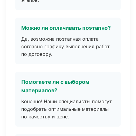
этапов.
Можно ли оплачивать поэтапно?
Да, возможна поэтапная оплата
согласно графику выполнения работ
по договору.
Помогаете ли с выбором
материалов?
Конечно! Наши специалисты помогут
подобрать оптимальные материалы
по качеству и цене.