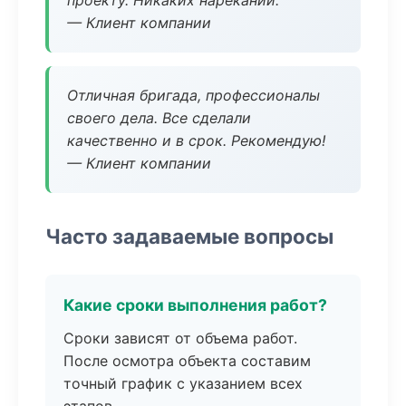
проекту. Никаких нареканий.
— Клиент компании
Отличная бригада, профессионалы
своего дела. Все сделали
качественно и в срок. Рекомендую!
— Клиент компании
Часто задаваемые вопросы
Какие сроки выполнения работ?
Сроки зависят от объема работ.
После осмотра объекта составим
точный график с указанием всех