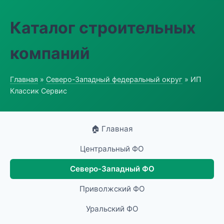
Каталог строительных
компаний
Главная
»
Северо-Западный федеральный округ
» ИП
Классик Сервис
🏠 Главная
Центральный ФО
Северо-Западный ФО
Приволжский ФО
Уральский ФО