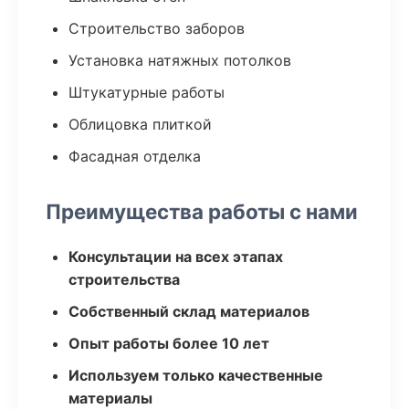
Строительство заборов
Установка натяжных потолков
Штукатурные работы
Облицовка плиткой
Фасадная отделка
Преимущества работы с нами
Консультации на всех этапах
строительства
Собственный склад материалов
Опыт работы более 10 лет
Используем только качественные
материалы