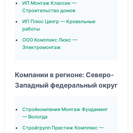
ИП Монтаж Классик —
Строительство домов
ИП Плюс Центр — Кровельные
работы
ООО Комплекс Люкс —
Электромонтаж
Компании в регионе: Северо-
Западный федеральный округ
Стройкомпания Монтаж Фундамент
— Вологда
Стройгрупп Престиж Комплекс —