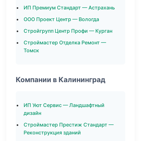
ИП Премиум Стандарт — Астрахань
ООО Проект Центр — Вологда
Стройгрупп Центр Профи — Курган
Строймастер Отделка Ремонт —
Томск
Компании в Калининград
ИП Уют Сервис — Ландшафтный
дизайн
Строймастер Престиж Стандарт —
Реконструкция зданий