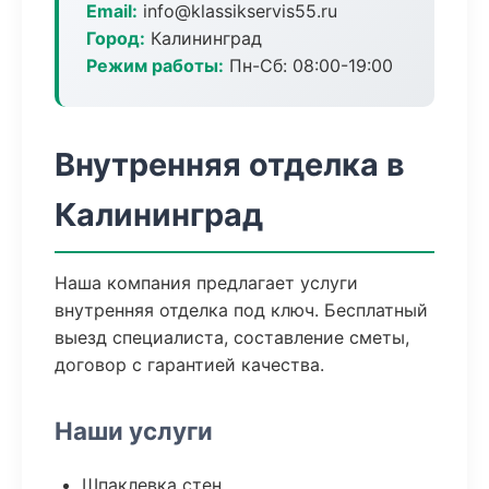
Email:
info@klassikservis55.ru
Город:
Калининград
Режим работы:
Пн-Сб: 08:00-19:00
Внутренняя отделка в
Калининград
Наша компания предлагает услуги
внутренняя отделка под ключ. Бесплатный
выезд специалиста, составление сметы,
договор с гарантией качества.
Наши услуги
Шпаклевка стен