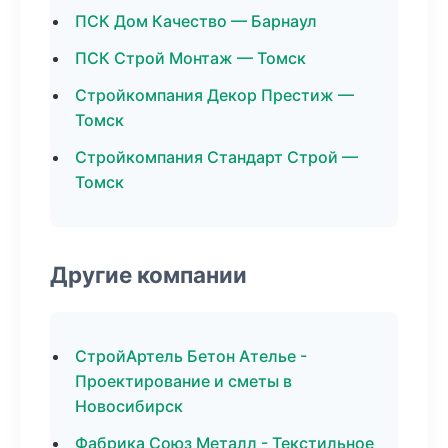
ПСК Дом Качество — Барнаул
ПСК Строй Монтаж — Томск
Стройкомпания Декор Престиж —
Томск
Стройкомпания Стандарт Строй —
Томск
Другие компании
СтройАртель Бетон Ателье -
Проектирование и сметы в
Новосибирск
Фабрика Союз Металл - Текстильное