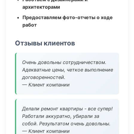
архитекторами
Предоставляем фото-отчеты о ходе
работ
Отзывы клиентов
Очень довольны сотрудничеством.
Адекватные цены, четкое выполнение
договоренностей.
— Клиент компании
Делали ремонт квартиры - все супер!
Работали аккуратно, убирали за
собой. Результатом очень довольны.
— Клиент компании