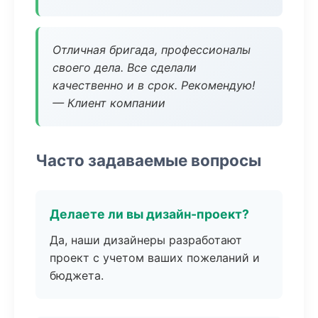
Отличная бригада, профессионалы
своего дела. Все сделали
качественно и в срок. Рекомендую!
— Клиент компании
Часто задаваемые вопросы
Делаете ли вы дизайн-проект?
Да, наши дизайнеры разработают
проект с учетом ваших пожеланий и
бюджета.