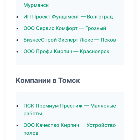
Мурманск
ИП Проект Фундамент — Волгоград
ООО Сервис Комфорт — Грозный
БизнесСтрой Эксперт Люкс — Псков
ООО Профи Кирпич — Красноярск
Компании в Томск
ПСК Премиум Престиж — Малярные
работы
ООО Качество Кирпич — Устройство
полов