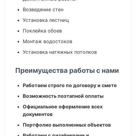
Возведение стен
Установка лестниц
Поклейка обоев
Монтаж водостоков
Установка натяжных потолков
Преимущества работы с нами
Работаем строго по договору и смете
Возможность поэтапной оплаты
Официальное оформление всех
документов
Портфолио выполненных объектов
Работаем с дизайнерами и