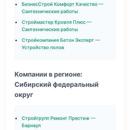
БизнесСтрой Комфорт Качество —
Сантехнические работы
Строймастер Кровля Плюс —
Сантехнические работы
Стройкомпания Бетон Эксперт —
Устройство полов
Компании в регионе:
Сибирский федеральный
округ
Стройгрупп Ремонт Престиж —
Барнаул