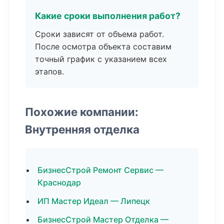
Какие сроки выполнения работ?
Сроки зависят от объема работ.
После осмотра объекта составим
точный график с указанием всех
этапов.
Похожие компании:
Внутренняя отделка
БизнесСтрой Ремонт Сервис —
Краснодар
ИП Мастер Идеал — Липецк
БизнесСтрой Мастер Отделка —