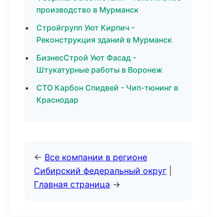
производство в Мурманск
Стройгрупп Уют Кирпич -
Реконструкция зданий в Мурманск
БизнесСтрой Уют Фасад -
Штукатурные работы в Воронеж
СТО Карбон Спидвей - Чип-тюнинг в
Краснодар
←
Все компании в регионе
Сибирский федеральный округ
|
Главная страница
→