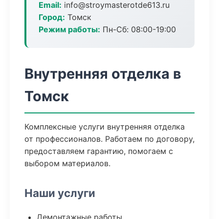
Email:
info@stroymasterotde613.ru
Город:
Томск
Режим работы:
Пн-Сб: 08:00-19:00
Внутренняя отделка в
Томск
Комплексные услуги внутренняя отделка
от профессионалов. Работаем по договору,
предоставляем гарантию, помогаем с
выбором материалов.
Наши услуги
Демонтажные работы