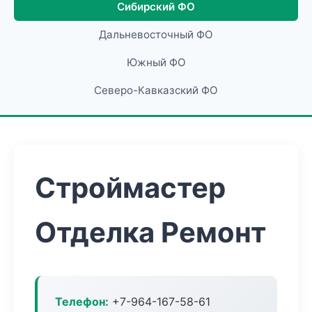
Сибирский ФО
Дальневосточный ФО
Южный ФО
Северо-Кавказский ФО
Строймастер
Отделка Ремонт
Телефон:
+7-964-167-58-61