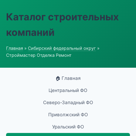
Каталог строительных
компаний
Главная
»
Сибирский федеральный округ
»
Строймастер Отделка Ремонт
🏠 Главная
Центральный ФО
Северо-Западный ФО
Приволжский ФО
Уральский ФО