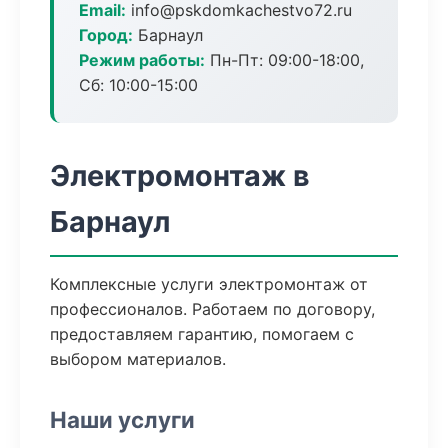
Email:
info@pskdomkachestvo72.ru
Город:
Барнаул
Режим работы:
Пн-Пт: 09:00-18:00,
Сб: 10:00-15:00
Электромонтаж в
Барнаул
Комплексные услуги электромонтаж от
профессионалов. Работаем по договору,
предоставляем гарантию, помогаем с
выбором материалов.
Наши услуги