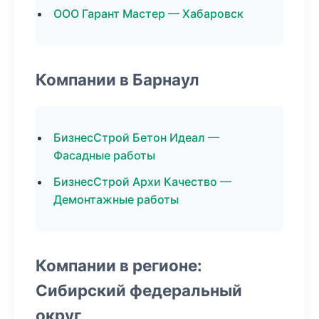
ООО Гарант Мастер — Хабаровск
Компании в Барнаул
БизнесСтрой Бетон Идеал —
Фасадные работы
БизнесСтрой Архи Качество —
Демонтажные работы
Компании в регионе:
Сибирский федеральный
округ