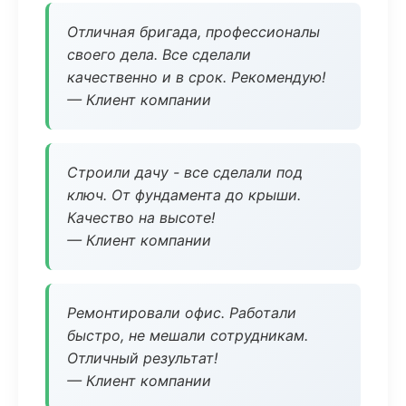
Отличная бригада, профессионалы
своего дела. Все сделали
качественно и в срок. Рекомендую!
— Клиент компании
Строили дачу - все сделали под
ключ. От фундамента до крыши.
Качество на высоте!
— Клиент компании
Ремонтировали офис. Работали
быстро, не мешали сотрудникам.
Отличный результат!
— Клиент компании