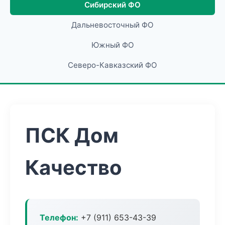
Сибирский ФО
Дальневосточный ФО
Южный ФО
Северо-Кавказский ФО
ПСК Дом
Качество
Телефон:
+7 (911) 653-43-39