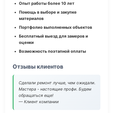
Опыт работы более 10 лет
Помощь в выборе и закупке
материалов
Портфолио выполненных объектов
Бесплатный выезд для замеров и
оценки
Возможность поэтапной оплаты
Отзывы клиентов
Сделали ремонт лучше, чем ожидали.
Мастера - настоящие профи. Будем
обращаться еще!
— Клиент компании