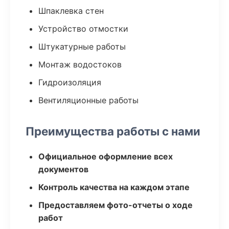
Шпаклевка стен
Устройство отмостки
Штукатурные работы
Монтаж водостоков
Гидроизоляция
Вентиляционные работы
Преимущества работы с нами
Официальное оформление всех
документов
Контроль качества на каждом этапе
Предоставляем фото-отчеты о ходе
работ