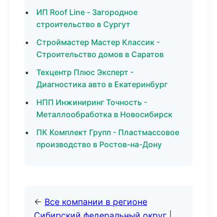
ИП Roof Line - Загородное
строительство в Сургут
Строймастер Мастер Классик -
Строительство домов в Саратов
Техцентр Плюс Эксперт -
Диагностика авто в Екатеринбург
НПП Инжиниринг Точность -
Металлообработка в Новосибирск
ПК Комплект Групп - Пластмассовое
производство в Ростов-на-Дону
←
Все компании в регионе
Сибирский федеральный округ
|