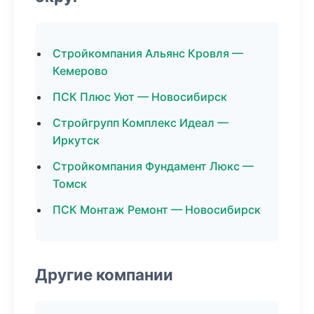
Стройкомпания Альянс Кровля —
Кемерово
ПСК Плюс Уют — Новосибирск
Стройгрупп Комплекс Идеал —
Иркутск
Стройкомпания Фундамент Люкс —
Томск
ПСК Монтаж Ремонт — Новосибирск
Другие компании