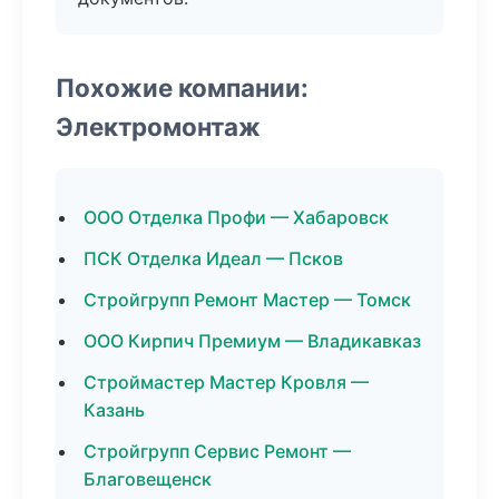
Похожие компании:
Электромонтаж
ООО Отделка Профи — Хабаровск
ПСК Отделка Идеал — Псков
Стройгрупп Ремонт Мастер — Томск
ООО Кирпич Премиум — Владикавказ
Строймастер Мастер Кровля —
Казань
Стройгрупп Сервис Ремонт —
Благовещенск