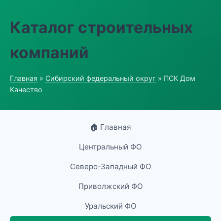
Каталог строительных
компаний
Главная
»
Сибирский федеральный округ
» ПСК Дом
Качество
🏠 Главная
Центральный ФО
Северо-Западный ФО
Приволжский ФО
Уральский ФО