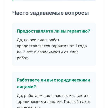
Часто задаваемые вопросы
Предоставляете ли вы гарантию?
Да, на все виды работ
предоставляется гарантия от 1 года
до 3 лет в зависимости от типа
работ.
Работаете ли вы с юридическими
лицами?
Да, работаем как с частными, так и с
юридическими лицами. Полный пакет
документов.