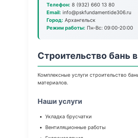
Телефон:
8 (932) 660 13 80
Email:
info@pskfundamentide306.ru
Город:
Архангельск
Режим работы:
Пн-Вс: 09:00-20:00
Строительство бань в
Комплексные услуги строительство бан
материалов.
Наши услуги
Укладка брусчатки
Вентиляционные работы