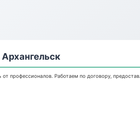
 Архангельск
ь от профессионалов. Работаем по договору, предоста