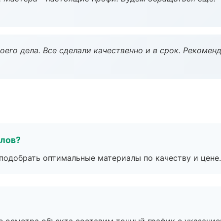
оего дела. Все сделали качественно и в срок. Рекомен
алов?
подобрать оптимальные материалы по качеству и цене.