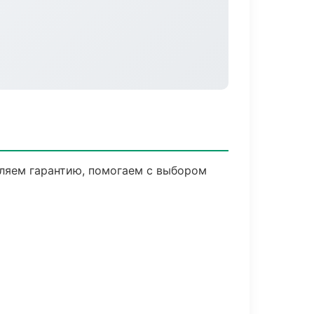
вляем гарантию, помогаем с выбором