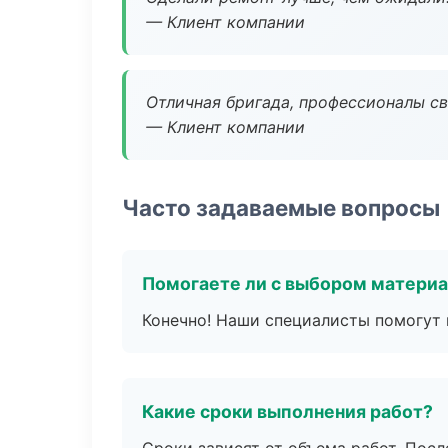
— Клиент компании
Отличная бригада, профессионалы св
— Клиент компании
Часто задаваемые вопросы
Помогаете ли с выбором матери
Конечно! Наши специалисты помогут 
Какие сроки выполнения работ?