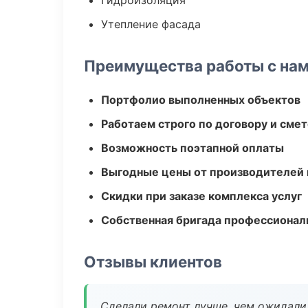
Гидроизоляция
Утепление фасада
Преимущества работы с на
Портфолио выполненных объектов
Работаем строго по договору и сме
Возможность поэтапной оплаты
Выгодные цены от производителей
Скидки при заказе комплекса услуг
Собственная бригада профессионал
Отзывы клиентов
Сделали ремонт лучше, чем ожидали