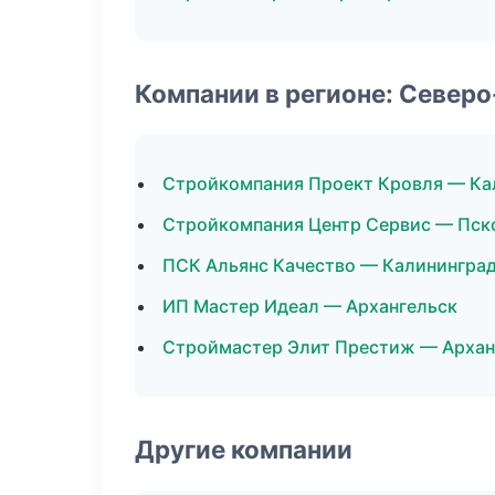
Компании в регионе: Север
Стройкомпания Проект Кровля — Ка
Стройкомпания Центр Сервис — Пск
ПСК Альянс Качество — Калинингра
ИП Мастер Идеал — Архангельск
Строймастер Элит Престиж — Архан
Другие компании