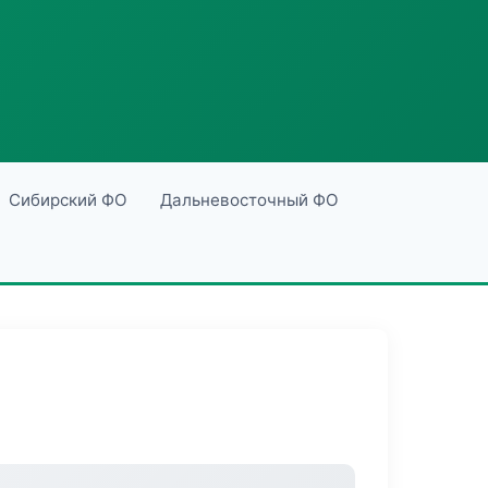
Сибирский ФО
Дальневосточный ФО