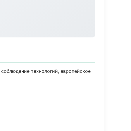
 соблюдение технологий, европейское