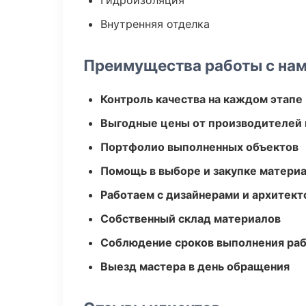
Гидроизоляция
Внутренняя отделка
Преимущества работы с на
Контроль качества на каждом этапе
Выгодные цены от производителей
Портфолио выполненных объектов
Помощь в выборе и закупке матери
Работаем с дизайнерами и архитек
Собственный склад материалов
Соблюдение сроков выполнения ра
Выезд мастера в день обращения