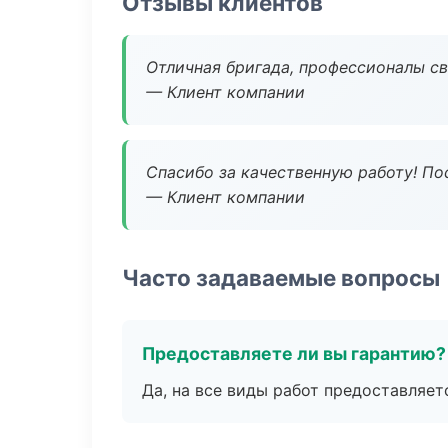
Отзывы клиентов
Отличная бригада, профессионалы св
— Клиент компании
Спасибо за качественную работу! По
— Клиент компании
Часто задаваемые вопросы
Предоставляете ли вы гарантию?
Да, на все виды работ предоставляетс