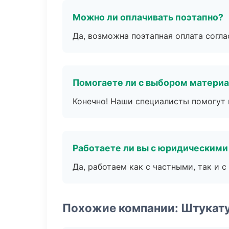
Можно ли оплачивать поэтапно?
Да, возможна поэтапная оплата согла
Помогаете ли с выбором матери
Конечно! Наши специалисты помогут 
Работаете ли вы с юридическими
Да, работаем как с частными, так и
Похожие компании: Штукат