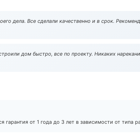
оего дела. Все сделали качественно и в срок. Рекомен
строили дом быстро, все по проекту. Никаких нарекани
я гарантия от 1 года до 3 лет в зависимости от типа ра