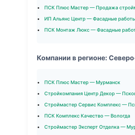
ПСК Плюс Мастер — Продажа строй
ИП Альянс Центр — Фасадные работ
ПСК Монтаж Люкс — Фасадные рабо
Компании в регионе: Север
ПСК Плюс Мастер — Мурманск
Стройкомпания Центр Декор — Пско
Строймастер Сервис Комплекс — Пс
ПСК Комплекс Качество — Вологда
Строймастер Эксперт Отделка — Му