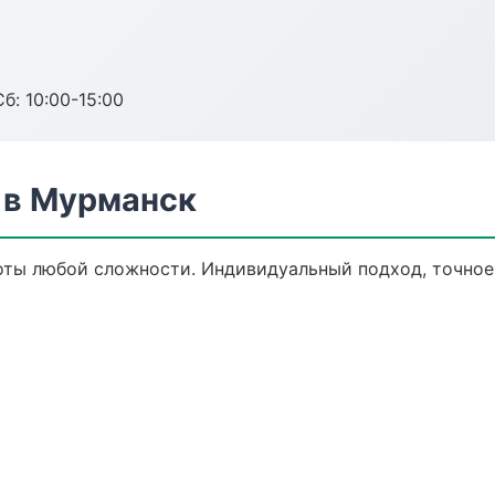
б: 10:00-15:00
 в Мурманск
ты любой сложности. Индивидуальный подход, точное