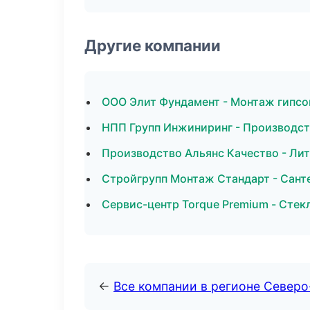
Другие компании
ООО Элит Фундамент - Монтаж гипсо
НПП Групп Инжиниринг - Производст
Производство Альянс Качество - Лит
Стройгрупп Монтаж Стандарт - Сант
Сервис-центр Torque Premium - Стекл
←
Все компании в регионе Север