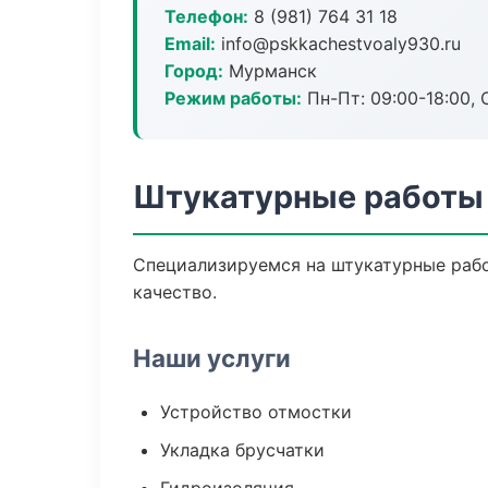
Телефон:
8 (981) 764 31 18
Email:
info@pskkachestvoaly930.ru
Город:
Мурманск
Режим работы:
Пн-Пт: 09:00-18:00, С
Штукатурные работы
Специализируемся на штукатурные рабо
качество.
Наши услуги
Устройство отмостки
Укладка брусчатки