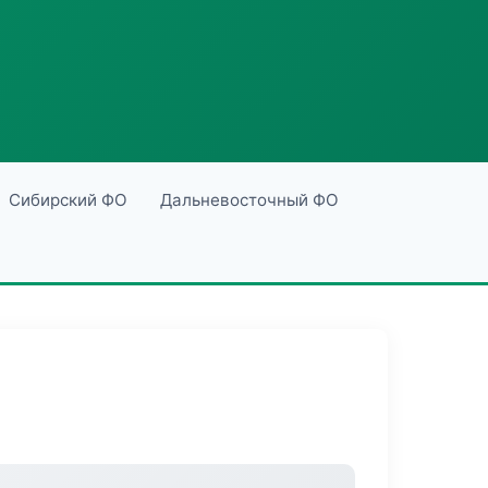
Сибирский ФО
Дальневосточный ФО