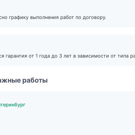
сно графику выполнения работ по договору.
я гарантия от 1 года до 3 лет в зависимости от типа ра
ажные работы
атеринбург