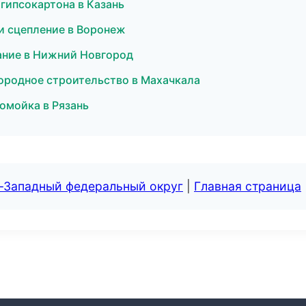
гипсокартона в Казань
 и сцепление в Воронеж
ание в Нижний Новгород
ородное строительство в Махачкала
омойка в Рязань
о-Западный федеральный округ
|
Главная страница