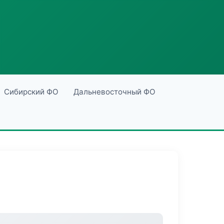
Сибирский ФО
Дальневосточный ФО