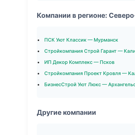
Компании в регионе: Север
ПСК Уют Классик — Мурманск
Стройкомпания Строй Гарант — Кал
ИП Декор Комплекс — Псков
Стройкомпания Проект Кровля — Ка
БизнесСтрой Уют Люкс — Архангель
Другие компании