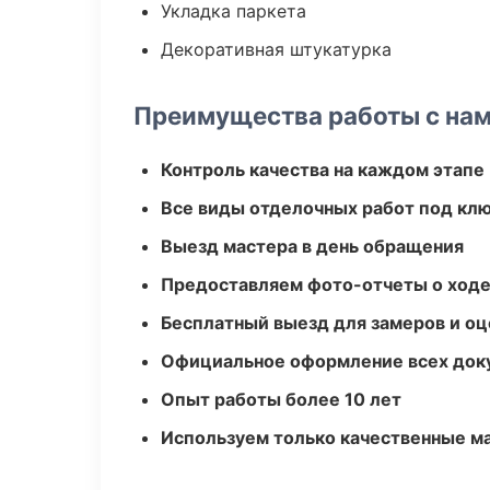
Укладка паркета
Декоративная штукатурка
Преимущества работы с на
Контроль качества на каждом этапе
Все виды отделочных работ под кл
Выезд мастера в день обращения
Предоставляем фото-отчеты о ходе
Бесплатный выезд для замеров и оц
Официальное оформление всех док
Опыт работы более 10 лет
Используем только качественные м