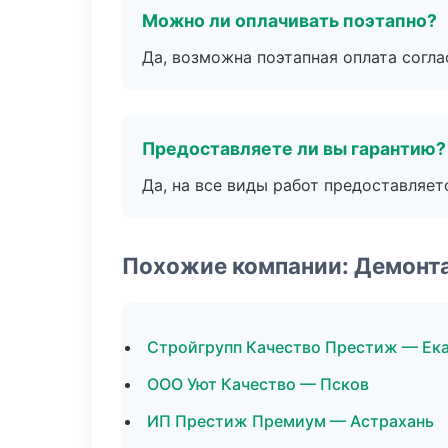
Можно ли оплачивать поэтапно?
Да, возможна поэтапная оплата согла
Предоставляете ли вы гарантию?
Да, на все виды работ предоставляетс
Похожие компании: Демонт
Стройгрупп Качество Престиж — Ек
ООО Уют Качество — Псков
ИП Престиж Премиум — Астрахань