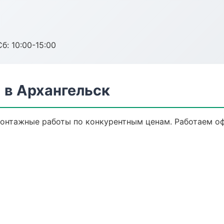
б: 10:00-15:00
в Архангельск
онтажные работы по конкурентным ценам. Работаем оф