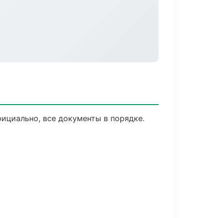
ициально, все документы в порядке.