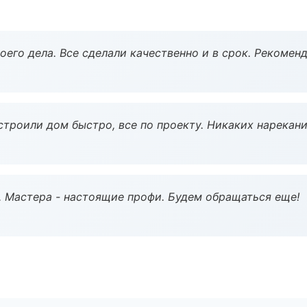
оего дела. Все сделали качественно и в срок. Рекомен
строили дом быстро, все по проекту. Никаких нарекани
. Мастера - настоящие профи. Будем обращаться еще!