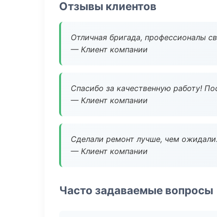
Отзывы клиентов
Отличная бригада, профессионалы св
— Клиент компании
Спасибо за качественную работу! По
— Клиент компании
Сделали ремонт лучше, чем ожидали
— Клиент компании
Часто задаваемые вопросы