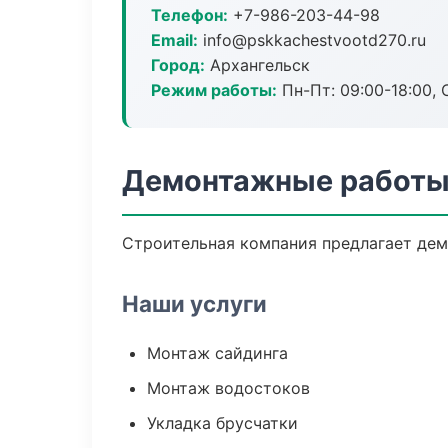
Телефон:
+7-986-203-44-98
Email:
info@pskkachestvootd270.ru
Город:
Архангельск
Режим работы:
Пн-Пт: 09:00-18:00, С
Демонтажные работы 
Строительная компания предлагает дем
Наши услуги
Монтаж сайдинга
Монтаж водостоков
Укладка брусчатки