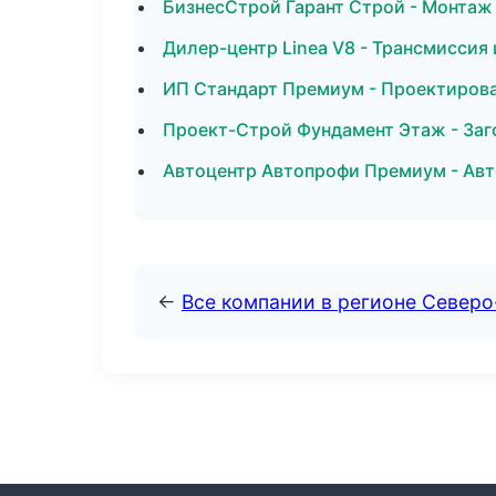
БизнесСтрой Гарант Строй - Монтаж 
Дилер-центр Linea V8 - Трансмиссия
ИП Стандарт Премиум - Проектиров
Проект-Строй Фундамент Этаж - Заг
Автоцентр Автопрофи Премиум - Авт
←
Все компании в регионе Север