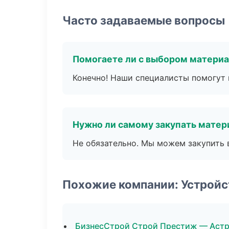
Часто задаваемые вопросы
Помогаете ли с выбором матери
Конечно! Наши специалисты помогут 
Нужно ли самому закупать мате
Не обязательно. Мы можем закупить 
Похожие компании: Устройс
БизнесСтрой Строй Престиж — Астр