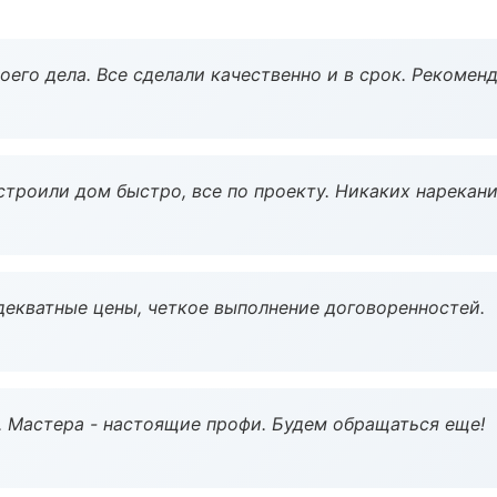
оего дела. Все сделали качественно и в срок. Рекомен
строили дом быстро, все по проекту. Никаких нарекани
декватные цены, четкое выполнение договоренностей.
. Мастера - настоящие профи. Будем обращаться еще!