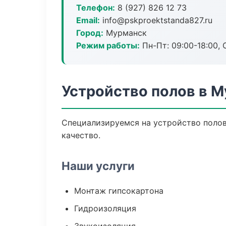
Телефон:
8 (927) 826 12 73
Email:
info@pskproektstanda827.ru
Город:
Мурманск
Режим работы:
Пн-Пт: 09:00-18:00, С
Устройство полов в 
Специализируемся на устройство полов
качество.
Наши услуги
Монтаж гипсокартона
Гидроизоляция