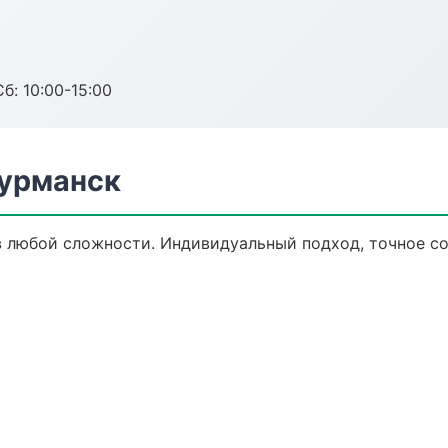
б: 10:00-15:00
Мурманск
 любой сложности. Индивидуальный подход, точное со