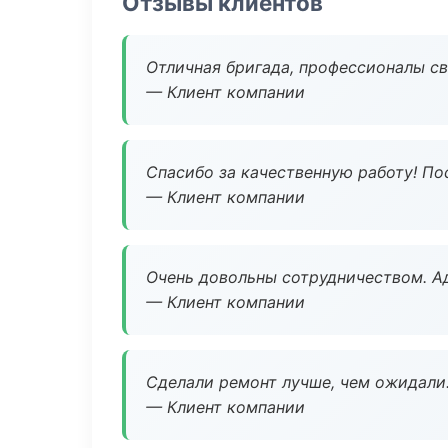
Отзывы клиентов
Отличная бригада, профессионалы св
— Клиент компании
Спасибо за качественную работу! По
— Клиент компании
Очень довольны сотрудничеством. А
— Клиент компании
Сделали ремонт лучше, чем ожидали
— Клиент компании