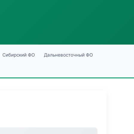
Сибирский ФО
Дальневосточный ФО