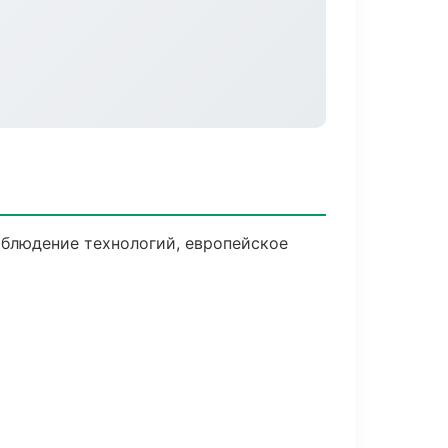
блюдение технологий, европейское