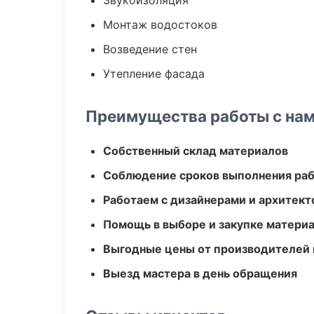
Звукоизоляция
Монтаж водостоков
Возведение стен
Утепление фасада
Преимущества работы с на
Собственный склад материалов
Соблюдение сроков выполнения ра
Работаем с дизайнерами и архитек
Помощь в выборе и закупке матери
Выгодные цены от производителей
Выезд мастера в день обращения