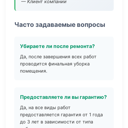
— Клиент компании
Часто задаваемые вопросы
Убираете ли после ремонта?
Да, после завершения всех работ
проводится финальная уборка
помещения.
Предоставляете ли вы гарантию?
Да, на все виды работ
предоставляется гарантия от 1 года
до 3 лет в зависимости от типа