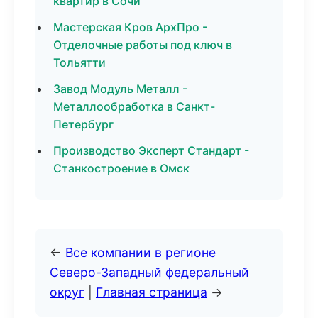
квартир в Сочи
Мастерская Кров АрхПро -
Отделочные работы под ключ в
Тольятти
Завод Модуль Металл -
Металлообработка в Санкт-
Петербург
Производство Эксперт Стандарт -
Станкостроение в Омск
←
Все компании в регионе
Северо-Западный федеральный
округ
|
Главная страница
→