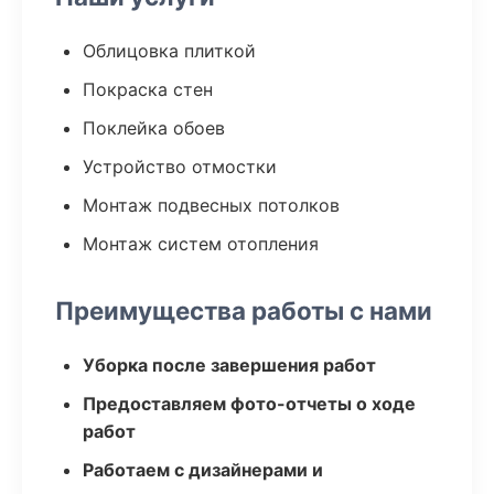
Облицовка плиткой
Покраска стен
Поклейка обоев
Устройство отмостки
Монтаж подвесных потолков
Монтаж систем отопления
Преимущества работы с нами
Уборка после завершения работ
Предоставляем фото-отчеты о ходе
работ
Работаем с дизайнерами и