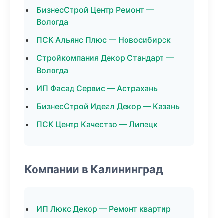
БизнесСтрой Центр Ремонт —
Вологда
ПСК Альянс Плюс — Новосибирск
Стройкомпания Декор Стандарт —
Вологда
ИП Фасад Сервис — Астрахань
БизнесСтрой Идеал Декор — Казань
ПСК Центр Качество — Липецк
Компании в Калининград
ИП Люкс Декор — Ремонт квартир