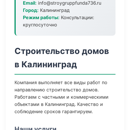
Email:
info@stroygruppfunda736.ru
Город:
Калининград
Режим работы:
Консультации:
круглосуточно
Строительство домов
в Калининград
Компания выполняет все виды работ по
направлению строительство домов.
Работаем с частными и коммерческими
объектами в Калининград. Качество и
соблюдение сроков гарантируем.
Наши услуги