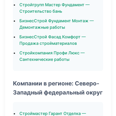
Стройгрупп Мастер Фундамент —
Строительство бань
БизнесСтрой Фундамент Монтаж —
Демонтажные работы
БизнесСтрой Фасад Комфорт —
Продажа стройматериалов
Стройкомпания Профи Люкс —
Сантехнические работы
Компании в регионе: Северо-
Западный федеральный округ
Строймастер Гарант Отделка —