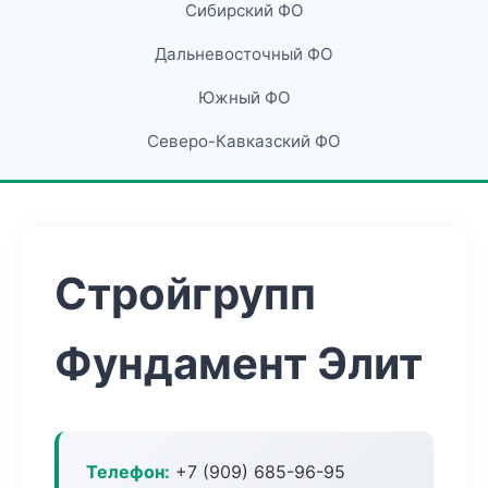
Сибирский ФО
Дальневосточный ФО
Южный ФО
Северо-Кавказский ФО
Стройгрупп
Фундамент Элит
Телефон:
+7 (909) 685-96-95