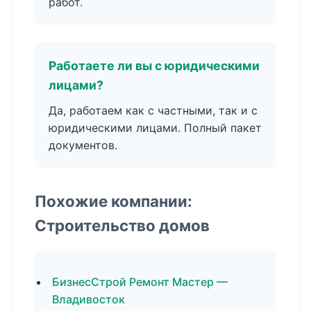
работ.
Работаете ли вы с юридическими
лицами?
Да, работаем как с частными, так и с
юридическими лицами. Полный пакет
документов.
Похожие компании:
Строительство домов
БизнесСтрой Ремонт Мастер —
Владивосток