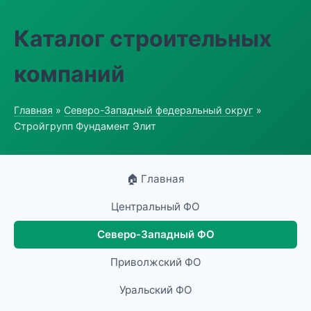
Каталог строительных
компаний
Главная
»
Северо-Западный федеральный округ
»
Стройгрупп Фундамент Элит
🏠 Главная
Центральный ФО
Северо-Западный ФО
Приволжский ФО
Уральский ФО