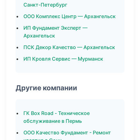
Санкт-Петербург
ООО Комплекс Центр — Архангельск
ИП Фундамент Эксперт —
Архангельск
ПСК Декор Качество — Архангельск
ИП Кровля Сервис — Мурманск
Другие компании
ГК Box Road - Техническое
обслуживание в Пермь
ООО Качество Фундамент - Ремонт