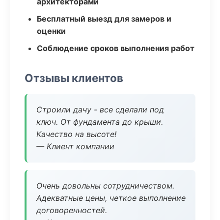
архитекторами
Бесплатный выезд для замеров и
оценки
Соблюдение сроков выполнения работ
Отзывы клиентов
Строили дачу - все сделали под
ключ. От фундамента до крыши.
Качество на высоте!
— Клиент компании
Очень довольны сотрудничеством.
Адекватные цены, четкое выполнение
договоренностей.