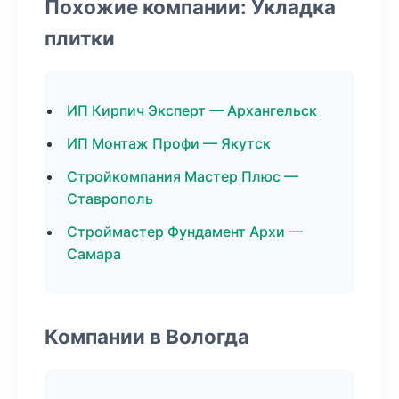
Похожие компании: Укладка
плитки
ИП Кирпич Эксперт — Архангельск
ИП Монтаж Профи — Якутск
Стройкомпания Мастер Плюс —
Ставрополь
Строймастер Фундамент Архи —
Самара
Компании в Вологда