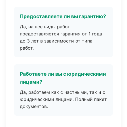
Предоставляете ли вы гарантию?
Да, на все виды работ
предоставляется гарантия от 1 года
до 3 лет в зависимости от типа
работ.
Работаете ли вы с юридическими
лицами?
Да, работаем как с частными, так и с
юридическими лицами. Полный пакет
документов.