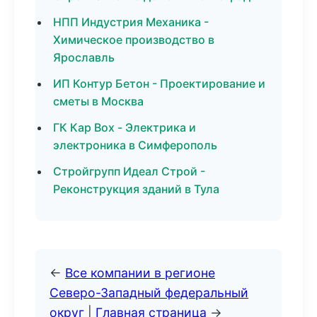
НПП Индустрия Механика -
Химическое производство в
Ярославль
ИП Контур Бетон - Проектирование и
сметы в Москва
ГК Кар Box - Электрика и
электроника в Симферополь
Стройгрупп Идеал Строй -
Реконструкция зданий в Тула
←
Все компании в регионе
Северо-Западный федеральный
округ
|
Главная страница
→