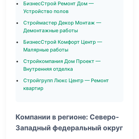
БизнесСтрой Ремонт Дом —
Устройство полов
Строймастер Декор Монтаж —
Демонтажные работы
БизнесСтрой Комфорт Центр —
Малярные работы
Стройкомпания Дом Проект —
Внутренняя отделка
Стройгрупп Люкс Центр — Ремонт
квартир
Компании в регионе: Северо-
Западный федеральный округ