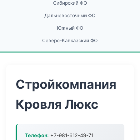
Сибирский ФО
Дальневосточный ФО
Южный ФО
Северо-Кавказский ФО
Стройкомпания
Кровля Люкс
Телефон:
+7-981-612-49-71