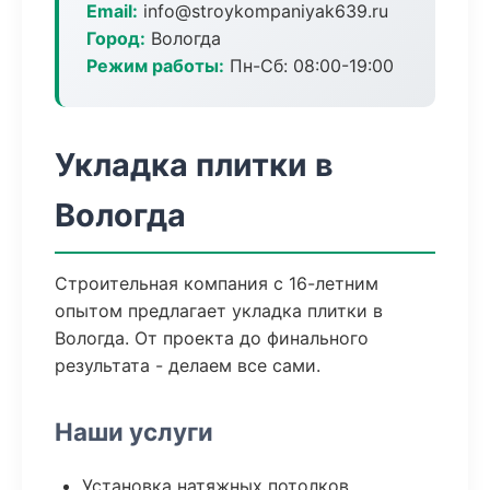
Email:
info@stroykompaniyak639.ru
Город:
Вологда
Режим работы:
Пн-Сб: 08:00-19:00
Укладка плитки в
Вологда
Строительная компания с 16-летним
опытом предлагает укладка плитки в
Вологда. От проекта до финального
результата - делаем все сами.
Наши услуги
Установка натяжных потолков