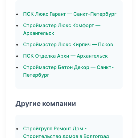
ПСК Люкс Гарант — Санкт-Петербург
Строймастер Люкс Комфорт —
Архангельск
Строймастер Люкс Кирпич — Псков
ПСК Отделка Архи — Архангельск
Строймастер Бетон Декор — Санкт-
Петербург
Другие компании
Стройгрупп Ремонт Дом -
Строительство домов в Волгоград