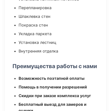
Перепланировка
Шпаклевка стен
Покраска стен
Укладка паркета
Установка лестниц
Внутренняя отделка
Преимущества работы с нами
Возможность поэтапной оплаты
Помощь в получении разрешений
Скидки при заказе комплекса услуг
Бесплатный выезд для замеров и
оценки