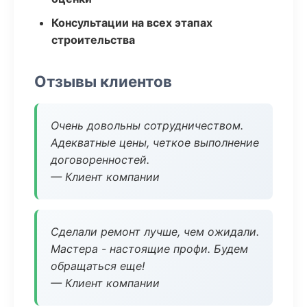
Консультации на всех этапах
строительства
Отзывы клиентов
Очень довольны сотрудничеством.
Адекватные цены, четкое выполнение
договоренностей.
— Клиент компании
Сделали ремонт лучше, чем ожидали.
Мастера - настоящие профи. Будем
обращаться еще!
— Клиент компании