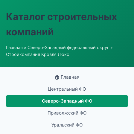
Каталог строительных
компаний
Главная
»
Северо-Западный федеральный округ
»
Стройкомпания Кровля Люкс
🏠 Главная
Центральный ФО
Северо-Западный ФО
Приволжский ФО
Уральский ФО