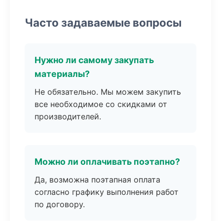
Часто задаваемые вопросы
Нужно ли самому закупать
материалы?
Не обязательно. Мы можем закупить
все необходимое со скидками от
производителей.
Можно ли оплачивать поэтапно?
Да, возможна поэтапная оплата
согласно графику выполнения работ
по договору.