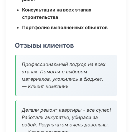
Консультации на всех этапах
строительства
Портфолио выполненных объектов
Отзывы клиентов
Профессиональный подход на всех
этапах. Помогли с выбором
материалов, уложились в бюджет.
— Клиент компании
Делали ремонт квартиры - все супер!
Работали аккуратно, убирали за
собой. Результатом очень довольны.