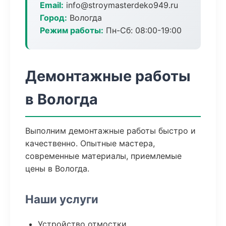
Email:
info@stroymasterdeko949.ru
Город:
Вологда
Режим работы:
Пн-Сб: 08:00-19:00
Демонтажные работы
в Вологда
Выполним демонтажные работы быстро и
качественно. Опытные мастера,
современные материалы, приемлемые
цены в Вологда.
Наши услуги
Устройство отмостки