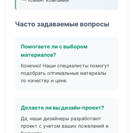
— Клиент компании
Часто задаваемые вопросы
Помогаете ли с выбором
материалов?
Конечно! Наши специалисты помогут
подобрать оптимальные материалы
по качеству и цене.
Делаете ли вы дизайн-проект?
Да, наши дизайнеры разработают
проект с учетом ваших пожеланий и