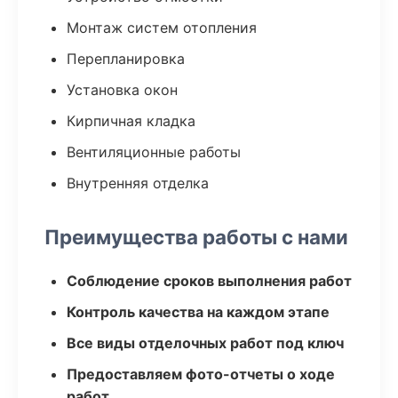
Монтаж систем отопления
Перепланировка
Установка окон
Кирпичная кладка
Вентиляционные работы
Внутренняя отделка
Преимущества работы с нами
Соблюдение сроков выполнения работ
Контроль качества на каждом этапе
Все виды отделочных работ под ключ
Предоставляем фото-отчеты о ходе
работ