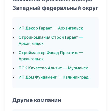
Западный федеральный округ
ИП Декор Гарант — Архангельск
Стройкомпания Строй Гарант —
Архангельск
Строймастер Фасад Престиж —
Архангельск
ПСК Качество Альянс — Мурманск
ИП Дом Фундамент — Калининград
Другие компании