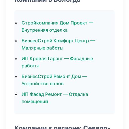
Стройкомпания Дом Проект —
Внутренняя отделка
БизнесСтрой Комфорт Центр —
Малярные работы
ИП Кровля Гарант — Фасадные
работы
БизнесСтрой Ремонт Дом —
Устройство полов
ИП Фасад Ремонт — Отделка
помещений
Компании в регионе: Северо-