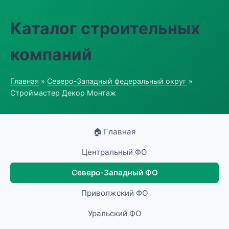
Каталог строительных
компаний
Главная
»
Северо-Западный федеральный округ
»
Строймастер Декор Монтаж
🏠 Главная
Центральный ФО
Северо-Западный ФО
Приволжский ФО
Уральский ФО