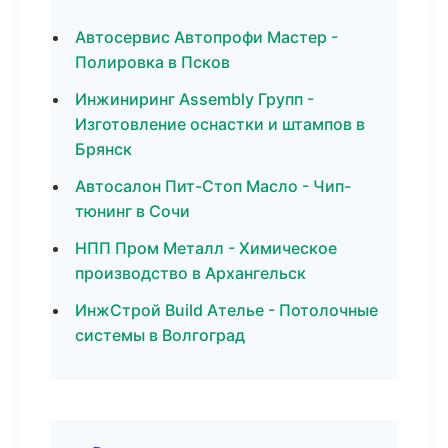
Автосервис Автопрофи Мастер -
Полировка в Псков
Инжиниринг Assembly Групп -
Изготовление оснастки и штампов в
Брянск
Автосалон Пит-Стоп Масло - Чип-
тюнинг в Сочи
НПП Пром Металл - Химическое
производство в Архангельск
ИнжСтрой Build Ателье - Потолочные
системы в Волгоград