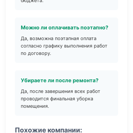
бюджета.
Можно ли оплачивать поэтапно?
Да, возможна поэтапная оплата
согласно графику выполнения работ
по договору.
Убираете ли после ремонта?
Да, после завершения всех работ
проводится финальная уборка
помещения.
Похожие компании: