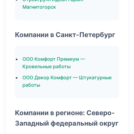
Магнитогорск
Компании в Санкт-Петербург
ООО Комфорт Премиум —
Кровельные работы
ООО Декор Комфорт — Штукатурные
работы
Компании в регионе: Северо-
Западный федеральный округ