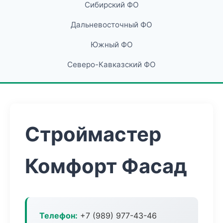
Сибирский ФО
Дальневосточный ФО
Южный ФО
Северо-Кавказский ФО
Строймастер
Комфорт Фасад
Телефон:
+7 (989) 977-43-46