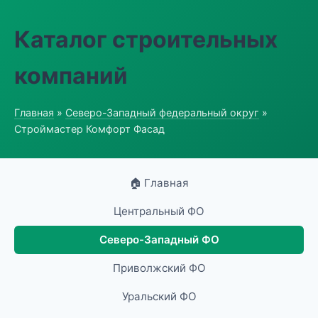
Каталог строительных
компаний
Главная
»
Северо-Западный федеральный округ
»
Строймастер Комфорт Фасад
🏠 Главная
Центральный ФО
Северо-Западный ФО
Приволжский ФО
Уральский ФО