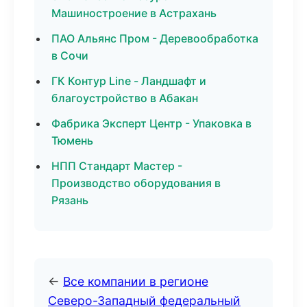
Машиностроение в Астрахань
ПАО Альянс Пром - Деревообработка
в Сочи
ГК Контур Line - Ландшафт и
благоустройство в Абакан
Фабрика Эксперт Центр - Упаковка в
Тюмень
НПП Стандарт Мастер -
Производство оборудования в
Рязань
←
Все компании в регионе
Северо-Западный федеральный