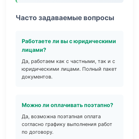
Часто задаваемые вопросы
Работаете ли вы с юридическими
лицами?
Да, работаем как с частными, так и с
юридическими лицами. Полный пакет
документов.
Можно ли оплачивать поэтапно?
Да, возможна поэтапная оплата
согласно графику выполнения работ
по договору.