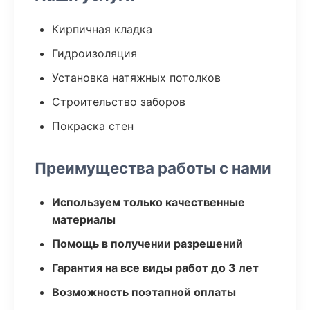
Кирпичная кладка
Гидроизоляция
Установка натяжных потолков
Строительство заборов
Покраска стен
Преимущества работы с нами
Используем только качественные
материалы
Помощь в получении разрешений
Гарантия на все виды работ до 3 лет
Возможность поэтапной оплаты