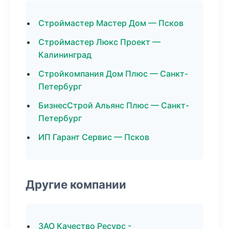
Строймастер Мастер Дом — Псков
Строймастер Люкс Проект —
Калининград
Стройкомпания Дом Плюс — Санкт-
Петербург
БизнесСтрой Альянс Плюс — Санкт-
Петербург
ИП Гарант Сервис — Псков
Другие компании
ЗАО Качество Ресурс -