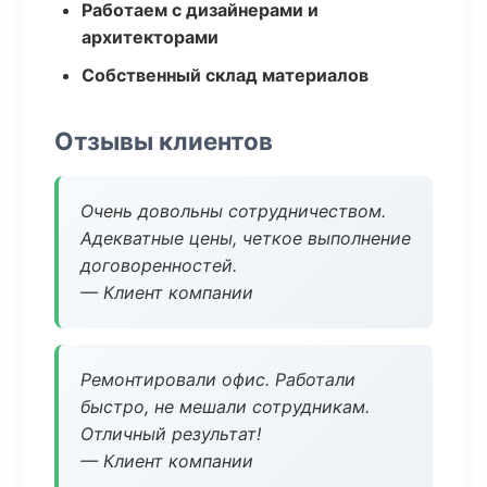
Работаем с дизайнерами и
архитекторами
Собственный склад материалов
Отзывы клиентов
Очень довольны сотрудничеством.
Адекватные цены, четкое выполнение
договоренностей.
— Клиент компании
Ремонтировали офис. Работали
быстро, не мешали сотрудникам.
Отличный результат!
— Клиент компании