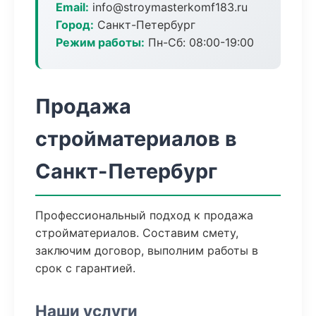
Email:
info@stroymasterkomf183.ru
Город:
Санкт-Петербург
Режим работы:
Пн-Сб: 08:00-19:00
Продажа
стройматериалов в
Санкт-Петербург
Профессиональный подход к продажа
стройматериалов. Составим смету,
заключим договор, выполним работы в
срок с гарантией.
Наши услуги