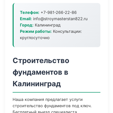
Телефон:
+7-981-266-22-86
Email:
info@stroymasterstan822.ru
Город:
Калининград
Режим работы:
Консультации:
круглосуточно
Строительство
фундаментов в
Калининград
Наша компания предлагает услуги
строительство фундаментов под ключ.
Бесплатный выезд специалиста,