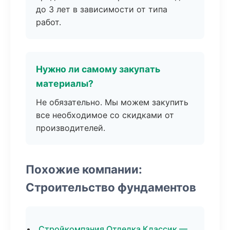
до 3 лет в зависимости от типа
работ.
Нужно ли самому закупать
материалы?
Не обязательно. Мы можем закупить
все необходимое со скидками от
производителей.
Похожие компании:
Строительство фундаментов
Стройкомпания Отделка Классик —