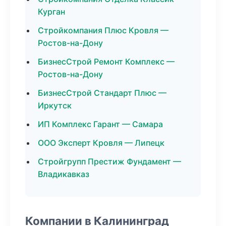
Курган
Стройкомпания Плюс Кровля —
Ростов-на-Дону
БизнесСтрой Ремонт Комплекс —
Ростов-на-Дону
БизнесСтрой Стандарт Плюс —
Иркутск
ИП Комплекс Гарант — Самара
ООО Эксперт Кровля — Липецк
Стройгрупп Престиж Фундамент —
Владикавказ
Компании в Калининград