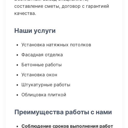
составление сметы, договор с гарантией
качества.
Наши услуги
Установка натяжных потолков
Фасадная отделка
Бетонные работы
Установка окон
Штукатурные работы
Облицовка плиткой
Преимущества работы с нами
Соблюдение сроков выполнения работ