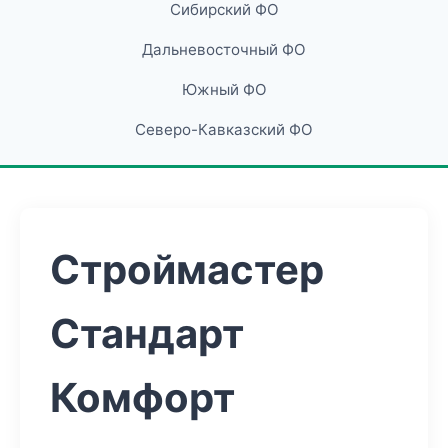
Сибирский ФО
Дальневосточный ФО
Южный ФО
Северо-Кавказский ФО
Строймастер
Стандарт
Комфорт