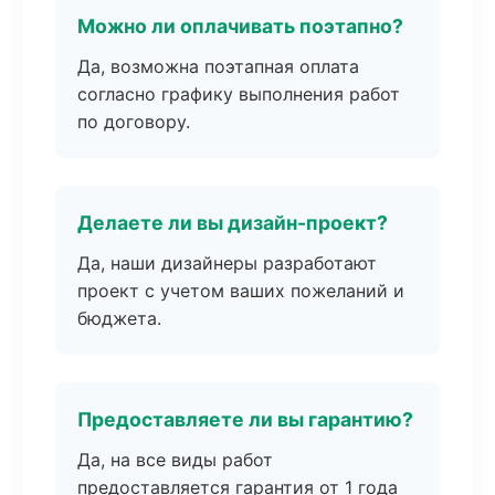
Можно ли оплачивать поэтапно?
Да, возможна поэтапная оплата
согласно графику выполнения работ
по договору.
Делаете ли вы дизайн-проект?
Да, наши дизайнеры разработают
проект с учетом ваших пожеланий и
бюджета.
Предоставляете ли вы гарантию?
Да, на все виды работ
предоставляется гарантия от 1 года