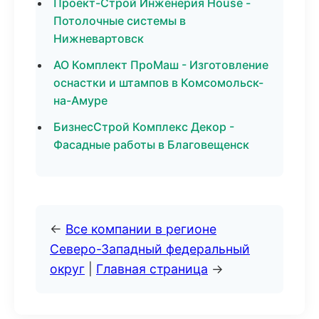
Проект-Строй Инженерия House -
Потолочные системы в
Нижневартовск
АО Комплект ПроМаш - Изготовление
оснастки и штампов в Комсомольск-
на-Амуре
БизнесСтрой Комплекс Декор -
Фасадные работы в Благовещенск
←
Все компании в регионе
Северо-Западный федеральный
округ
|
Главная страница
→