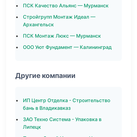
ПСК Качество Альянс — Мурманск
Стройгрупп Монтаж Идеал —
Архангельск
ПСК Монтаж Люкс — Мурманск
ООО Уют Фундамент — Калининград
Другие компании
ИП Центр Отделка - Строительство
бань в Владикавказ
ЗАО Техно Система - Упаковка в
Липецк