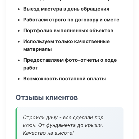
Выезд мастера в день обращения
Работаем строго по договору и смете
Портфолио выполненных объектов
Используем только качественные
материалы
Предоставляем фото-отчеты о ходе
работ
Возможность поэтапной оплаты
Отзывы клиентов
Строили дачу - все сделали под
ключ. От фундамента до крыши.
Качество на высоте!