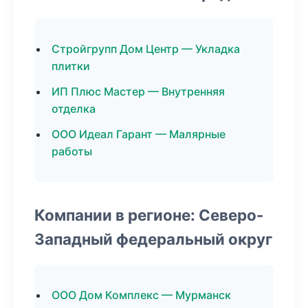
Стройгрупп Дом Центр — Укладка
плитки
ИП Плюс Мастер — Внутренняя
отделка
ООО Идеал Гарант — Малярные
работы
Компании в регионе: Северо-
Западный федеральный округ
ООО Дом Комплекс — Мурманск