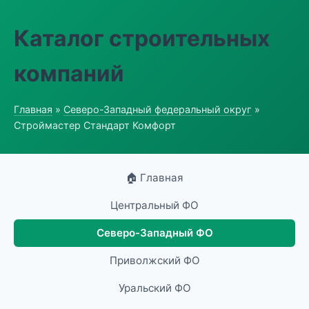
Каталог строительных
компаний
Главная
»
Северо-Западный федеральный округ
»
Строймастер Стандарт Комфорт
🏠 Главная
Центральный ФО
Северо-Западный ФО
Приволжский ФО
Уральский ФО