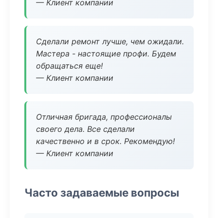
— Клиент компании
Сделали ремонт лучше, чем ожидали.
Мастера - настоящие профи. Будем
обращаться еще!
— Клиент компании
Отличная бригада, профессионалы
своего дела. Все сделали
качественно и в срок. Рекомендую!
— Клиент компании
Часто задаваемые вопросы