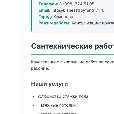
Телефон:
8 (998) 724 51 95
Email:
info@biznesstroyfund171.ru
Город:
Кемерово
Режим работы:
Консультации: кругл
Сантехнические рабо
Качественное выполнение работ по сан
рабочие.
Наши услуги
Устройство стяжки пола
Натяжные потолки