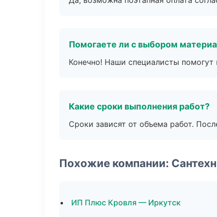
Да, возможна поэтапная оплата согла
Помогаете ли с выбором матери
Конечно! Наши специалисты помогут 
Какие сроки выполнения работ?
Сроки зависят от объема работ. Посл
Похожие компании: Сантехн
ИП Плюс Кровля — Иркутск