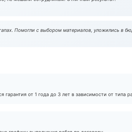
тапах. Помогли с выбором материалов, уложились в бю
я гарантия от 1 года до 3 лет в зависимости от типа ра