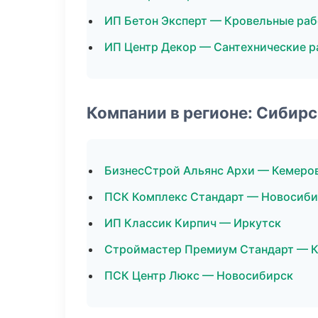
ИП Бетон Эксперт — Кровельные ра
ИП Центр Декор — Сантехнические 
Компании в регионе: Сибир
БизнесСтрой Альянс Архи — Кемеро
ПСК Комплекс Стандарт — Новосиби
ИП Классик Кирпич — Иркутск
Строймастер Премиум Стандарт — 
ПСК Центр Люкс — Новосибирск