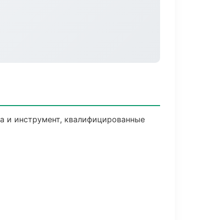
ка и инструмент, квалифицированные