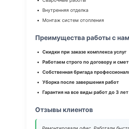
Сварочные работы
Внутренняя отделка
Монтаж систем отопления
Преимущества работы с на
Скидки при заказе комплекса услуг
Работаем строго по договору и сме
Собственная бригада профессионал
Уборка после завершения работ
Гарантия на все виды работ до 3 лет
Отзывы клиентов
Ремонтировали офис. Работали быстр