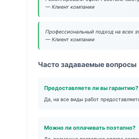
— Клиент компании
Профессиональный подход на всех э
— Клиент компании
Часто задаваемые вопросы
Предоставляете ли вы гарантию?
Да, на все виды работ предоставляетс
Можно ли оплачивать поэтапно?