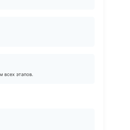
м всех этапов.