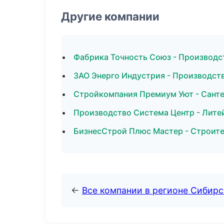
Другие компании
Фабрика Точность Союз - Производс
ЗАО Энерго Индустрия - Производст
Стройкомпания Премиум Уют - Санте
Производство Система Центр - Лите
БизнесСтрой Плюс Мастер - Строите
←
Все компании в регионе Сибир