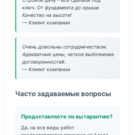
Строили дачу - все сделали под
ключ. От фундамента до крыши.
Качество на высоте!
— Клиент компании
Очень довольны сотрудничеством.
Адекватные цены, четкое выполнение
договоренностей.
— Клиент компании
Часто задаваемые вопросы
Предоставляете ли вы гарантию?
Да, на все виды работ