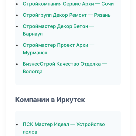
Стройкомпания Сервис Архи — Сочи
Стройгрупп Декор Ремонт — Рязань
Строймастер Декор Бетон —
Барнаул
Строймастер Проект Архи —
Мурманск
БизнесСтрой Качество Отделка —
Вологда
Компании в Иркутск
ПСК Мастер Идеал — Устройство
полов