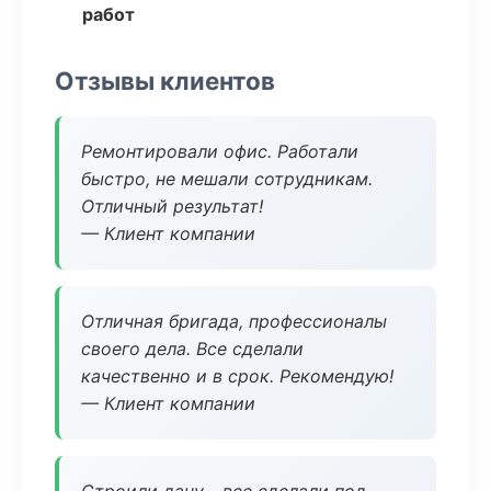
работ
Отзывы клиентов
Ремонтировали офис. Работали
быстро, не мешали сотрудникам.
Отличный результат!
— Клиент компании
Отличная бригада, профессионалы
своего дела. Все сделали
качественно и в срок. Рекомендую!
— Клиент компании