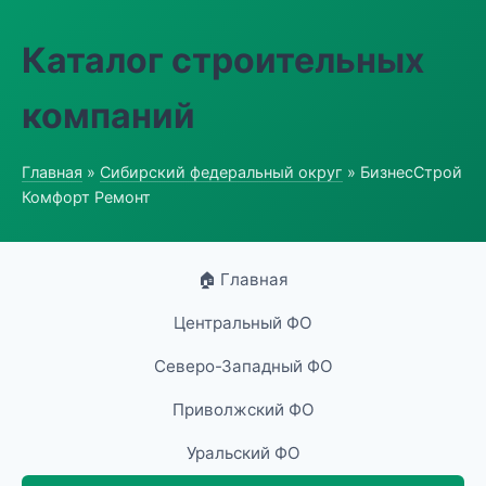
Каталог строительных
компаний
Главная
»
Сибирский федеральный округ
» БизнесСтрой
Комфорт Ремонт
🏠 Главная
Центральный ФО
Северо-Западный ФО
Приволжский ФО
Уральский ФО