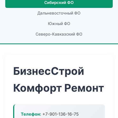
Сибирский ФО
Дальневосточный ФО
Южный ФО
Северо-Кавказский ФО
БизнесСтрой
Комфорт Ремонт
Телефон:
+7-901-136-16-75