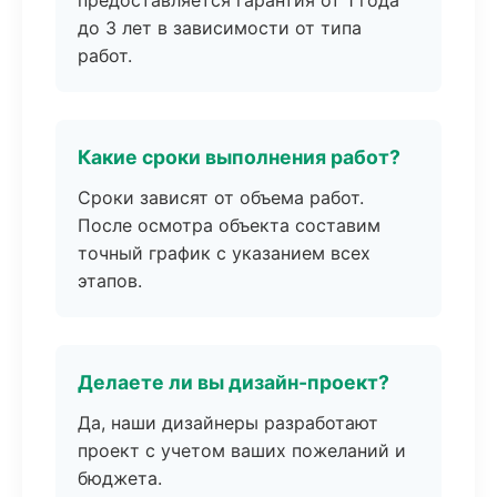
предоставляется гарантия от 1 года
до 3 лет в зависимости от типа
работ.
Какие сроки выполнения работ?
Сроки зависят от объема работ.
После осмотра объекта составим
точный график с указанием всех
этапов.
Делаете ли вы дизайн-проект?
Да, наши дизайнеры разработают
проект с учетом ваших пожеланий и
бюджета.