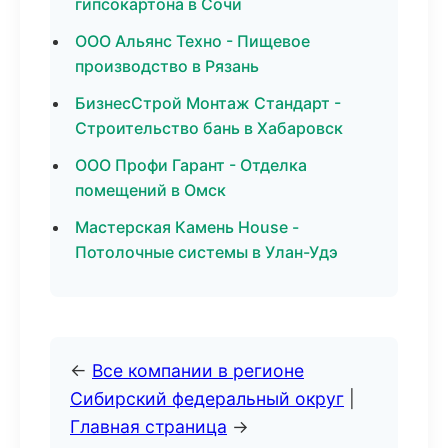
гипсокартона в Сочи
ООО Альянс Техно - Пищевое
производство в Рязань
БизнесСтрой Монтаж Стандарт -
Строительство бань в Хабаровск
ООО Профи Гарант - Отделка
помещений в Омск
Мастерская Камень House -
Потолочные системы в Улан-Удэ
←
Все компании в регионе
Сибирский федеральный округ
|
Главная страница
→