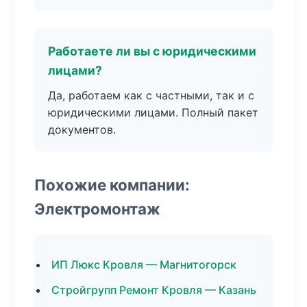
Работаете ли вы с юридическими
лицами?
Да, работаем как с частными, так и с
юридическими лицами. Полный пакет
документов.
Похожие компании:
Электромонтаж
ИП Люкс Кровля — Магнитогорск
Стройгрупп Ремонт Кровля — Казань