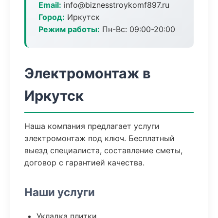
Email:
info@biznesstroykomf897.ru
Город:
Иркутск
Режим работы:
Пн-Вс: 09:00-20:00
Электромонтаж в
Иркутск
Наша компания предлагает услуги
электромонтаж под ключ. Бесплатный
выезд специалиста, составление сметы,
договор с гарантией качества.
Наши услуги
Укладка плитки