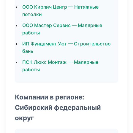
ООО Кирпич Центр — Натяжные
потолки
ООО Мастер Сервис — Малярные
работы
ИП Фундамент Уют — Строительство
бань
ПСК Люкс Монтаж — Малярные
работы
Компании в регионе:
Сибирский федеральный
округ