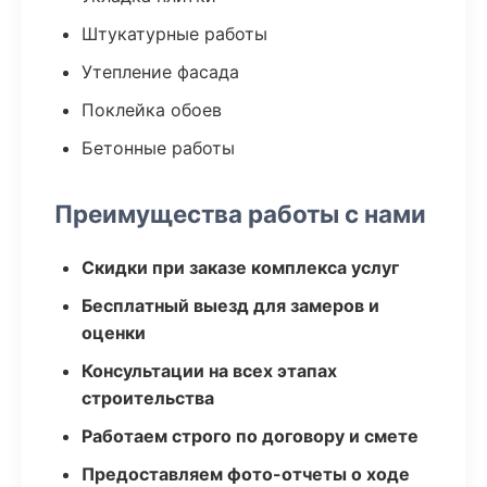
Штукатурные работы
Утепление фасада
Поклейка обоев
Бетонные работы
Преимущества работы с нами
Скидки при заказе комплекса услуг
Бесплатный выезд для замеров и
оценки
Консультации на всех этапах
строительства
Работаем строго по договору и смете
Предоставляем фото-отчеты о ходе