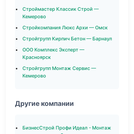
Строймастер Классик Строй —
Кемерово
Стройкомпания Люкс Архи — Омск
Стройгрупп Кирпич Бетон — Барнаул
ООО Комплекс Эксперт —
Красноярск
Стройгрупп Монтаж Сервис —
Кемерово
Другие компании
БизнесСтрой Профи Идеал - Монтаж