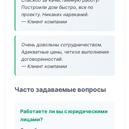
Спасибо за качественную работу!
Построили дом быстро, все по
проекту. Никаких нареканий.
— Клиент компании
Очень довольны сотрудничеством.
Адекватные цены, четкое выполнение
договоренностей.
— Клиент компании
Часто задаваемые вопросы
Работаете ли вы с юридическими
лицами?