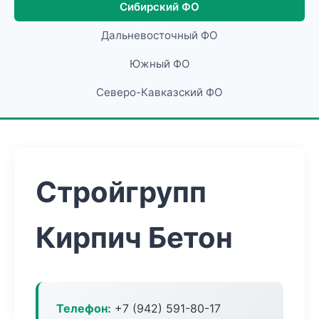
Сибирский ФО
Дальневосточный ФО
Южный ФО
Северо-Кавказский ФО
Стройгрупп
Кирпич Бетон
Телефон:
+7 (942) 591-80-17