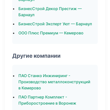
БизнесСтрой Декор Престиж —
Барнаул
БизнесСтрой Эксперт Уют — Барнаул
ООО Плюс Премиум — Кемерово
Другие компании
ПАО Станко Инжиниринг -
Производство металлоконструкций
в Кемерово
ПАО Партнер Комплект -
Приборостроение в Воронеж