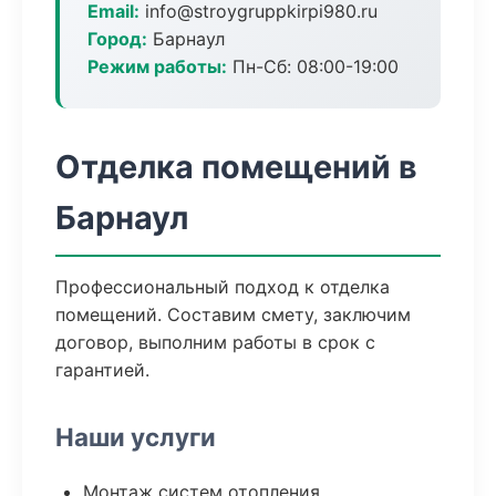
Email:
info@stroygruppkirpi980.ru
Город:
Барнаул
Режим работы:
Пн-Сб: 08:00-19:00
Отделка помещений в
Барнаул
Профессиональный подход к отделка
помещений. Составим смету, заключим
договор, выполним работы в срок с
гарантией.
Наши услуги
Монтаж систем отопления