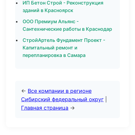
ИП Бетон Строй - Реконструкция
зданий в Красноярск
ООО Премиум Альянс -
Сантехнические работы в Краснодар
СтройАртель Фундамент Проект -
Капитальный ремонт и
перепланировка в Самара
←
Все компании в регионе
Сибирский федеральный округ
|
Главная страница
→