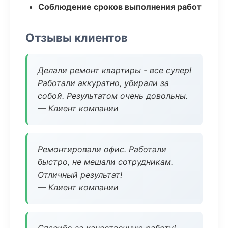
Соблюдение сроков выполнения работ
Отзывы клиентов
Делали ремонт квартиры - все супер!
Работали аккуратно, убирали за
собой. Результатом очень довольны.
— Клиент компании
Ремонтировали офис. Работали
быстро, не мешали сотрудникам.
Отличный результат!
— Клиент компании