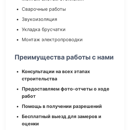
Сварочные работы
Звукоизоляция
Укладка брусчатки
Монтаж электропроводки
Преимущества работы с нами
Консультации на всех этапах
строительства
Предоставляем фото-отчеты о ходе
работ
Помощь в получении разрешений
Бесплатный выезд для замеров и
оценки