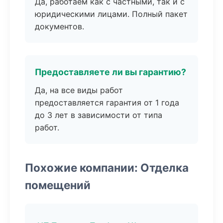
Да, работаем как с частными, так и с
юридическими лицами. Полный пакет
документов.
Предоставляете ли вы гарантию?
Да, на все виды работ
предоставляется гарантия от 1 года
до 3 лет в зависимости от типа
работ.
Похожие компании: Отделка
помещений