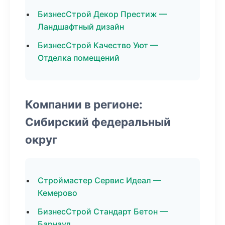
БизнесСтрой Декор Престиж —
Ландшафтный дизайн
БизнесСтрой Качество Уют —
Отделка помещений
Компании в регионе:
Сибирский федеральный
округ
Строймастер Сервис Идеал —
Кемерово
БизнесСтрой Стандарт Бетон —
Барнаул